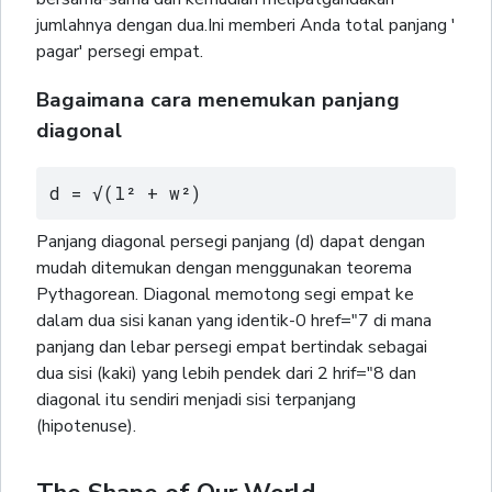
jumlahnya dengan dua.Ini memberi Anda total panjang '
pagar' persegi empat.
Bagaimana cara menemukan panjang
diagonal
d = √(l² + w²)
Panjang diagonal persegi panjang (d) dapat dengan
mudah ditemukan dengan menggunakan teorema
Pythagorean. Diagonal memotong segi empat ke
dalam dua sisi kanan yang identik-0 href="7 di mana
panjang dan lebar persegi empat bertindak sebagai
dua sisi (kaki) yang lebih pendek dari 2 hrif="8 dan
diagonal itu sendiri menjadi sisi terpanjang
(hipotenuse).