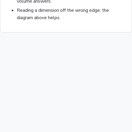
volume answers.
Reading a dimension off the wrong edge; the
diagram above helps.