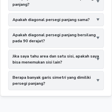
panjang?
Apakah diagonal persegi panjang sama?
Apakah diagonal persegi panjang bersilang
pada 90 derajat?
Jika saya tahu area dan satu sisi, apakah saya
bisa menemukan sisi lain?
Berapa banyak garis simetri yang dimiliki
persegi panjang?