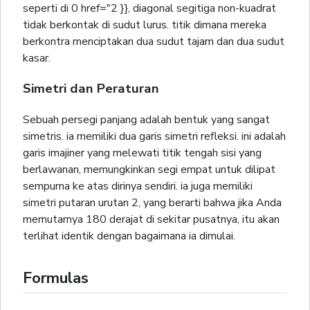
seperti di 0 href="2 }}, diagonal segitiga non-kuadrat
tidak berkontak di sudut lurus. titik dimana mereka
berkontra menciptakan dua sudut tajam dan dua sudut
kasar.
Simetri dan Peraturan
Sebuah persegi panjang adalah bentuk yang sangat
simetris. ia memiliki dua garis simetri refleksi. ini adalah
garis imajiner yang melewati titik tengah sisi yang
berlawanan, memungkinkan segi empat untuk dilipat
sempurna ke atas dirinya sendiri. ia juga memiliki
simetri putaran urutan 2, yang berarti bahwa jika Anda
memutarnya 180 derajat di sekitar pusatnya, itu akan
terlihat identik dengan bagaimana ia dimulai.
Formulas