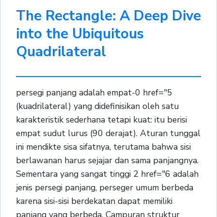
The Rectangle: A Deep Dive
into the Ubiquitous
Quadrilateral
persegi panjang adalah empat-0 href="5
(kuadrilateral) yang didefinisikan oleh satu
karakteristik sederhana tetapi kuat: itu berisi
empat sudut lurus (90 derajat). Aturan tunggal
ini mendikte sisa sifatnya, terutama bahwa sisi
berlawanan harus sejajar dan sama panjangnya.
Sementara yang sangat tinggi 2 href="6 adalah
jenis persegi panjang, perseger umum berbeda
karena sisi-sisi berdekatan dapat memiliki
panjang yang berbeda. Campuran struktur