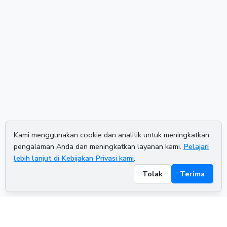
Kami menggunakan cookie dan analitik untuk meningkatkan
pengalaman Anda dan meningkatkan layanan kami.
Pelajari
lebih lanjut di Kebijakan Privasi kami
.
Tolak
Terima