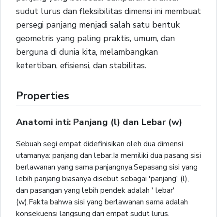
sudut lurus dan fleksibilitas dimensi ini membuat
persegi panjang menjadi salah satu bentuk
geometris yang paling praktis, umum, dan
berguna di dunia kita, melambangkan
ketertiban, efisiensi, dan stabilitas.
Properties
Anatomi inti: Panjang (l) dan Lebar (w)
Sebuah segi empat didefinisikan oleh dua dimensi
utamanya: panjang dan lebar.Ia memiliki dua pasang sisi
berlawanan yang sama panjangnya.Sepasang sisi yang
lebih panjang biasanya disebut sebagai 'panjang' (l),
dan pasangan yang lebih pendek adalah ' lebar'
(w).Fakta bahwa sisi yang berlawanan sama adalah
konsekuensi langsung dari empat sudut lurus.