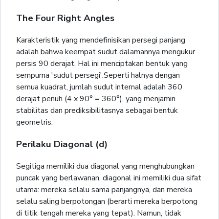
The Four Right Angles
Karakteristik yang mendefinisikan persegi panjang
adalah bahwa keempat sudut dalamannya mengukur
persis 90 derajat. Hal ini menciptakan bentuk yang
sempurna 'sudut persegi'.Seperti halnya dengan
semua kuadrat, jumlah sudut internal adalah 360
derajat penuh (4 x 90° = 360°), yang menjamin
stabilitas dan prediksibilitasnya sebagai bentuk
geometris.
Perilaku Diagonal (d)
Segitiga memiliki dua diagonal yang menghubungkan
puncak yang berlawanan. diagonal ini memiliki dua sifat
utama: mereka selalu sama panjangnya, dan mereka
selalu saling berpotongan (berarti mereka berpotong
di titik tengah mereka yang tepat). Namun, tidak