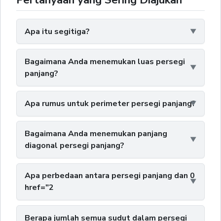
Apa itu segitiga?
Bagaimana Anda menemukan luas persegi
panjang?
Apa rumus untuk perimeter persegi panjang?
Bagaimana Anda menemukan panjang
diagonal persegi panjang?
Apa perbedaan antara persegi panjang dan 0
href="2
Berapa jumlah semua sudut dalam persegi