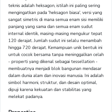
teknis adalah heksagon, istilah ini paling sering
mengingatkan pada 'heksagon biasa', versi yang
sangat simetris di mana semua enam sisi memiliki
panjang yang sama dan semua enam sudut
internal identik, masing-masing mengukur tepat
120 derajat. Jumlah sudut ini selalu menambah
hingga 720 derajat. Kemampuan unik bentuk ini
untuk cocok bersama tanpa meninggalkan celah
- properti yang dikenal sebagai tessellation -
membuatnya menjadi blok bangunan mendasar
dalam dunia alam dan inovasi manusia. Ini adalah
simbol harmoni, struktur, dan desain optimal,
dipuji karena kekuatan dan stabilitas yang
melekat padanya.