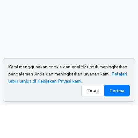
Kami menggunakan cookie dan analitik untuk meningkatkan
pengalaman Anda dan meningkatkan layanan kami.
Pelajari
lebih lanjut di Kebijakan Privasi kami
.
Tolak
Terima