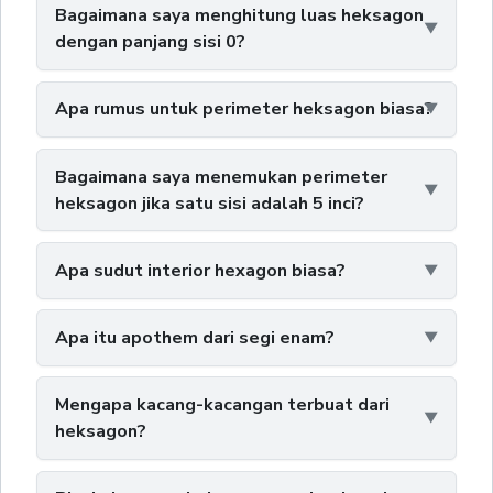
Bagaimana saya menghitung luas heksagon
dengan panjang sisi 0?
Apa rumus untuk perimeter heksagon biasa?
Bagaimana saya menemukan perimeter
heksagon jika satu sisi adalah 5 inci?
Apa sudut interior hexagon biasa?
Apa itu apothem dari segi enam?
Mengapa kacang-kacangan terbuat dari
heksagon?