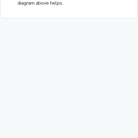
diagram above helps.