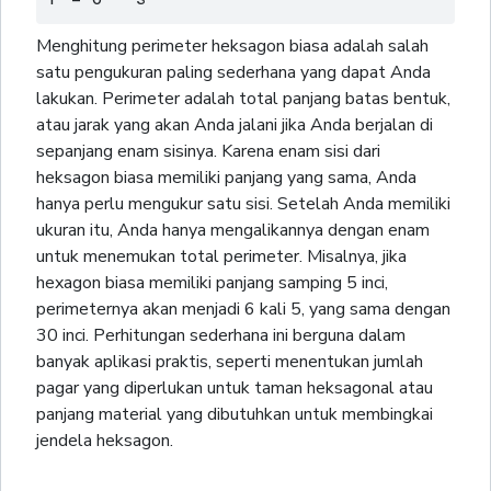
Menghitung perimeter heksagon biasa adalah salah
satu pengukuran paling sederhana yang dapat Anda
lakukan. Perimeter adalah total panjang batas bentuk,
atau jarak yang akan Anda jalani jika Anda berjalan di
sepanjang enam sisinya. Karena enam sisi dari
heksagon biasa memiliki panjang yang sama, Anda
hanya perlu mengukur satu sisi. Setelah Anda memiliki
ukuran itu, Anda hanya mengalikannya dengan enam
untuk menemukan total perimeter. Misalnya, jika
hexagon biasa memiliki panjang samping 5 inci,
perimeternya akan menjadi 6 kali 5, yang sama dengan
30 inci. Perhitungan sederhana ini berguna dalam
banyak aplikasi praktis, seperti menentukan jumlah
pagar yang diperlukan untuk taman heksagonal atau
panjang material yang dibutuhkan untuk membingkai
jendela heksagon.