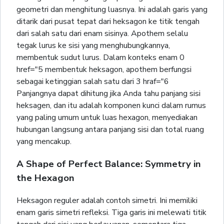
geometri dan menghitung luasnya. Ini adalah garis yang
ditarik dari pusat tepat dari heksagon ke titik tengah
dari salah satu dari enam sisinya. Apothem selalu
tegak lurus ke sisi yang menghubungkannya,
membentuk sudut lurus. Dalam konteks enam 0
href="5 membentuk heksagon, apothem berfungsi
sebagai ketinggian salah satu dari 3 hraf="6
Panjangnya dapat dihitung jika Anda tahu panjang sisi
heksagen, dan itu adalah komponen kunci dalam rumus
yang paling umum untuk luas hexagon, menyediakan
hubungan langsung antara panjang sisi dan total ruang
yang mencakup.
A Shape of Perfect Balance: Symmetry in
the Hexagon
Heksagon reguler adalah contoh simetri. Ini memiliki
enam garis simetri refleksi. Tiga garis ini melewati titik