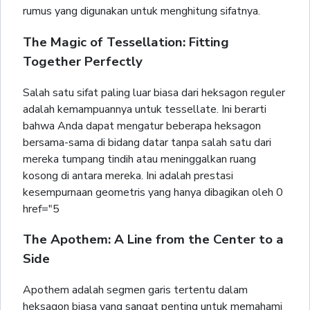
rumus yang digunakan untuk menghitung sifatnya.
The Magic of Tessellation: Fitting
Together Perfectly
Salah satu sifat paling luar biasa dari heksagon reguler
adalah kemampuannya untuk tessellate. Ini berarti
bahwa Anda dapat mengatur beberapa heksagon
bersama-sama di bidang datar tanpa salah satu dari
mereka tumpang tindih atau meninggalkan ruang
kosong di antara mereka. Ini adalah prestasi
kesempurnaan geometris yang hanya dibagikan oleh 0
href="5
The Apothem: A Line from the Center to a
Side
Apothem adalah segmen garis tertentu dalam
heksagon biasa yang sangat penting untuk memahami