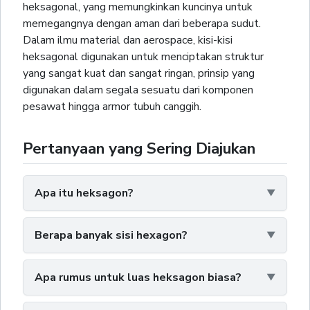
heksagonal, yang memungkinkan kuncinya untuk
memegangnya dengan aman dari beberapa sudut.
Dalam ilmu material dan aerospace, kisi-kisi
heksagonal digunakan untuk menciptakan struktur
yang sangat kuat dan sangat ringan, prinsip yang
digunakan dalam segala sesuatu dari komponen
pesawat hingga armor tubuh canggih.
Pertanyaan yang Sering Diajukan
Apa itu heksagon?
Berapa banyak sisi hexagon?
Apa rumus untuk luas heksagon biasa?