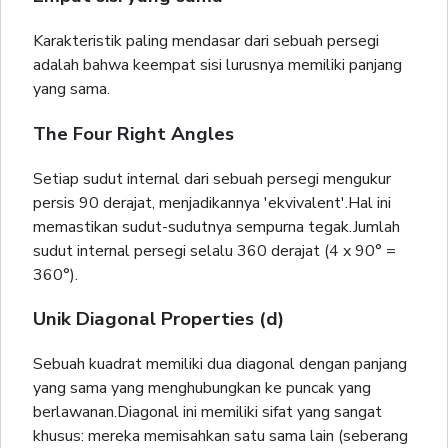
Karakteristik paling mendasar dari sebuah persegi
adalah bahwa keempat sisi lurusnya memiliki panjang
yang sama.
The Four Right Angles
Setiap sudut internal dari sebuah persegi mengukur
persis 90 derajat, menjadikannya 'ekvivalent'.Hal ini
memastikan sudut-sudutnya sempurna tegak.Jumlah
sudut internal persegi selalu 360 derajat (4 x 90° =
360°).
Unik Diagonal Properties (d)
Sebuah kuadrat memiliki dua diagonal dengan panjang
yang sama yang menghubungkan ke puncak yang
berlawanan.Diagonal ini memiliki sifat yang sangat
khusus: mereka memisahkan satu sama lain (seberang