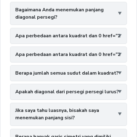
Bagaimana Anda menemukan panjang
diagonal persegi?
Apa perbedaan antara kuadrat dan 0 href="2
Apa perbedaan antara kuadrat dan 0 href="2
Berapa jumlah semua sudut dalam kuadrat?
Apakah diagonal dari persegi persegi lurus?
Jika saya tahu luasnya, bisakah saya
menemukan panjang sisi?
Berapa banyak garis simetri yang dimiliki