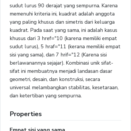
sudut lurus 90 derajat yang sempurna. Karena
memenuhi kriteria ini, kuadrat adalah anggota
yang paling khusus dan simetris dari keluarga
kuadrat. Pada saat yang sama, ini adalah kasus
khusus dari 3 href="10 (karena memiliki empat
sudut lurus), 5 hraf="11 (kerana memiliki empat
sisi yang sama), dan 7 hrif="12 (Karena sisi
berlawanannya sejajar). Kombinasi unik sifat-
sifat ini membuatnya menjadi landasan dasar
geometri, desain, dan konstruksi, secara
universal melambangkan stabilitas, kesetaraan,
dan ketertiban yang sempurna.
Properties
Empat sisi yang sama