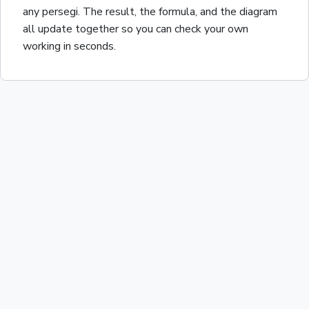
any
persegi
. The result, the formula, and the diagram
all update together so you can check your own
working in seconds.