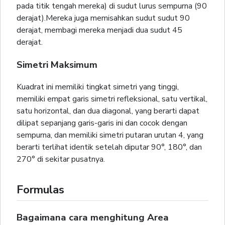
pada titik tengah mereka) di sudut lurus sempurna (90
derajat).Mereka juga memisahkan sudut sudut 90
derajat, membagi mereka menjadi dua sudut 45
derajat.
Simetri Maksimum
Kuadrat ini memiliki tingkat simetri yang tinggi,
memiliki empat garis simetri refleksional, satu vertikal,
satu horizontal, dan dua diagonal, yang berarti dapat
dilipat sepanjang garis-garis ini dan cocok dengan
sempurna, dan memiliki simetri putaran urutan 4, yang
berarti terlihat identik setelah diputar 90°, 180°, dan
270° di sekitar pusatnya.
Formulas
Bagaimana cara menghitung Area