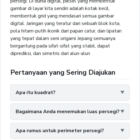
persegi. Di dunia digital, piksel yang membentuk
gambar di layar kita sendiri adalah kotak kecil,
membentuk grid yang mendasari semua gambar
digital. Jaringan yang teratur dari sebuah blok kota,
pola hitam-putih ikonik dari papan catur, dan lipatan
yang tepat dalam seni origami Jepang semuanya
bergantung pada sifat-sifat yang stabil, dapat
diprediksi, dan simetris dari alun-alun.
Pertanyaan yang Sering Diajukan
Apa itu kuadrat?
Bagaimana Anda menemukan luas persegi?
Apa rumus untuk perimeter persegi?