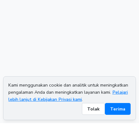
Kami menggunakan cookie dan analitik untuk meningkatkan
pengalaman Anda dan meningkatkan layanan kami.
Pelajari
lebih lanjut di Kebijakan Privasi kami
.
Tolak
Terima