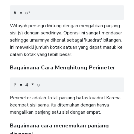
A = s²
Wilayah persegi dihitung dengan mengalikan panjang
sisi (s) dengan sendirinya. Operasi ini sangat mendasar
sehingga umumnya dikenal sebagai 'kuadrat' bilangan.
Ini mewakili jumlah kotak satuan yang dapat masuk ke
dalam kotak yang lebih besar.
Bagaimana Cara Menghitung Perimeter
P = 4 * s
Perimeter adalah total panjang batas kuadrat.Karena
keempat sisi sama, itu ditemukan dengan hanya
mengalikan panjang satu sisi dengan empat.
Bagaimana cara menemukan panjang
diagonal