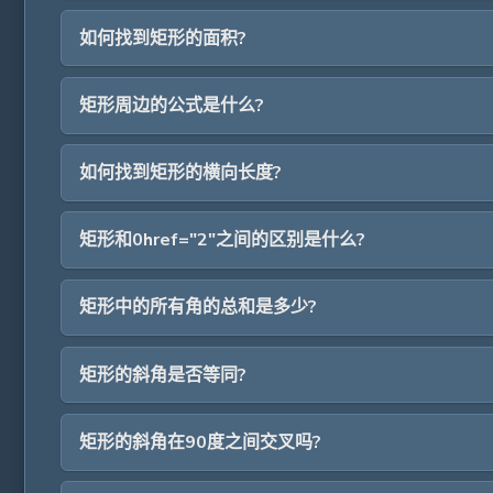
如何找到矩形的面积?
矩形周边的公式是什么?
如何找到矩形的横向长度?
矩形和0href="2"之间的区别是什么?
矩形中的所有角的总和是多少?
矩形的斜角是否等同?
矩形的斜角在90度之间交叉吗?