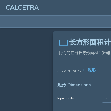
CALCETRA
长方形面积计
我们的在线长方形面积计算器
矩形
CURRENT SHAPE
矩形 Dimensions
Input Units