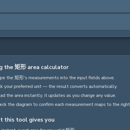
g the 矩形 area calculator
pe the
矩形
's measurements into the input fields above.
ck your preferred unit — the result converts automatically.
ad the
area
instantly; it updates as you change any value.
eck the diagram to confirm each measurement maps to the right
 this tool gives you