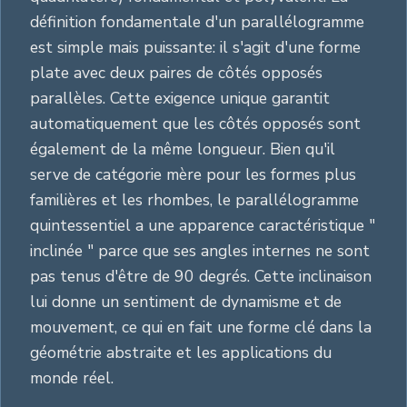
définition fondamentale d'un parallélogramme
est simple mais puissante: il s'agit d'une forme
plate avec deux paires de côtés opposés
parallèles. Cette exigence unique garantit
automatiquement que les côtés opposés sont
également de la même longueur. Bien qu'il
serve de catégorie mère pour les formes plus
familières et les rhombes, le parallélogramme
quintessentiel a une apparence caractéristique "
inclinée " parce que ses angles internes ne sont
pas tenus d'être de 90 degrés. Cette inclinaison
lui donne un sentiment de dynamisme et de
mouvement, ce qui en fait une forme clé dans la
géométrie abstraite et les applications du
monde réel.