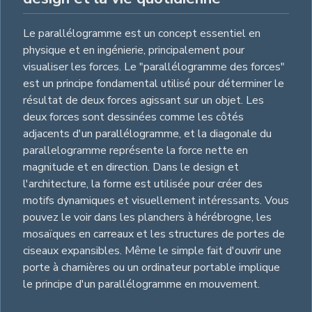
Le parallélogramme est un concept essentiel en
physique et en ingénierie, principalement pour
visualiser les forces. Le "parallélogramme des forces"
est un principe fondamental utilisé pour déterminer le
résultat de deux forces agissant sur un objet. Les
deux forces sont dessinées comme les côtés
adjacents d'un parallélogramme, et la diagonale du
parallelogramme représente la force nette en
magnitude et en direction. Dans le design et
l'architecture, la forme est utilisée pour créer des
motifs dynamiques et visuellement intéressants. Vous
pouvez le voir dans les planchers à hérébrogne, les
mosaïques en carreaux et les structures de portes de
ciseaux expansibles. Même le simple fait d'ouvrir une
porte à charnières ou un ordinateur portable implique
le principe d'un parallélogramme en mouvement.