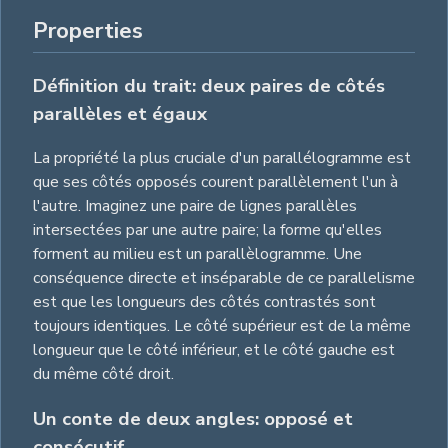
Properties
Définition du trait: deux paires de côtés
parallèles et égaux
La propriété la plus cruciale d'un parallélogramme est
que ses côtés opposés courent parallèlement l'un à
l'autre. Imaginez une paire de lignes parallèles
intersectées par une autre paire; la forme qu'elles
forment au milieu est un parallèlogramme. Une
conséquence directe et inséparable de ce parallelisme
est que les longueurs des côtés contrastés sont
toujours identiques. Le côté supérieur est de la même
longueur que le côté inférieur, et le côté gauche est
du même côté droit.
Un conte de deux angles: opposé et
consécutif