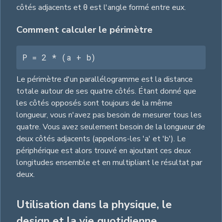
côtés adjacents et θ est l'angle formé entre eux.
Comment calculer le périmètre
P = 2 * (a + b)
Le périmètre d'un parallélogramme est la distance
totale autour de ses quatre côtés. Étant donné que
les côtés opposés sont toujours de la même
longueur, vous n'avez pas besoin de mesurer tous les
quatre. Vous avez seulement besoin de la longueur de
deux côtés adjacents (appelons-les 'a' et 'b'). Le
périphérique est alors trouvé en ajoutant ces deux
longitudes ensemble et en multipliant le résultat par
deux.
Utilisation dans la physique, le
design et la vie quotidienne