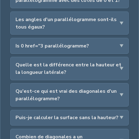
parallélogramme avec des côtés de 0 et 1?
Les angles d'un parallélogramme sont-ils
tous égaux?
Is 0 href="3 parallélogramme?
Quelle est la différence entre la hauteur et
la longueur latérale?
Qu'est-ce qui est vrai des diagonales d'un
parallélogramme?
Puis-je calculer la surface sans la hauteur?
Combien de diagonales a un