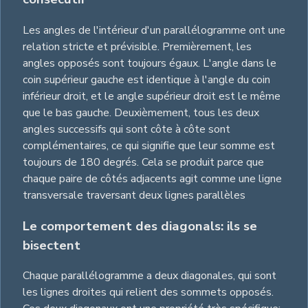
Les angles de l'intérieur d'un parallélogramme ont une
relation stricte et prévisible. Premièrement, les
angles opposés sont toujours égaux. L'angle dans le
coin supérieur gauche est identique à l'angle du coin
inférieur droit, et le angle supérieur droit est le même
que le bas gauche. Deuxièmement, tous les deux
angles successifs qui sont côte à côte sont
complémentaires, ce qui signifie que leur somme est
toujours de 180 degrés. Cela se produit parce que
chaque paire de côtés adjacents agit comme une ligne
transversale traversant deux lignes parallèles
Le comportement des diagonals: ils se
bisectent
Chaque parallélogramme a deux diagonales, qui sont
les lignes droites qui relient des sommets opposés.