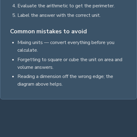
Evaluate the arithmetic to get the
perimeter
.
Label the answer with the correct unit
.
Common mistakes to avoid
Mixing units — convert everything before you
calculate.
Forgetting to square or cube the unit on area and
volume answers.
Reading a dimension off the wrong edge; the
diagram above helps.