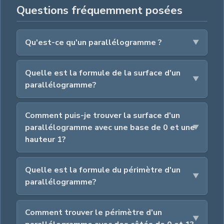
Questions fréquemment posées
Qu'est-ce qu'un parallélogramme ?
Quelle est la formule de la surface d'un
parallélogramme?
Comment puis-je trouver la surface d'un
parallélogramme avec une base de 0 et une
hauteur 1?
Quelle est la formule du périmètre d'un
parallélogramme?
Comment trouver le périmètre d'un