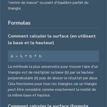
"centre de masse" ou point d'équilibre parfait du
triangle.
Formulas
Comment calculer la surface (en utilisant
la base et la hauteur)
A = ½ * b * h
La méthode la plus universelle pour trouver l'aire d'un
triangle est de multiplier sa base (b) par sa hauteur
perpendiculaire (h) puis de diviser le résultat par deux.
Cela fonctionne pour tous les triangles car un triangle
peut être considéré comme exactement la moitié de
la même base et hauteur.
Comment calculer la surface (formule