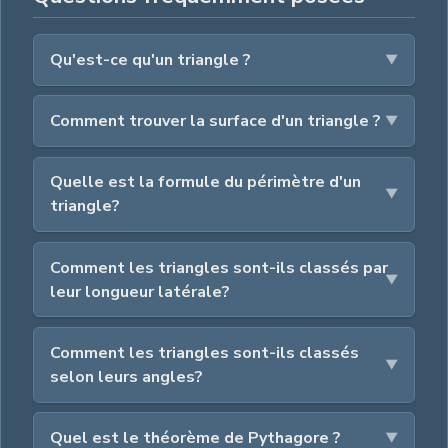
Qu'est-ce qu'un triangle ?
Comment trouver la surface d'un triangle ?
Quelle est la formule du périmètre d'un
triangle?
Comment les triangles sont-ils classés par
leur longueur latérale?
Comment les triangles sont-ils classés
selon leurs angles?
Quel est le théorème de Pythagore ?