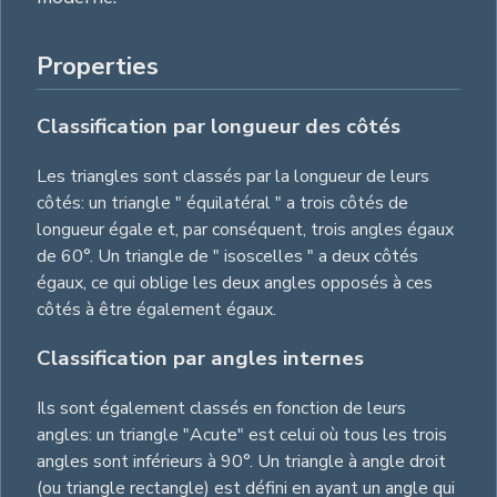
Properties
Classification par longueur des côtés
Les triangles sont classés par la longueur de leurs
côtés: un triangle " équilatéral " a trois côtés de
longueur égale et, par conséquent, trois angles égaux
de 60°. Un triangle de " isoscelles " a deux côtés
égaux, ce qui oblige les deux angles opposés à ces
côtés à être également égaux.
Classification par angles internes
Ils sont également classés en fonction de leurs
angles: un triangle "Acute" est celui où tous les trois
angles sont inférieurs à 90°. Un triangle à angle droit
(ou triangle rectangle) est défini en ayant un angle qui