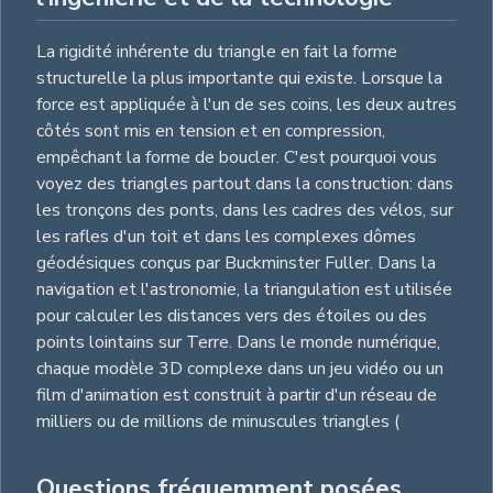
La rigidité inhérente du triangle en fait la forme
structurelle la plus importante qui existe. Lorsque la
force est appliquée à l'un de ses coins, les deux autres
côtés sont mis en tension et en compression,
empêchant la forme de boucler. C'est pourquoi vous
voyez des triangles partout dans la construction: dans
les tronçons des ponts, dans les cadres des vélos, sur
les rafles d'un toit et dans les complexes dômes
géodésiques conçus par Buckminster Fuller. Dans la
navigation et l'astronomie, la triangulation est utilisée
pour calculer les distances vers des étoiles ou des
points lointains sur Terre. Dans le monde numérique,
chaque modèle 3D complexe dans un jeu vidéo ou un
film d'animation est construit à partir d'un réseau de
milliers ou de millions de minuscules triangles (
Questions fréquemment posées