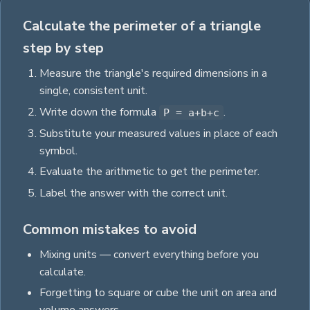
Calculate the perimeter of a triangle
step by step
Measure the
triangle
's required dimensions in a
single, consistent unit.
Write down the formula
.
P = a+b+c
Substitute your measured values in place of each
symbol.
Evaluate the arithmetic to get the
perimeter
.
Label the answer with the correct unit
.
Common mistakes to avoid
Mixing units — convert everything before you
calculate.
Forgetting to square or cube the unit on area and