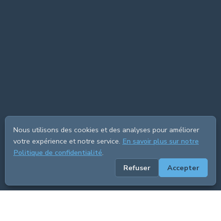
Nous utilisons des cookies et des analyses pour améliorer
votre expérience et notre service.
En savoir plus sur notre
Politique de confidentialité
.
Refuser
Accepter