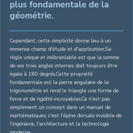
plus fondamentale de la
géométrie.
Cependant, cette simplicité donne lieu à un
immense champ d'étude et d'application.Sa
règle unique et inébranlable est que la somme
de ses trois angles internes doit toujours être
égale à 180 degrés.Cette propriété
fondamentale est la pierre angulaire de la
trigonométrie et rend le triangle une forme de
force et de rigidité incroyables.Ce n'est pas
simplement un concept dans un manuel de
mathématiques; c'est l'épine dorsale invisible de
l'ingénierie, l'architecture et la technologie
moderne.