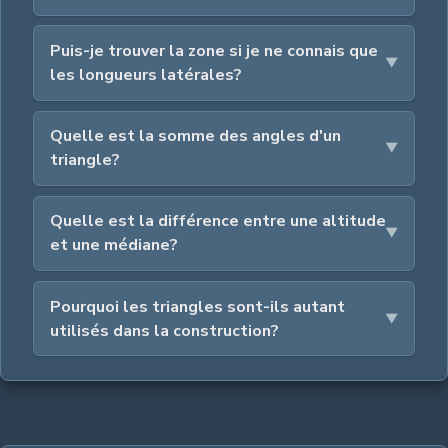
Puis-je trouver la zone si je ne connais que
les longueurs latérales?
Quelle est la somme des angles d'un
triangle?
Quelle est la différence entre une altitude
et une médiane?
Pourquoi les triangles sont-ils autant
utilisés dans la construction?