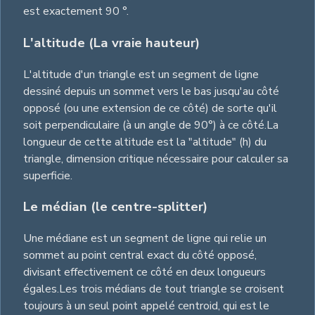
est exactement 90 °.
L'altitude (La vraie hauteur)
L'altitude d'un triangle est un segment de ligne
dessiné depuis un sommet vers le bas jusqu'au côté
opposé (ou une extension de ce côté) de sorte qu'il
soit perpendiculaire (à un angle de 90°) à ce côté.La
longueur de cette altitude est la "altitude" (h) du
triangle, dimension critique nécessaire pour calculer sa
superficie.
Le médian (le centre-splitter)
Une médiane est un segment de ligne qui relie un
sommet au point central exact du côté opposé,
divisant effectivement ce côté en deux longueurs
égales.Les trois médians de tout triangle se croisent
toujours à un seul point appelé centroid, qui est le