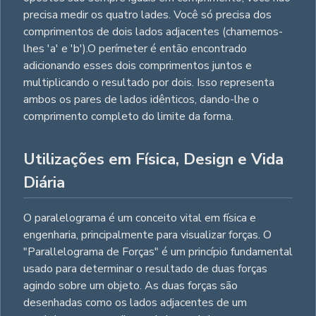
precisa medir os quatro lades. Você só precisa dos
comprimentos de dois lados adjacentes (chamemos-
lhes 'a' e 'b').O perímeter é então encontrado
adicionando esses dois comprimentos juntos e
multiplicando o resultado por dois. Isso representa
ambos os pares de lados idênticos, dando-lhe o
comprimento completo do limite da forma.
Utilizações em Física, Design e Vida
Diária
O paralelograma é um conceito vital em física e
engenharia, principalmente para visualizar forças. O
"Parallelograma de Forças" é um princípio fundamental
usado para determinar o resultado de duas forças
agindo sobre um objeto. As duas forças são
desenhadas como os lados adjacentes de um