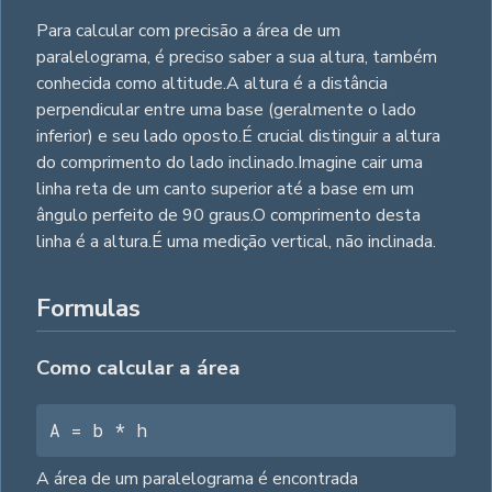
Para calcular com precisão a área de um
paralelograma, é preciso saber a sua altura, também
conhecida como altitude.A altura é a distância
perpendicular entre uma base (geralmente o lado
inferior) e seu lado oposto.É crucial distinguir a altura
do comprimento do lado inclinado.Imagine cair uma
linha reta de um canto superior até a base em um
ângulo perfeito de 90 graus.O comprimento desta
linha é a altura.É uma medição vertical, não inclinada.
Formulas
Como calcular a área
A = b * h
A área de um paralelograma é encontrada