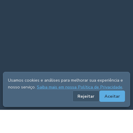
Usamos cookies e análises para melhorar sua experiência e
nosso serviço.
Saiba mais em nossa Política de Privacidade
.
Rejeitar
Aceitar