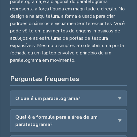
paralelograma, e a diagonal do paralelograma
representa a força líquida em magnitude e direção. No
design e na arquitetura, a forma é usada para criar
padrões dinâmicos e visualmente interessantes. Você
pode vê-lo em pavimentos de erigens, mosaicos de
azulejos e as estruturas de portas de tesoura
expansíveis. Mesmo o simples ato de abrir uma porta
fechada ou um laptop envolve o princípio de um
paralelograma em movimento.
Perguntas frequentes
O que é um paralelograma?
Qual é a fórmula para a área de um
paralelograma?