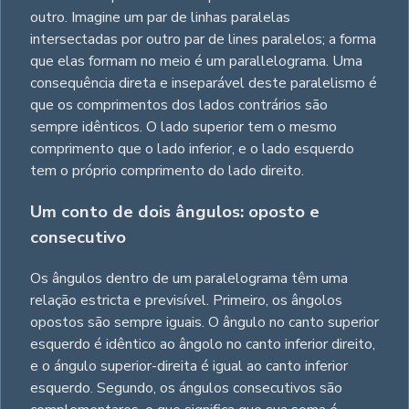
outro. Imagine um par de linhas paralelas
intersectadas por outro par de lines paralelos; a forma
que elas formam no meio é um parallelograma. Uma
consequência direta e inseparável deste paralelismo é
que os comprimentos dos lados contrários são
sempre idênticos. O lado superior tem o mesmo
comprimento que o lado inferior, e o lado esquerdo
tem o próprio comprimento do lado direito.
Um conto de dois ângulos: oposto e
consecutivo
Os ângulos dentro de um paralelograma têm uma
relação estricta e previsível. Primeiro, os ângolos
opostos são sempre iguais. O ângulo no canto superior
esquerdo é idêntico ao ângolo no canto inferior direito,
e o ángulo superior-direita é igual ao canto inferior
esquerdo. Segundo, os ángulos consecutivos são