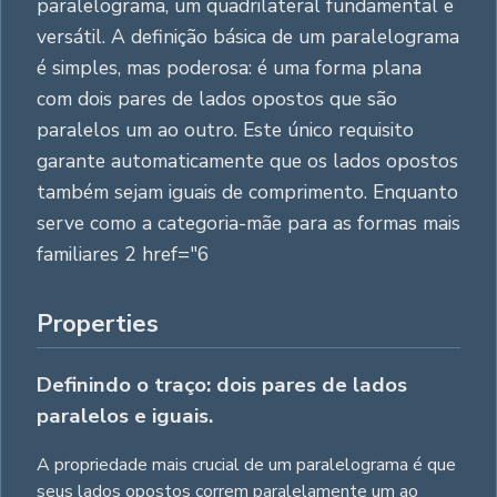
paralelograma, um quadrilateral fundamental e
versátil. A definição básica de um paralelograma
é simples, mas poderosa: é uma forma plana
com dois pares de lados opostos que são
paralelos um ao outro. Este único requisito
garante automaticamente que os lados opostos
também sejam iguais de comprimento. Enquanto
serve como a categoria-mãe para as formas mais
familiares 2 href="6
Properties
Definindo o traço: dois pares de lados
paralelos e iguais.
A propriedade mais crucial de um paralelograma é que
seus lados opostos correm paralelamente um ao