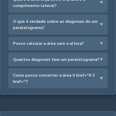
comprimento lateral?
O que é verdade sobre as diagonais de um
paralelograma?
Posso calcular a área sem a altura?
Quantos diagonais tem um paralelograma?
Como posso converter a área 0 href="6 3
hraf="7