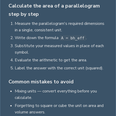
Calculate the area of a parallelogram
step by step
Measure the
parallelogram
's required dimensions
in a single, consistent unit.
Write down the formula
.
A = bh_eff
Substitute your measured values in place of each
symbol.
Evaluate the arithmetic to get the
area
.
Label the answer with the correct unit
(squared)
.
Common mistakes to avoid
Mixing units — convert everything before you
calculate.
Forgetting to square or cube the unit on area and
volume answers.