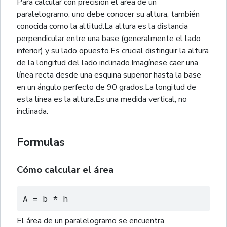
Para calcular con precisión el área de un
paralelogramo, uno debe conocer su altura, también
conocida como la altitud.La altura es la distancia
perpendicular entre una base (generalmente el lado
inferior) y su lado opuesto.Es crucial distinguir la altura
de la longitud del lado inclinado.Imagínese caer una
línea recta desde una esquina superior hasta la base
en un ángulo perfecto de 90 grados.La longitud de
esta línea es la altura.Es una medida vertical, no
inclinada.
Formulas
Cómo calcular el área
A = b * h
El área de un paralelogramo se encuentra