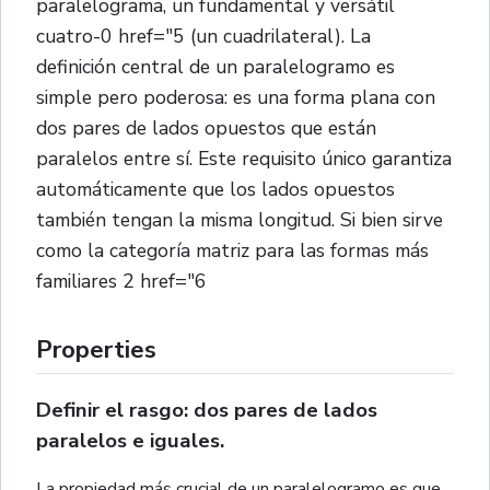
paralelograma, un fundamental y versátil
cuatro-0 href="5 (un cuadrilateral). La
definición central de un paralelogramo es
simple pero poderosa: es una forma plana con
dos pares de lados opuestos que están
paralelos entre sí. Este requisito único garantiza
automáticamente que los lados opuestos
también tengan la misma longitud. Si bien sirve
como la categoría matriz para las formas más
familiares 2 href="6
Properties
Definir el rasgo: dos pares de lados
paralelos e iguales.
La propiedad más crucial de un paralelogramo es que