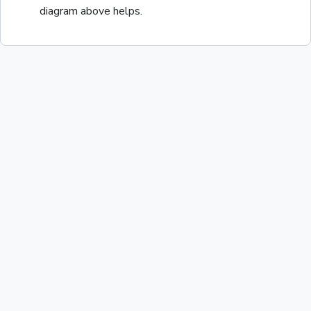
diagram above helps.