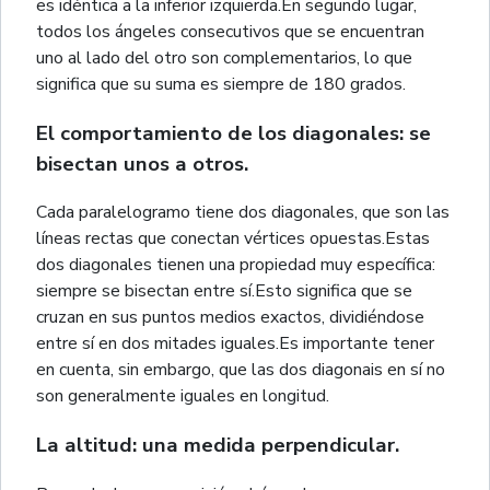
es idéntica a la inferior izquierda.En segundo lugar,
todos los ángeles consecutivos que se encuentran
uno al lado del otro son complementarios, lo que
significa que su suma es siempre de 180 grados.
El comportamiento de los diagonales: se
bisectan unos a otros.
Cada paralelogramo tiene dos diagonales, que son las
líneas rectas que conectan vértices opuestas.Estas
dos diagonales tienen una propiedad muy específica:
siempre se bisectan entre sí.Esto significa que se
cruzan en sus puntos medios exactos, dividiéndose
entre sí en dos mitades iguales.Es importante tener
en cuenta, sin embargo, que las dos diagonais en sí no
son generalmente iguales en longitud.
La altitud: una medida perpendicular.