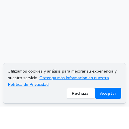
Utilizamos cookies y análisis para mejorar su experiencia y
nuestro servicio.
Obtenga más información en nuestra
Política de Privacidad
.
Rechazar
Aceptar