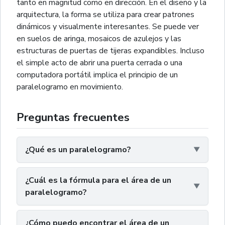
tanto en magnitud como en dirección. En el diseño y la
arquitectura, la forma se utiliza para crear patrones
dinámicos y visualmente interesantes. Se puede ver
en suelos de aringa, mosaicos de azulejos y las
estructuras de puertas de tijeras expandibles. Incluso
el simple acto de abrir una puerta cerrada o una
computadora portátil implica el principio de un
paralelogramo en movimiento.
Preguntas frecuentes
¿Qué es un paralelogramo?
¿Cuál es la fórmula para el área de un
paralelogramo?
¿Cómo puedo encontrar el área de un