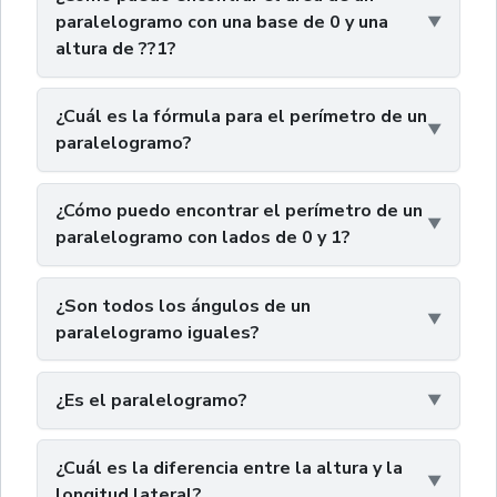
paralelogramo con una base de 0 y una
altura de ??1?
¿Cuál es la fórmula para el perímetro de un
paralelogramo?
¿Cómo puedo encontrar el perímetro de un
paralelogramo con lados de 0 y 1?
¿Son todos los ángulos de un
paralelogramo iguales?
¿Es el paralelogramo?
¿Cuál es la diferencia entre la altura y la
longitud lateral?