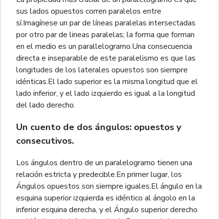
sus lados opuestos corren paralelos entre
sí.Imagínese un par de líneas paralelas intersectadas
por otro par de lineas paralelas; la forma que forman
en el medio es un parallelogramo.Una consecuencia
directa e inseparable de este paralelismo es que las
longitudes de los laterales opuestos son siempre
idénticas.El lado superior es la misma longitud que el
lado inferior, y el lado izquierdo es igual a la longitud
del lado derecho.
Un cuento de dos ángulos: opuestos y
consecutivos.
Los ángulos dentro de un paralelogramo tienen una
relación estricta y predecible.En primer lugar, los
Ángulos opuestos son siempre iguales.El ángulo en la
esquina superior izquierda es idéntico al ángolo en la
inferior esquina derecha, y el Ángulo superior derecho