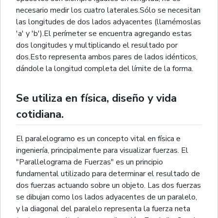
necesario medir los cuatro laterales.Sólo se necesitan
las longitudes de dos lados adyacentes (llamémoslas
'a' y 'b').El perímeter se encuentra agregando estas
dos longitudes y multiplicando el resultado por
dos.Esto representa ambos pares de lados idénticos,
dándole la longitud completa del límite de la forma.
Se utiliza en física, diseño y vida
cotidiana.
El paralelogramo es un concepto vital en física e
ingeniería, principalmente para visualizar fuerzas. El
"Parallelograma de Fuerzas" es un principio
fundamental utilizado para determinar el resultado de
dos fuerzas actuando sobre un objeto. Las dos fuerzas
se dibujan como los lados adyacentes de un paralelo,
y la diagonal del paralelo representa la fuerza neta