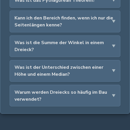
Was ist das Pythagorean Theorem?
Kann ich den Bereich finden, wenn ich nur die
Seitenlängen kenne?
Was ist die Summe der Winkel in einem
Dreieck?
Was ist der Unterschied zwischen einer
Höhe und einem Median?
Warum werden Dreiecks so häufig im Bau
verwendet?