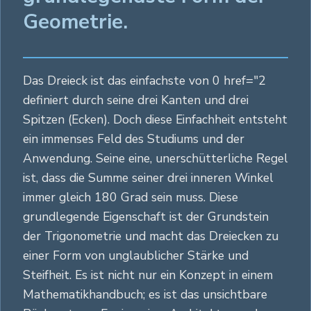
Geometrie.
Das Dreieck ist das einfachste von 0 href="2
definiert durch seine drei Kanten und drei
Spitzen (Ecken). Doch diese Einfachheit entsteht
ein immenses Feld des Studiums und der
Anwendung. Seine eine, unerschütterliche Regel
ist, dass die Summe seiner drei inneren Winkel
immer gleich 180 Grad sein muss. Diese
grundlegende Eigenschaft ist der Grundstein
der Trigonometrie und macht das Dreiecken zu
einer Form von unglaublicher Stärke und
Steifheit. Es ist nicht nur ein Konzept in einem
Mathematikhandbuch; es ist das unsichtbare