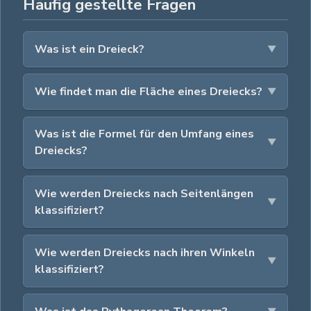
Häufig gestellte Fragen
Was ist ein Dreieck?
Wie findet man die Fläche eines Dreiecks?
Was ist die Formel für den Umfang eines
Dreiecks?
Wie werden Dreiecks nach Seitenlängen
klassifiziert?
Wie werden Dreiecks nach ihren Winkeln
klassifiziert?