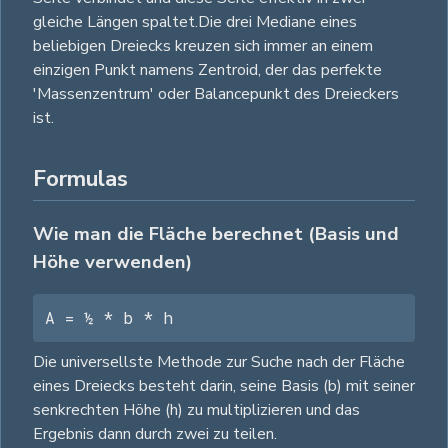
gleiche Längen spaltet.Die drei Mediane eines
beliebigen Dreiecks kreuzen sich immer an einem
einzigen Punkt namens Zentroid, der das perfekte
'Massenzentrum' oder Balancepunkt des Dreieckers
ist.
Formulas
Wie man die Fläche berechnet (Basis und
Höhe verwenden)
A = ½ * b * h
Die universellste Methode zur Suche nach der Fläche
eines Dreiecks besteht darin, seine Basis (b) mit seiner
senkrechten Höhe (h) zu multiplizieren und das
Ergebnis dann durch zwei zu teilen.