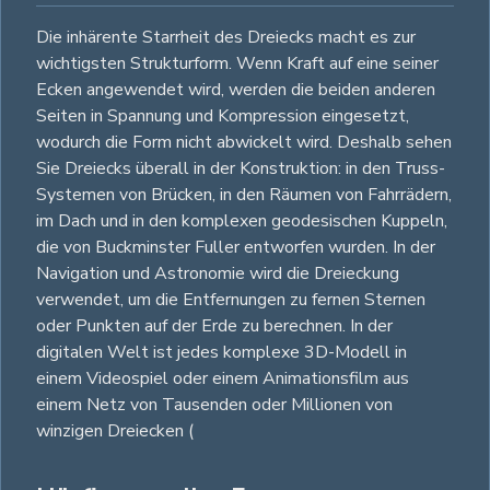
Die inhärente Starrheit des Dreiecks macht es zur
wichtigsten Strukturform. Wenn Kraft auf eine seiner
Ecken angewendet wird, werden die beiden anderen
Seiten in Spannung und Kompression eingesetzt,
wodurch die Form nicht abwickelt wird. Deshalb sehen
Sie Dreiecks überall in der Konstruktion: in den Truss-
Systemen von Brücken, in den Räumen von Fahrrädern,
im Dach und in den komplexen geodesischen Kuppeln,
die von Buckminster Fuller entworfen wurden. In der
Navigation und Astronomie wird die Dreieckung
verwendet, um die Entfernungen zu fernen Sternen
oder Punkten auf der Erde zu berechnen. In der
digitalen Welt ist jedes komplexe 3D-Modell in
einem Videospiel oder einem Animationsfilm aus
einem Netz von Tausenden oder Millionen von
winzigen Dreiecken (