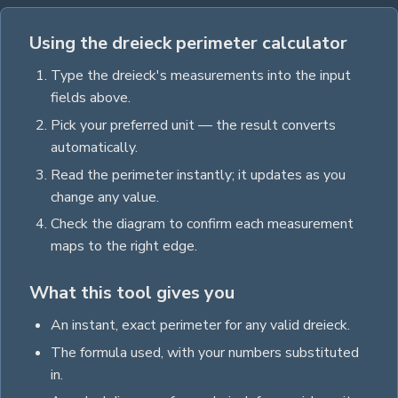
Using the dreieck perimeter calculator
Type the
dreieck
's measurements into the input
fields above.
Pick your preferred unit — the result converts
automatically.
Read the
perimeter
instantly; it updates as you
change any value.
Check the diagram to confirm each measurement
maps to the right edge.
What this tool gives you
An instant, exact
perimeter
for any valid
dreieck
.
The formula used, with your numbers substituted
in.