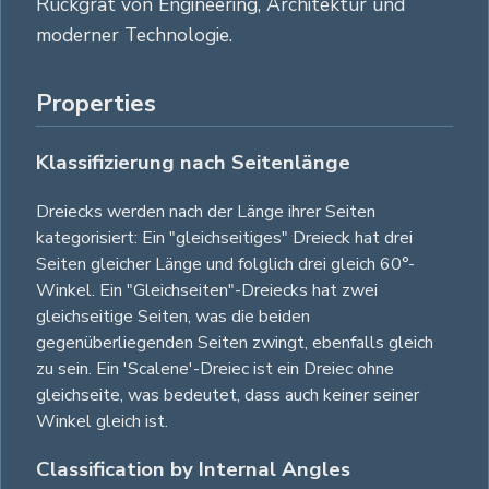
Rückgrat von Engineering, Architektur und
moderner Technologie.
Properties
Klassifizierung nach Seitenlänge
Dreiecks werden nach der Länge ihrer Seiten
kategorisiert: Ein "gleichseitiges" Dreieck hat drei
Seiten gleicher Länge und folglich drei gleich 60°-
Winkel. Ein "Gleichseiten"-Dreiecks hat zwei
gleichseitige Seiten, was die beiden
gegenüberliegenden Seiten zwingt, ebenfalls gleich
zu sein. Ein 'Scalene'-Dreiec ist ein Dreiec ohne
gleichseite, was bedeutet, dass auch keiner seiner
Winkel gleich ist.
Classification by Internal Angles