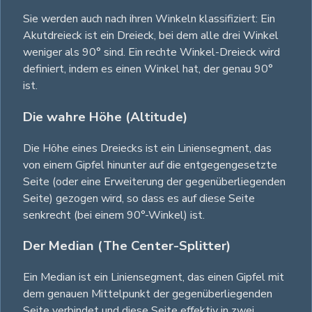
Sie werden auch nach ihren Winkeln klassifiziert: Ein
Akutdreieck ist ein Dreieck, bei dem alle drei Winkel
weniger als 90° sind. Ein rechte Winkel-Dreieck wird
definiert, indem es einen Winkel hat, der genau 90°
ist.
Die wahre Höhe (Altitude)
Die Höhe eines Dreiecks ist ein Liniensegment, das
von einem Gipfel hinunter auf die entgegengesetzte
Seite (oder eine Erweiterung der gegenüberliegenden
Seite) gezogen wird, so dass es auf diese Seite
senkrecht (bei einem 90°-Winkel) ist.
Der Median (The Center-Splitter)
Ein Median ist ein Liniensegment, das einen Gipfel mit
dem genauen Mittelpunkt der gegenüberliegenden
Seite verbindet und diese Seite effektiv in zwei