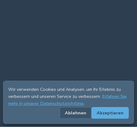
Wir verwenden Cookies und Analysen, um Ihr Erlebnis zu
verbessern und unseren Service zu verbessern.
Erfahren Sie
mehr in unserer Datenschutzrichtlinie
.
Ablehnen
Akzeptieren