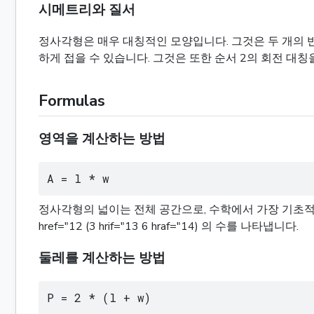
시메트리와 질서
정사각형은 매우 대칭적인 모양입니다. 그것은 두 개의 
하게 접을 수 있습니다. 그것은 또한 순서 2의 회전 대칭
Formulas
영역을 계산하는 방법
A = l * w
정사각형의 넓이는 전체 공간으로, 수학에서 가장 기초적인 
href="12 (3 hrif="13 6 hraf="14) 의 수를 나타냅니다.
둘레를 계산하는 방법
P = 2 * (l + w)