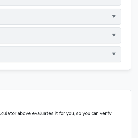
ulator above evaluates it for you, so you can verify