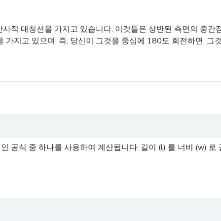
반사적 대칭선을 가지고 있습니다. 이것들은 상반된 측면의 중간
을 가지고 있으며, 즉, 당신이 그것을 중심에 180도 회전하면, 
공식 중 하나를 사용하여 계산됩니다: 길이 (l) 를 너비 (w) 로