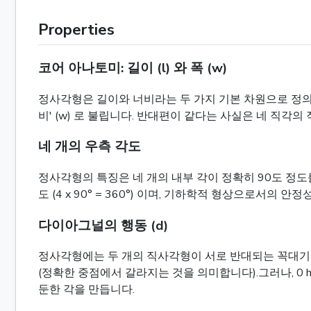
Properties
코어 아나토미: 길이 (l) 와 폭 (w)
정사각형은 길이와 너비라는 두 가지 기본 차원으로 정의됩니다
비' (w) 로 불립니다. 반대편이 같다는 사실은 네 직각
네 개의 우측 각도
정사각형의 특징은 네 개의 내부 각이 정확히 90도 정도
도 (4 x 90° = 360°) 이며, 기하학적 형상으로서의 
다이아그널의 행동 (d)
정사각형에는 두 개의 직사각형이 서로 반대되는 꼭대기를
(정확한 중점에서 갈라지는 것을 의미합니다).그러나, 0 h
둔한 각을 만듭니다.