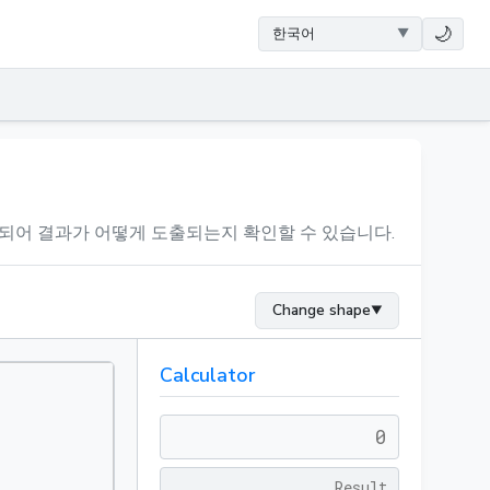
🌙
되어 결과가 어떻게 도출되는지 확인할 수 있습니다.
Change shape
▼
Calculator