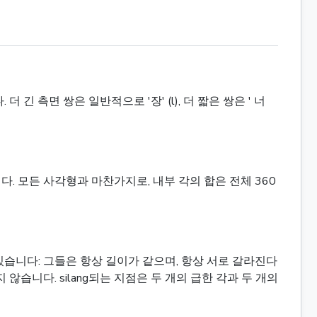
측면 쌍은 일반적으로 '장' (l), 더 짧은 쌍은 ' 너
. 모든 사각형과 마찬가지로, 내부 각의 합은 전체 360
습니다: 그들은 항상 길이가 같으며, 항상 서로 갈라진다
않습니다. silang되는 지점은 두 개의 급한 각과 두 개의