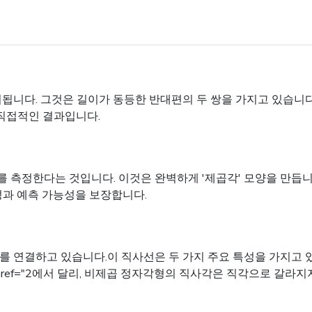
. 그것은 길이가 동등한 반대편의 두 쌍을 가지고 있습니다. 더 긴 
의 직접적인 결과입니다.
를 측정한다는 것입니다. 이것은 완벽하게 '제곱각' 모양을 만듭니다
안정성과 예측 가능성을 보장합니다.
 연결하고 있습니다.이 직사선은 두 가지 주요 특성을 가지고 있
ref="2에서 달리, 비제곱 정자각형의 직사각은 직각으로 갈라지지 