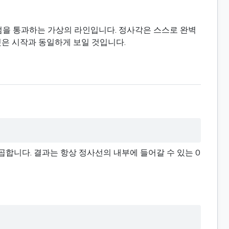
점을 통과하는 가상의 라인입니다. 정사각은 스스로 완벽
그것은 시작과 동일하게 보일 것입니다.
 곱합니다. 결과는 항상 정사선의 내부에 들어갈 수 있는 0