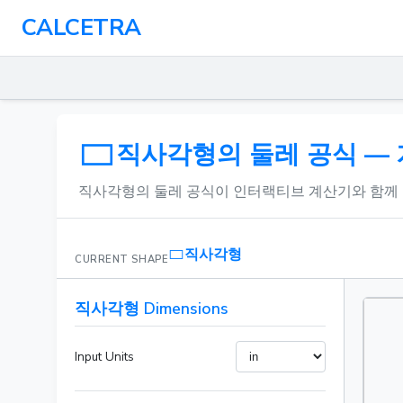
CALCETRA
직사각형의 둘레 공식 —
직사각형의 둘레 공식이 인터랙티브 계산기와 함께 
직사각형
CURRENT SHAPE
직사각형 Dimensions
Input Units