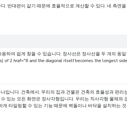
반대편이 같기 때문에 효율적으로 계산할 수 있다. 네 측면을 각각 합
 쉽게 찾을 수 있습니다. 정사선은 정사선을 두 개의 동일한 오른쪽으로
gs) of 2 hraf="8 and the diagonal itself becomes the longest sid
나입니다. 건축에서, 우리의 집과 건물은 건축의 효율성과 편리성을
 있는 모든 화면은 정사각형입니다. 우리는 직사각형 물체와 끊임
벽하게 타일링할 수 있는 기능 때문에 벽돌이나 바닥을 설치하는