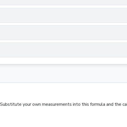
. Substitute your own measurements into this formula and the calc