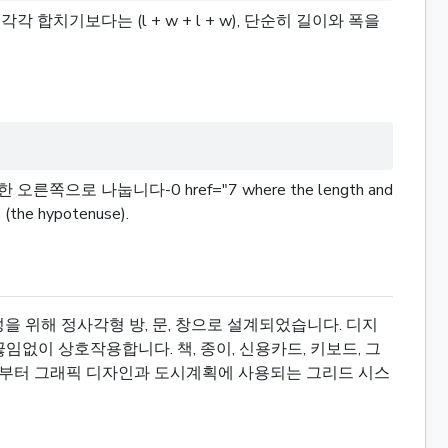
치기보다는 (l + w + l + w), 단순히 길이와 폭을
 나눕니다-0 href="7 where the length and
e (the hypotenuse).
 위해 정사각형 방, 문, 창으로 설계되었습니다. 디지
없이 상호작용합니다. 책, 종이, 신용카드, 키보드, 그
 것부터 그래픽 디자인과 도시계획에 사용되는 그리드 시스