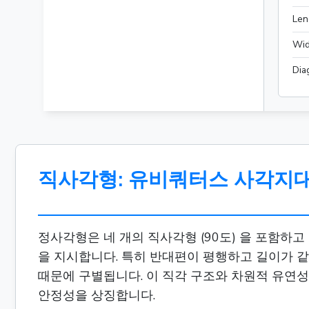
Len
Wid
Dia
직사각형: 유비쿼터스 사각지
정사각형은 네 개의 직사각형 (90도) 을 포함하
을 지시합니다. 특히 반대편이 평행하고 길이가 같아
때문에 구별됩니다. 이 직각 구조와 차원적 유연
안정성을 상징합니다.