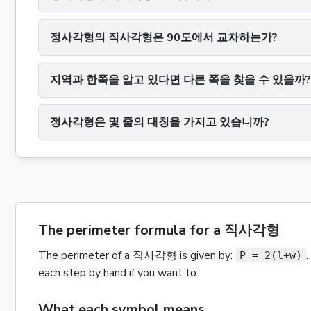
정사각형의 직사각형은 90도에서 교차하는가?
지역과 한쪽을 알고 있다면 다른 쪽을 찾을 수 있을까?
정사각형은 몇 줄의 대칭을 가지고 있습니까?
The perimeter formula for a 직사각형
The
perimeter
of a
직사각형
is given by:
P = 2(l+w)
each step by hand if you want to.
What each symbol means