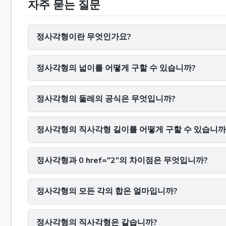
자주 묻는 질문
정사각형이란 무엇인가요?
정사각형의 넓이를 어떻게 구할 수 있습니까?
정사각형의 둘레의 공식은 무엇입니까?
정사각형의 직사각형 길이를 어떻게 구할 수 있습니까
정사각형과 0 href="2"의 차이점은 무엇입니까?
정사각형의 모든 각의 합은 얼마입니까?
정사각형의 직사각형은 같습니까?