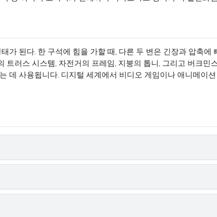
가 된다. 한 구석에 힘을 가할 때, 다른 두 변은 긴장과 압축에 
의 트러스 시스템, 자전거의 프레임, 지붕의 톱니, 그리고 버크민
 데 사용됩니다. 디지털 세계에서 비디오 게임이나 애니메이션 