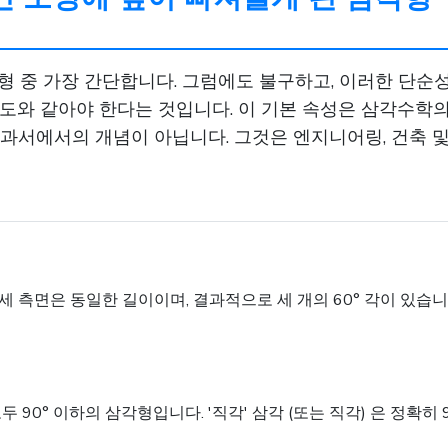
 중 가장 간단합니다. 그럼에도 불구하고, 이러한 단순성
0도와 같아야 한다는 것입니다. 이 기본 속성은 삼각수학
과서에서의 개념이 아닙니다. 그것은 엔지니어링, 건축 및
세 측면은 동일한 길이이며, 결과적으로 세 개의 60° 각이 있습니다
 90° 이하의 삼각형입니다. '직각' 삼각 (또는 직각) 은 정확히