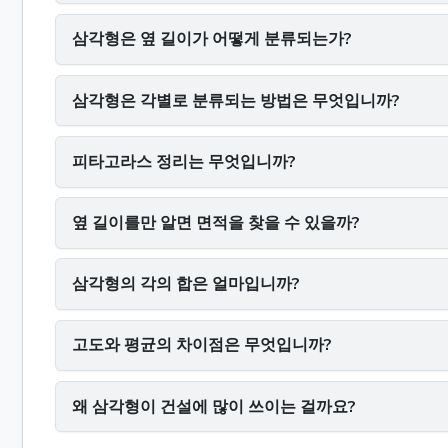
삼각형은 옆 길이가 어떻게 분류되는가?
삼각형은 각별로 분류되는 방법은 무엇입니까?
피타고라스 정리는 무엇입니까?
옆 길이를만 알면 면적을 찾을 수 있을까?
삼각형의 각의 합은 얼마입니까?
고도와 평균의 차이점은 무엇입니까?
왜 삼각형이 건설에 많이 쓰이는 걸까요?