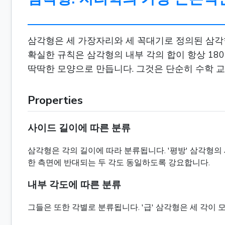
삼각형은 세 가장자리와 세 꼭대기로 정의된 삼각형
확실한 규칙은 삼각형의 내부 각의 합이 항상 18
딱딱한 모양으로 만듭니다. 그것은 단순히 수학 교
Properties
사이드 길이에 따른 분류
삼각형은 각의 길이에 따라 분류됩니다. '평방' 삼각형의 
한 측면에 반대되는 두 각도 동일하도록 강요합니다.
내부 각도에 따른 분류
그들은 또한 각별로 분류됩니다. '급' 삼각형은 세 각이 모두