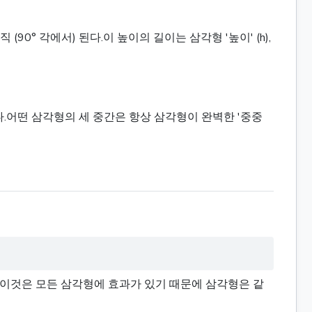
° 각에서) 된다.이 높이의 길이는 삼각형 '높이' (h),
.어떤 삼각형의 세 중간은 항상 삼각형이 완벽한 '중중
다. 이것은 모든 삼각형에 효과가 있기 때문에 삼각형은 같