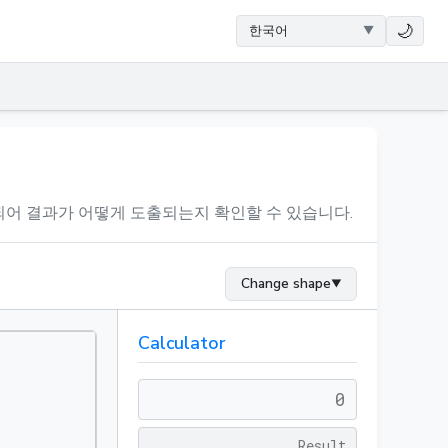
🌙
어 결과가 어떻게 도출되는지 확인할 수 있습니다.
Change shape
▼
Calculator