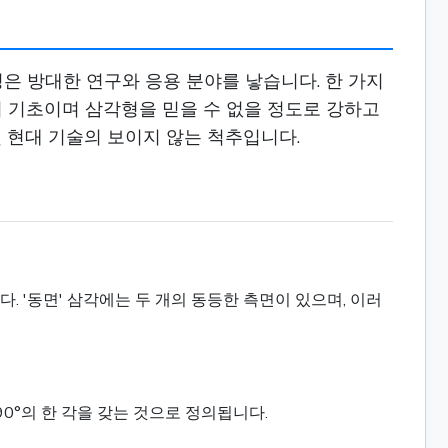
은 방대한 연구와 응용 분야를 낳습니다. 한 가지
의 기초이며 삼각형을 믿을 수 없을 정도로 강하고
 현대 기술의 보이지 않는 척추입니다.
. '동면' 삼각에는 두 개의 동등한 측면이 있으며, 이러
 90°의 한 각을 갖는 것으로 정의됩니다.