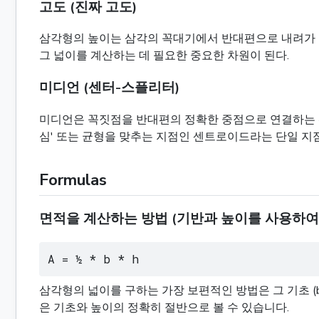
고도 (진짜 고도)
삼각형의 높이는 삼각의 꼭대기에서 반대편으로 내려가 (또는 
그 넓이를 계산하는 데 필요한 중요한 차원이 된다.
미디언 (센터-스플리터)
미디언은 꼭짓점을 반대편의 정확한 중점으로 연결하는 선
심' 또는 균형을 맞추는 지점인 센트로이드라는 단일 지
Formulas
면적을 계산하는 방법 (기반과 높이를 사용하여
A = ½ * b * h
삼각형의 넓이를 구하는 가장 보편적인 방법은 그 기초 (b
은 기초와 높이의 정확히 절반으로 볼 수 있습니다.