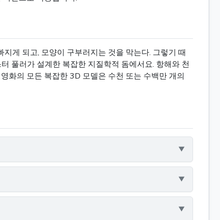
빠지게 되고, 모양이 구부러지는 것을 막는다. 그렇기 때
스터 풀러가 설계한 복잡한 지질학적 돔에서요. 항해와 천
영화의 모든 복잡한 3D 모델은 수천 또는 수백만 개의