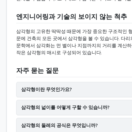
엔지니어링과 기술의 보이지 않는 척추
삼각형의 고유한 딱딱성 때문에 가장 중요한 구조적인 형태
문에 건축의 모든 곳에서 삼각형을 볼 수 있습니다. 다리
문학에서 삼각화는 먼 별이나 지점까지의 거리를 계산하는
작은 삼각형의 매시로 구성되어 있습니다.
자주 묻는 질문
삼각형이란 무엇인가요?
삼각형의 넓이를 어떻게 구할 수 있습니까?
삼각형의 둘레의 공식은 무엇입니까?