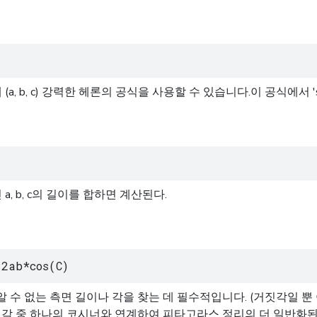
, b, c) 강력한 헤론의 공식을 사용할 수 있습니다.이 공식에서 '
 b, c의 길이를 합하면 계산된다.
2ab*cos(C)
알 수 없는 측면 길이나 각을 찾는 데 필수적입니다. (거짓각일 뿐
 각 중 하나의 코시너와 연계하여 피타고라스 정리의 더 일반화된