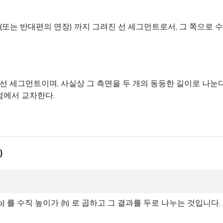
반대편의 연장) 까지 그려진 선 세그먼트로서, 그 쪽으로 수직 (90
 세그먼트이며, 사실상 그 측면을 두 개의 동등한 길이로 나눈다
점에서 교차한다.
)
) 를 수직 높이가 (h) 로 곱하고 그 결과를 두로 나누는 것입니