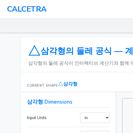
CALCETRA
삼각형의 둘레 공식 — 
삼각형의 둘레 공식이 인터랙티브 계산기와 함께 
삼각형
CURRENT SHAPE
삼각형 Dimensions
Input Units