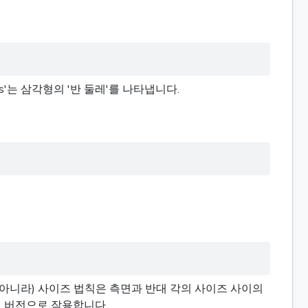
s'는 삼각형의 '반 둘레'를 나타냅니다.
 아니라) 사이즈 법칙은 측면과 반대 각의 사이즈 사이의
 버전으로 작용합니다.