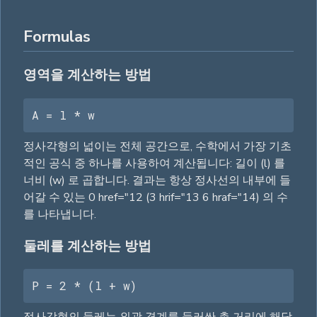
Formulas
영역을 계산하는 방법
A = l * w
정사각형의 넓이는 전체 공간으로, 수학에서 가장 기초
적인 공식 중 하나를 사용하여 계산됩니다: 길이 (l) 를
너비 (w) 로 곱합니다. 결과는 항상 정사선의 내부에 들
어갈 수 있는 0 href="12 (3 hrif="13 6 hraf="14) 의 수
를 나타냅니다.
둘레를 계산하는 방법
P = 2 * (l + w)