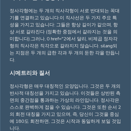
정사각형에는 두 개의 직사각형이 서로 반대되는 꼭대
기를 연결하고 있습니다.이 직사선은 두 가지 주요 특
성을 가지고 있습니다: 그들은 항상 길이가 같으며, 항
상 서로 갈라진다 (정확한 중점에서 갈라지는 것을 의
미합니다).그러나, 0 href="2에서 달리, 비제곱 정자각
형의 직사각은 직각으로 갈라지지 않습니다. silang되
는 지점은 두 개의 급한 각과 두 개의 둔한 각을 만듭니
다.
시메트리와 질서
정사각형은 매우 대칭적인 모양입니다. 그것은 두 개의
반사적 대칭선을 가지고 있습니다. 이것들은 상반된 측
면의 중간점을 통과하는 가상의 라인입니다. 정사각은
스스로 완벽하게 접을 수 있습니다. 그것은 또한 순서 2
의 회전 대칭을 가지고 있으며, 즉, 당신이 그것을 중심
에 180도 회전하면, 그것은 시작과 동일하게 보일 것입
니다.