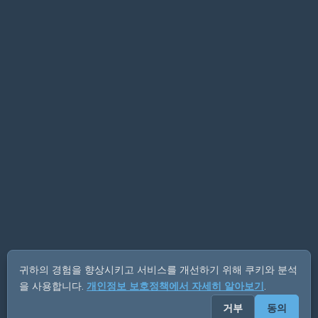
귀하의 경험을 향상시키고 서비스를 개선하기 위해 쿠키와 분석
을 사용합니다.
개인정보 보호정책에서 자세히 알아보기
.
거부
동의