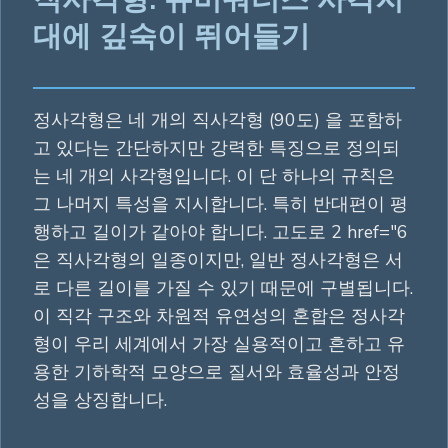
대에 깊숙이 뛰어들기
정사각형은 네 개의 직사각형 (90도) 을 포함하
고 있다는 간단하지만 강력한 특징으로 정의되
는 네 개의 사각형입니다. 이 단 하나의 규칙은
그 나머지 특성을 지시합니다. 특히 반대편이 평
행하고 길이가 같아야 합니다. 고도로 2 href="6
은 직사각형의 일종이지만, 일반 정사각형은 서
로 다른 길이를 가질 수 있기 때문에 구별됩니다.
이 직각 구조와 차원적 유연성의 혼합은 정사각
형이 우리 세계에서 가장 실용적이고 흔하고 유
용한 기하학적 모양으로 질서와 효율성과 안정
성을 상징합니다.