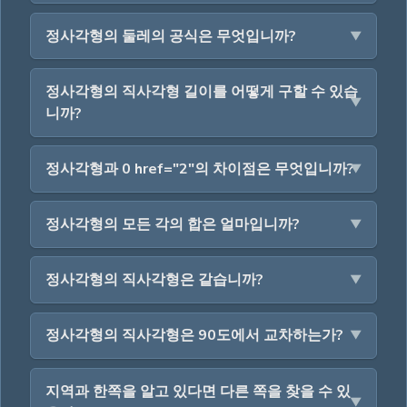
정사각형의 둘레의 공식은 무엇입니까?
정사각형의 직사각형 길이를 어떻게 구할 수 있습
니까?
정사각형과 0 href="2"의 차이점은 무엇입니까?
정사각형의 모든 각의 합은 얼마입니까?
정사각형의 직사각형은 같습니까?
정사각형의 직사각형은 90도에서 교차하는가?
지역과 한쪽을 알고 있다면 다른 쪽을 찾을 수 있