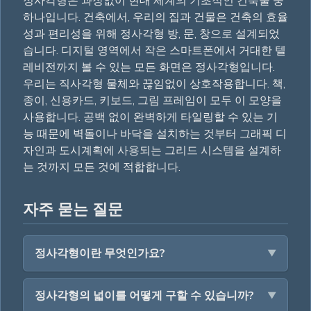
정사각형은 과장없이 현대 세계의 기초적인 건축물 중
하나입니다. 건축에서, 우리의 집과 건물은 건축의 효율
성과 편리성을 위해 정사각형 방, 문, 창으로 설계되었
습니다. 디지털 영역에서 작은 스마트폰에서 거대한 텔
레비전까지 볼 수 있는 모든 화면은 정사각형입니다.
우리는 직사각형 물체와 끊임없이 상호작용합니다. 책,
종이, 신용카드, 키보드, 그림 프레임이 모두 이 모양을
사용합니다. 공백 없이 완벽하게 타일링할 수 있는 기
능 때문에 벽돌이나 바닥을 설치하는 것부터 그래픽 디
자인과 도시계획에 사용되는 그리드 시스템을 설계하
는 것까지 모든 것에 적합합니다.
자주 묻는 질문
정사각형이란 무엇인가요?
정사각형의 넓이를 어떻게 구할 수 있습니까?