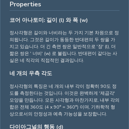
Properties
코어 아나토미: 길이 (l) 와 폭 (w)
정사각형은 길이와 너비라는 두 가지 기본 차원으로 정
의됩니다. 그것은 길이가 동등한 반대편의 두 쌍을 가
지고 있습니다. 더 긴 측면 쌍은 일반적으로 '장' (l), 더
짧은 쌍은 ' 너비' (w) 로 불립니다. 반대편이 같다는 사
실은 네 직각의 직접적인 결과입니다.
네 개의 우측 각도
정사각형의 특징은 네 개의 내부 각이 정확히 90도 정
도를 측정한다는 것입니다. 이것은 완벽하게 '제곱각'
모양을 만듭니다. 모든 사각형과 마찬가지로, 내부 각의
합은 전체 360도 (4 x 90° = 360°) 이며, 기하학적 형
상으로서의 안정성과 예측 가능성을 보장합니다.
다이아그널의 행동 (d)