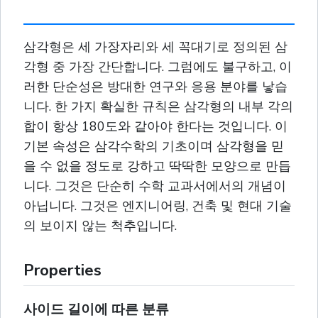
삼각형은 세 가장자리와 세 꼭대기로 정의된 삼
각형 중 가장 간단합니다. 그럼에도 불구하고, 이
러한 단순성은 방대한 연구와 응용 분야를 낳습
니다. 한 가지 확실한 규칙은 삼각형의 내부 각의
합이 항상 180도와 같아야 한다는 것입니다. 이
기본 속성은 삼각수학의 기초이며 삼각형을 믿
을 수 없을 정도로 강하고 딱딱한 모양으로 만듭
니다. 그것은 단순히 수학 교과서에서의 개념이
아닙니다. 그것은 엔지니어링, 건축 및 현대 기술
의 보이지 않는 척추입니다.
Properties
사이드 길이에 따른 분류