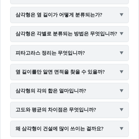
삼각형은 옆 길이가 어떻게 분류되는가?
삼각형은 각별로 분류되는 방법은 무엇입니까?
피타고라스 정리는 무엇입니까?
옆 길이를만 알면 면적을 찾을 수 있을까?
삼각형의 각의 합은 얼마입니까?
고도와 평균의 차이점은 무엇입니까?
왜 삼각형이 건설에 많이 쓰이는 걸까요?