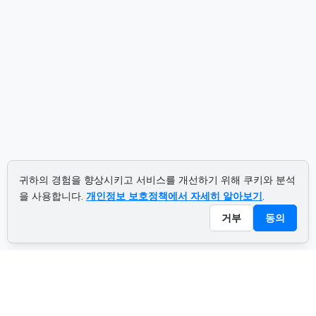
귀하의 경험을 향상시키고 서비스를 개선하기 위해 쿠키와 분석
을 사용합니다.
개인정보 보호정책에서 자세히 알아보기
.
거부
동의