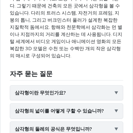
다. 그렇기 때문에 건축의 모든 곳에서 삼각형을 볼 수
있습니다. 다리의 트러스 시스템, 자전거의 프레임, 지
붕의 톱니, 그리고 버크민스터 풀러가 설계한 복잡한
지질학적 돔에서요. 항해와 천문학에서 삼각화는 먼 별
이나 지점까지의 거리를 계산하는 데 사용됩니다. 디지
털 세계에서 비디오 게임이나 애니메이션 영화의 모든
복잡한 3D 모델은 수천 또는 수백만 개의 작은 삼각형
의 매시로 구성되어 있습니다.
자주 묻는 질문
삼각형이란 무엇인가요?
삼각형의 넓이를 어떻게 구할 수 있습니까?
삼각형의 둘레의 공식은 무엇입니까?