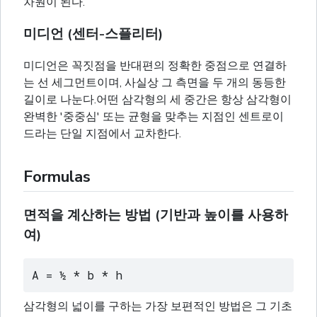
차원이 된다.
미디언 (센터-스플리터)
미디언은 꼭짓점을 반대편의 정확한 중점으로 연결하
는 선 세그먼트이며, 사실상 그 측면을 두 개의 동등한
길이로 나눈다.어떤 삼각형의 세 중간은 항상 삼각형이
완벽한 '중중심' 또는 균형을 맞추는 지점인 센트로이
드라는 단일 지점에서 교차한다.
Formulas
면적을 계산하는 방법 (기반과 높이를 사용하
여)
A = ½ * b * h
삼각형의 넓이를 구하는 가장 보편적인 방법은 그 기초