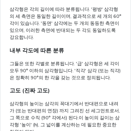
삼각형은 각의 길이에 따라 분류됩니다. '평방' 삼각형
의 세 측면은 동일한 길이이며, 결과적으로 세 개의 60°
각이 있습니다. '동면' 삼각에는 두 개의 동등한 측면이
있으며, 이러한 측면에 반대되는 두 각도 동일하도록
강요합니다.
내부 각도에 따른 분류
그들은 또한 각별로 분류됩니다. '급' 삼각형은 세 각이
모두 90° 이하의 삼각형입니다. '직각' 삼각 (또는 직각)
은 정확히 90°의 한 각을 갖는 것으로 정의됩니다.
고도 (진짜 고도)
삼각형의 높이는 삼각의 꼭대기에서 반대편으로 내려
가 (또는 반대편의 연장) 까지 그려진 선 세그먼트로서,
그 쪽으로 수직 (90° 각에서) 된다.이 높이의 길이는 삼
각형 '높이' (h), 그 넓이를 계산하는 데 필요한 중요한