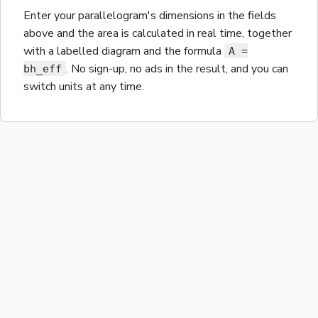
Enter your
parallelogram
's dimensions in the fields
above and the
area
is calculated in real time, together
with a labelled diagram and the
formula
A =
. No sign-up, no ads in the result, and you can
bh_eff
switch units at any time.