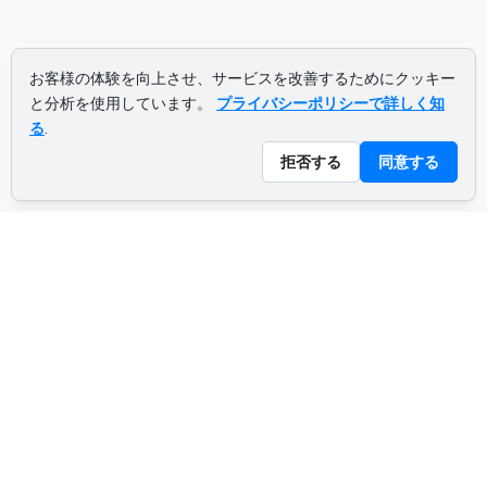
お客様の体験を向上させ、サービスを改善するためにクッキー
と分析を使用しています。
プライバシーポリシーで詳しく知
る
.
拒否する
同意する
ADVERTISEMENT