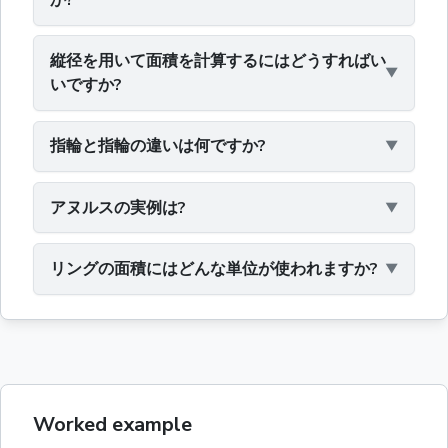
か?
縦径を用いて面積を計算するにはどうすればい
いですか?
指輪と指輪の違いは何ですか?
アヌルスの実例は?
リングの面積にはどんな単位が使われますか?
Worked example