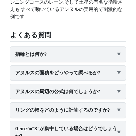
ンニングコースのレーン,そして土星の有名な指輪さ
えも,すべて動いているアンヌルの実用的で刺激的な
例です.
よくある質問
指輪とは何か?
アヌルスの面積をどうやって調べるか?
アヌルスの周辺の公式は何でしょうか?
リングの幅をどのように計算するのですか?
0 href="3"が集中している場合はどうでしょう