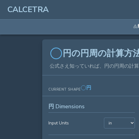
CALCETRA
円の円周の計算方法
公式さえ知っていれば、円の円周の計算
円
CURRENT SHAPE
円 Dimensions
Input Units