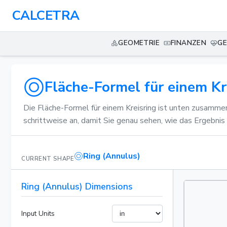
CALCETRA
GEOMETRIE
FINANZEN
GE
Fläche-Formel für einem Kr
Die Fläche-Formel für einem Kreisring ist unten zusamm
schrittweise an, damit Sie genau sehen, wie das Ergebni
Ring (Annulus)
CURRENT SHAPE
Ring (Annulus) Dimensions
Input Units