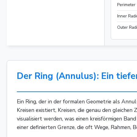
Perimeter
Inner Radi
Outer Rad
Der Ring (Annulus): Ein tief
Ein Ring, der in der formalen Geometrie als Annulu
Kreisen existiert, Kreisen, die genau den gleichen
visualisiert werden, was einen kreisförmigen Ban
einer definierten Grenze, die oft Wege, Rahmen, 