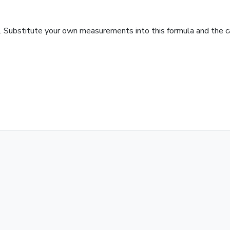
. Substitute your own measurements into this formula and the cal