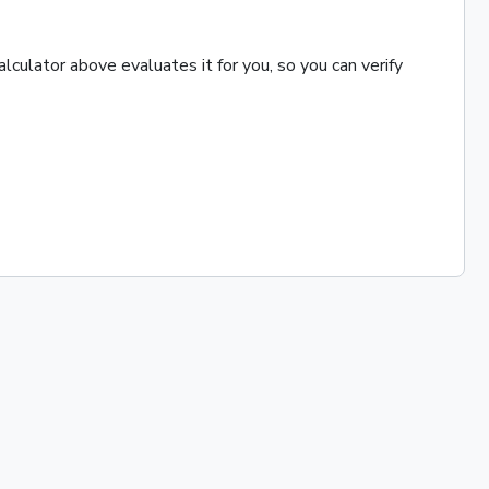
culator above evaluates it for you, so you can verify