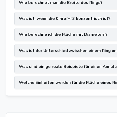
Wie berechnet man die Breite des Rings?
Was ist, wenn die 0 href="3 konzentrisch ist?
Wie berechne ich die Fläche mit Diametern?
Was ist der Unterschied zwischen einem Ring un
Was sind einige reale Beispiele für einen Annul
Welche Einheiten werden für die Fläche eines R