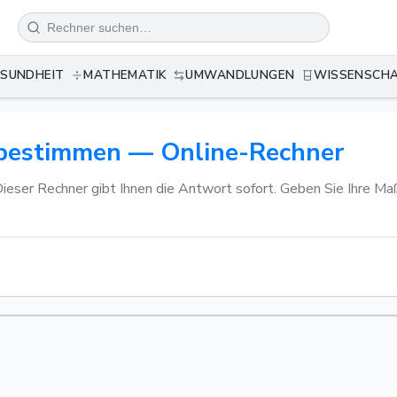
SUNDHEIT
MATHEMATIK
UMWANDLUNGEN
WISSENSCH
 bestimmen — Online-Rechner
ser Rechner gibt Ihnen die Antwort sofort. Geben Sie Ihre Maße