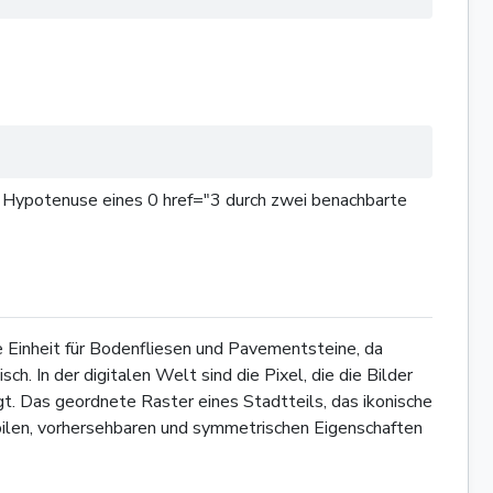
 Hypotenuse eines 0 href="3 durch zwei benachbarte
Einheit für Bodenfliesen und Pavementsteine, da
. In der digitalen Welt sind die Pixel, die die Bilder
egt. Das geordnete Raster eines Stadtteils, das ikonische
bilen, vorhersehbaren und symmetrischen Eigenschaften