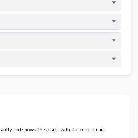
tantly and shows the result with the correct unit.