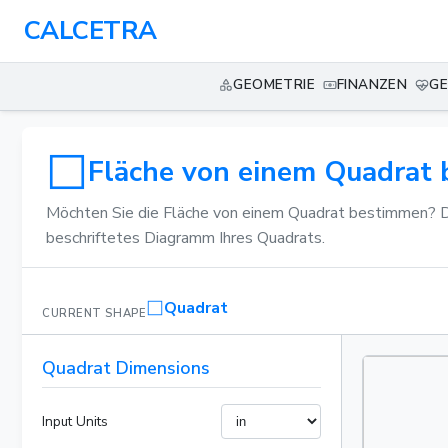
CALCETRA
GEOMETRIE
FINANZEN
GE
Fläche von einem Quadrat
Möchten Sie die Fläche von einem Quadrat bestimmen? Die
beschriftetes Diagramm Ihres Quadrats.
Quadrat
CURRENT SHAPE
Quadrat Dimensions
Input Units