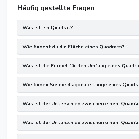
Häufig gestellte Fragen
Was ist ein Quadrat?
Wie findest du die Fläche eines Quadrats?
Was ist die Formel für den Umfang eines Quadr
Wie finden Sie die diagonale Länge eines Quadr
Was ist der Unterschied zwischen einem Quadra
Was ist der Unterschied zwischen einem Quadra