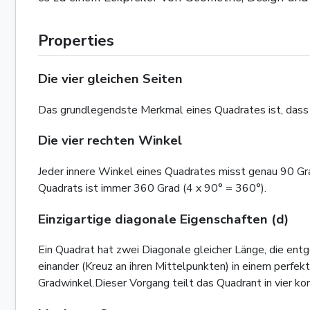
Properties
Die vier gleichen Seiten
Das grundlegendste Merkmal eines Quadrates ist, dass al
Die vier rechten Winkel
Jeder innere Winkel eines Quadrates misst genau 90 Gr
Quadrats ist immer 360 Grad (4 x 90° = 360°).
Einzigartige diagonale Eigenschaften (d)
Ein Quadrat hat zwei Diagonale gleicher Länge, die en
einander (Kreuz an ihren Mittelpunkten) in einem perfek
Gradwinkel.Dieser Vorgang teilt das Quadrant in vier ko