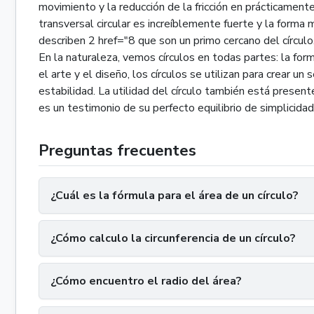
movimiento y la reducción de la fricción en prácticament
transversal circular es increíblemente fuerte y la forma 
describen 2 href="8 que son un primo cercano del círculo.
En la naturaleza, vemos círculos en todas partes: la form
el arte y el diseño, los círculos se utilizan para crear u
estabilidad. La utilidad del círculo también está presen
es un testimonio de su perfecto equilibrio de simplicidad 
Preguntas frecuentes
¿Cuál es la fórmula para el área de un círculo?
¿Cómo calculo la circunferencia de un círculo?
¿Cómo encuentro el radio del área?