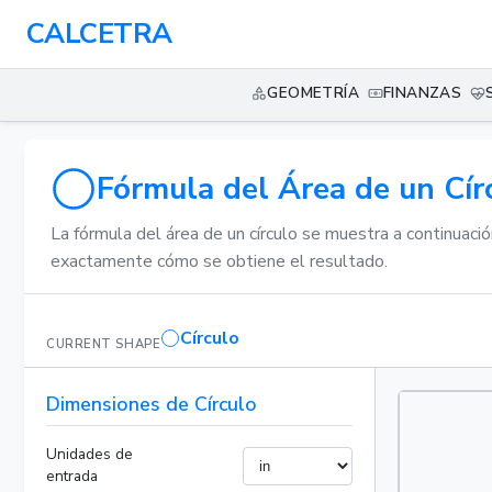
CALCETRA
GEOMETRÍA
FINANZAS
Fórmula del Área de un Cír
La fórmula del área de un círculo se muestra a continuaci
exactamente cómo se obtiene el resultado.
Círculo
CURRENT SHAPE
Dimensiones de Círculo
Unidades de
entrada