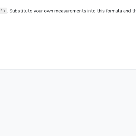
. Substitute your own measurements into this formula and the
²)