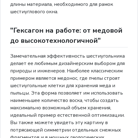
длины материала, необходимого для рамок
шестиуглового окна.
"Гексагон на работе: от медовой
до высокотехнологичной"
Замечательная эффективность шестиугольника
делает ее любимым дизайнерским выбором для
природы и инженеров. Наиболее классическим
примером является медонос, где пчелы строят
шестиугольные клетки для хранения меда и
пыльцы. Эта форма позволяет им использовать
наименьшее количество воска, чтобы создать
максимально возможный объем хранения,
идеальный пример естественной оптимизации.
Вы также можете увидеть эту картину в
потрясающей симметрии отдельных снежных
фрагментов и в мощных геологических