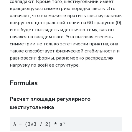
совпадают. Кроме того, шестиугольник имеет
вращающуюся симметрию порядка шесть. Это
означает, что вы можете вратить шестиугольник
вокруг его центральной точки на 60 градусов (0),
и он будет выглядеть идентично тому, как он
начался на каждом шаге. Эта высокая степень
симметрии не только эстетически приятна; она
также способствует физической стабильности и
равновесии формы, равномерно распределяя
нагрузку по всей ее структуре.
Formulas
Расчет площади регулярного
шестиугольника
A = (3√3 / 2) * s²