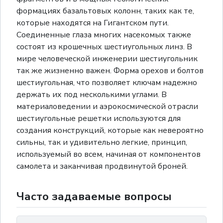
формациях базальтовых колонн, таких как те,
которые находятся на Гигантском пути.
Соединенные глаза многих насекомых также
состоят из крошечных шестиугольных линз. В
мире человеческой инженерии шестиугольник
так же жизненно важен. Форма орехов и болтов
шестиугольная, что позволяет ключам надежно
держать их под несколькими углами. В
материаловедении и аэрокосмической отрасли
шестиугольные решетки используются для
создания конструкций, которые как невероятно
сильны, так и удивительно легкие, принцип,
используемый во всем, начиная от компонентов
самолета и заканчивая продвинутой броней.
Часто задаваемые вопросы