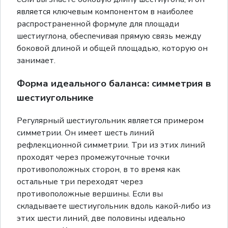
является ключевым компонентом в наиболее
распространенной формуле для площади
шестиуглона, обеспечивая прямую связь между
боковой длиной и общей площадью, которую он
занимает.
Форма идеального баланса: симметрия в
шестиугольнике
Регулярный шестиугольник является примером
симметрии. Он имеет шесть линий
рефлекционной симметрии. Три из этих линий
проходят через промежуточные точки
противоположных сторон, в то время как
остальные три переходят через
противоположные вершины. Если вы
складываете шестиугольник вдоль какой-либо из
этих шести линий, две половины идеально