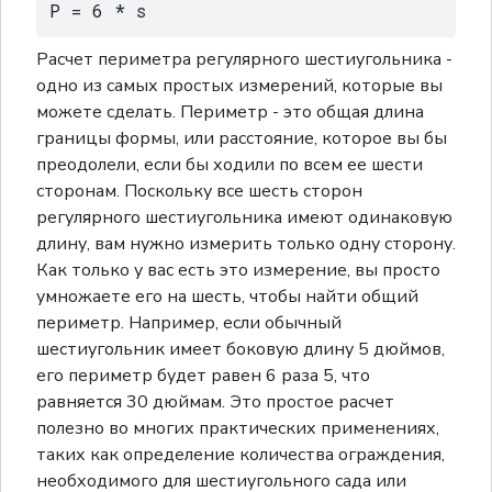
P = 6 * s
Расчет периметра регулярного шестиугольника -
одно из самых простых измерений, которые вы
можете сделать. Периметр - это общая длина
границы формы, или расстояние, которое вы бы
преодолели, если бы ходили по всем ее шести
сторонам. Поскольку все шесть сторон
регулярного шестиугольника имеют одинаковую
длину, вам нужно измерить только одну сторону.
Как только у вас есть это измерение, вы просто
умножаете его на шесть, чтобы найти общий
периметр. Например, если обычный
шестиугольник имеет боковую длину 5 дюймов,
его периметр будет равен 6 раза 5, что
равняется 30 дюймам. Это простое расчет
полезно во многих практических применениях,
таких как определение количества ограждения,
необходимого для шестиугольного сада или