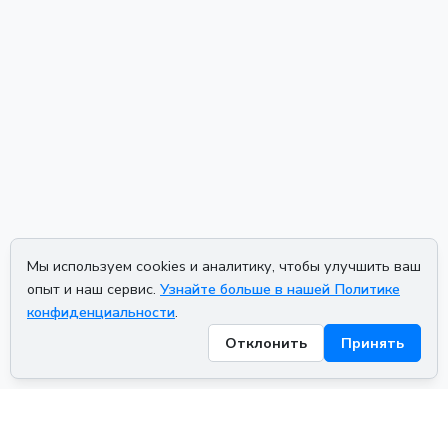
Мы используем cookies и аналитику, чтобы улучшить ваш
опыт и наш сервис.
Узнайте больше в нашей Политике
конфиденциальности
.
Отклонить
Принять