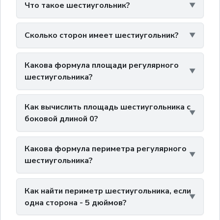
Что такое шестиугольник?
Сколько сторон имеет шестиугольник?
Какова формула площади регулярного
шестиугольника?
Как вычислить площадь шестиугольника с
боковой длиной 0?
Какова формула периметра регулярного
шестиугольника?
Как найти периметр шестиугольника, если
одна сторона - 5 дюймов?