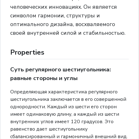
человеческих инновациях. Он является
символом гармонии, структуры и
оптимального дизайна, восхваляемого
своей внутренней силой и стабильностью.
Properties
Суть регулярного шестиугольника:
равные стороны и углы
Определяющая характеристика регулярного
шестиугольника заключается в его совершенной
однородности. Каждый из шести его сторон
имеет одинаковую длину, а каждый из шести
внутренних углов имеет 120 градусов. Это
равенство дает шестиугольнику
сбалансированный и гармоничный внешний вид.