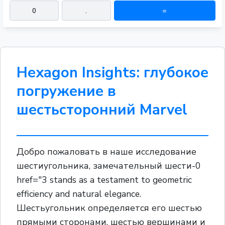
0
.
=
Hexagon Insights: глубокое
погружение в
шестьсторонний Marvel
Добро пожаловать в наше исследование
шестиугольника, замечательный шести-0
href="3 stands as a testament to geometric
efficiency and natural elegance.
Шестьугольник определяется его шестью
прямыми сторонами, шестью вершинами и