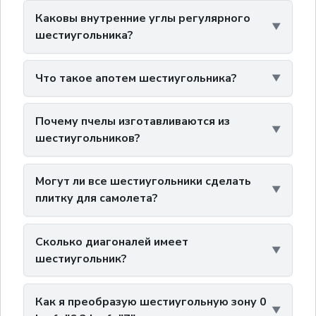
Каковы внутренние углы регулярного
шестиугольника?
Что такое апотем шестиугольника?
Почему пчелы изготавливаются из
шестиугольников?
Могут ли все шестиугольники сделать
плитку для самолета?
Сколько диагоналей имеет
шестиугольник?
Как я преобразую шестиугольную зону 0