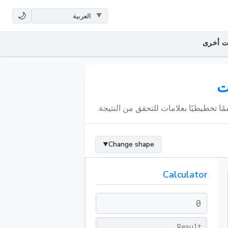
🌙
ت أخرى
ت
 تخطيطيًا بعلامات للتحقق من النتيجة.
Change shape
▼
Calculator