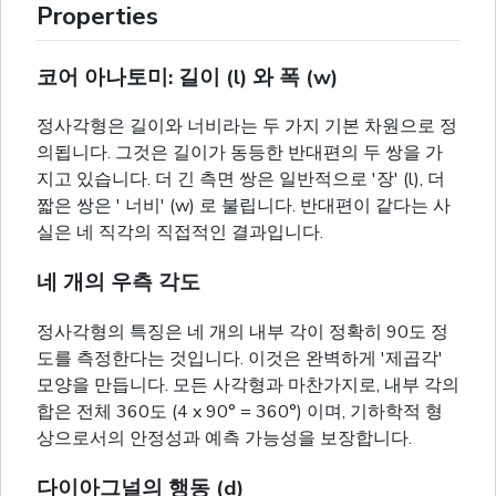
Properties
코어 아나토미: 길이 (l) 와 폭 (w)
정사각형은 길이와 너비라는 두 가지 기본 차원으로 정
의됩니다. 그것은 길이가 동등한 반대편의 두 쌍을 가
지고 있습니다. 더 긴 측면 쌍은 일반적으로 '장' (l), 더
짧은 쌍은 ' 너비' (w) 로 불립니다. 반대편이 같다는 사
실은 네 직각의 직접적인 결과입니다.
네 개의 우측 각도
정사각형의 특징은 네 개의 내부 각이 정확히 90도 정
도를 측정한다는 것입니다. 이것은 완벽하게 '제곱각'
모양을 만듭니다. 모든 사각형과 마찬가지로, 내부 각의
합은 전체 360도 (4 x 90° = 360°) 이며, 기하학적 형
상으로서의 안정성과 예측 가능성을 보장합니다.
다이아그널의 행동 (d)