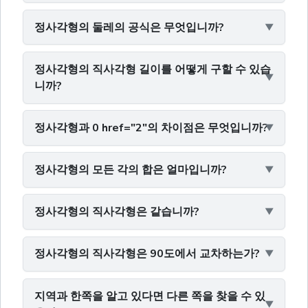
정사각형의 둘레의 공식은 무엇입니까?
정사각형의 직사각형 길이를 어떻게 구할 수 있습
니까?
정사각형과 0 href="2"의 차이점은 무엇입니까?
정사각형의 모든 각의 합은 얼마입니까?
정사각형의 직사각형은 같습니까?
정사각형의 직사각형은 90도에서 교차하는가?
지역과 한쪽을 알고 있다면 다른 쪽을 찾을 수 있