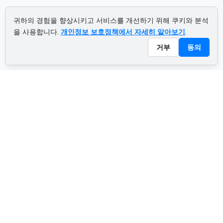
귀하의 경험을 향상시키고 서비스를 개선하기 위해 쿠키와 분석
을 사용합니다.
개인정보 보호정책에서 자세히 알아보기
.
거부
동의
ADVERTISEMENT