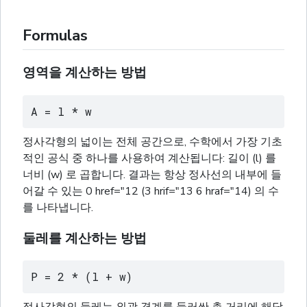
Formulas
영역을 계산하는 방법
A = l * w
정사각형의 넓이는 전체 공간으로, 수학에서 가장 기초
적인 공식 중 하나를 사용하여 계산됩니다: 길이 (l) 를
너비 (w) 로 곱합니다. 결과는 항상 정사선의 내부에 들
어갈 수 있는 0 href="12 (3 hrif="13 6 hraf="14) 의 수
를 나타냅니다.
둘레를 계산하는 방법
P = 2 * (l + w)