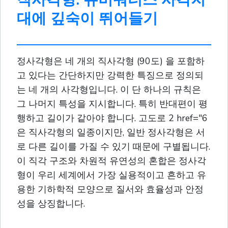
대에 깊숙이 뛰어들기
정사각형은 네 개의 직사각형 (90도) 을 포함하
고 있다는 간단하지만 강력한 특징으로 정의되
는 네 개의 사각형입니다. 이 단 하나의 규칙은
그 나머지 특성을 지시합니다. 특히 반대편이 평
행하고 길이가 같아야 합니다. 고도로 2 href="6
은 직사각형의 일종이지만, 일반 정사각형은 서
로 다른 길이를 가질 수 있기 때문에 구별됩니다.
이 직각 구조와 차원적 유연성의 혼합은 정사각
형이 우리 세계에서 가장 실용적이고 흔하고 유
용한 기하학적 모양으로 질서와 효율성과 안정
성을 상징합니다.