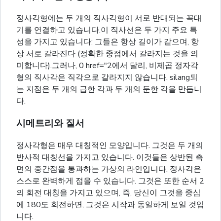
정사각형에는 두 개의 직사각형이 서로 반대되는 꼭대
기를 연결하고 있습니다.이 직사선은 두 가지 주요 특
성을 가지고 있습니다: 그들은 항상 길이가 같으며, 항
상 서로 갈라진다 (정확한 중점에서 갈라지는 것을 의
미합니다).그러나, 0 href="2에서 달리, 비제곱 정자각
형의 직사각은 직각으로 갈라지지 않습니다. silang되
는 지점은 두 개의 급한 각과 두 개의 둔한 각을 만듭니
다.
시메트리와 질서
정사각형은 매우 대칭적인 모양입니다. 그것은 두 개의
반사적 대칭선을 가지고 있습니다. 이것들은 상반된 측
면의 중간점을 통과하는 가상의 라인입니다. 정사각은
스스로 완벽하게 접을 수 있습니다. 그것은 또한 순서 2
의 회전 대칭을 가지고 있으며, 즉, 당신이 그것을 중심
에 180도 회전하면, 그것은 시작과 동일하게 보일 것입
니다.