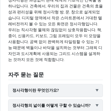
정사각형은 과장없이 현대 세계의 기초적인 건축물 중
하나입니다. 건축에서, 우리의 집과 건물은 건축의 효율
성과 편리성을 위해 정사각형 방, 문, 창으로 설계되었
습니다. 디지털 영역에서 작은 스마트폰에서 거대한 텔
레비전까지 볼 수 있는 모든 화면은 정사각형입니다.
우리는 직사각형 물체와 끊임없이 상호작용합니다. 책,
종이, 신용카드, 키보드, 그림 프레임이 모두 이 모양을
사용합니다. 공백 없이 완벽하게 타일링할 수 있는 기
능 때문에 벽돌이나 바닥을 설치하는 것부터 그래픽 디
자인과 도시계획에 사용되는 그리드 시스템을 설계하
는 것까지 모든 것에 적합합니다.
자주 묻는 질문
정사각형이란 무엇인가요?
정사각형의 넓이를 어떻게 구할 수 있습니까?