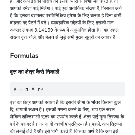
हो, और आप इसकी परिधि को इसके व्यास से विभाजित करते हैं, तो
आपको हमेशा पाई मिलेगा। पाई एक अतार्किक संख्या है, जिसका अर्थ
है कि इसका दशमलव प्रतिनिधित्व हमेशा के लिए चलता है बिना कभी
दोहराए गए पैटर्न में पड़े। व्यावहारिक उद्देश्यों के लिए, इसकी मान
अक्सर लगभग 3.14159 के रूप में अनुमानित होता है। यह एकल
संख्या वृत्त,
गोले
, और
बेलन
से जुड़े सभी मुख्य सूत्रों का आधार है।
Formulas
वृत्त का क्षेत्र कैसे निकालें
A = π * r²
वृत्त का क्षेत्र आपको बताता है कि इसकी सीमा के भीतर कितना कुल
द्वि-आयामी स्थान है। इसकी गणना करने के लिए, आप एक सरल
लेकिन शक्तिशाली सूत्र का उपयोग करते हैं: क्षेत्र पाई गुणा त्रिज्या के
वर्ग के बराबर है। गणना दो-चरणीय प्रक्रिया है। पहले, आप त्रिज्या
की लंबाई लेते हैं और इसे 'वर्ग' करते हैं, जिसका अर्थ है कि आप इसे