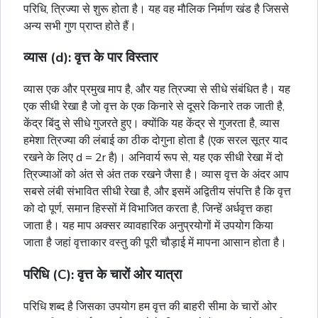
परिधि, त्रिज्या से शुरू होता है। यह वह मौलिक निर्माण खंड है जिससे
अन्य सभी गुण प्राप्त होते हैं।
व्यास (d): वृत्त के पार विस्तार
व्यास एक और प्रमुख माप है, और यह त्रिज्या से सीधे संबंधित है। यह
एक सीधी रेखा है जो वृत्त के एक किनारे से दूसरे किनारे तक जाती है,
केंद्र बिंदु से सीधे गुजरते हुए। क्योंकि यह केंद्र से गुजरता है, व्यास
हमेशा त्रिज्या की लंबाई का ठीक दोगुना होता है (एक सरल सूत्र याद
रखने के लिए d = 2r है)। अनिवार्य रूप से, यह एक सीधी रेखा में दो
त्रिज्याओं को अंत से अंत तक रखने जैसा है। व्यास वृत्त के अंदर आप
सबसे लंबी संभावित सीधी रेखा है, और इसमें अद्वितीय संपत्ति है कि वृत्त
को दो पूर्ण, समान हिस्सों में विभाजित करता है, जिन्हें अर्धवृत्त कहा
जाता है। यह माप अक्सर व्यावहारिक अनुप्रयोगों में उपयोग किया
जाता है जहां वृत्ताकार वस्तु की पूरी चौड़ाई में मापना आसान होता है।
परिधि (C): वृत्त के चारों ओर यात्रा
परिधि शब्द है जिसका उपयोग हम वृत्त की बाहरी सीमा के चारों ओर