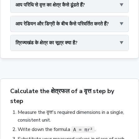
आप परिधि से वृत्त का क्षेत्र कैसे ढूंढते हैं?
आप रेडियन और डिग्री के बीच कैसे परिवर्तित करते हैं?
त्रिज्यखंड के क्षेत्र का सूत्र क्या है?
Calculate the क्षेत्रफल of a वृत्त step by
step
Measure the
वृत्त
's required dimensions in a single,
consistent unit.
Write down the formula
.
A = πr²