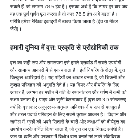
सकते हैं, जो लगभग 78.5 इंच है। इसका अर्थ है कि टायर हर बार जब
वह एक पूर्ण घूर्णन पूरा करता है तो कार 78.5 इंच आगे बढ़ता है।
परिधि हमेशा रैखिक इकाइयों में व्यक्त किया जाता है (इंच या मीटर
जैसे)।
हमारी दुनिया में वृत्त: प्रकृति से प्रौद्योगिकी तक
वृत्त का सही रूप और समरूपता इसे हमारे ब्रह्मांड में सबसे उपयोगी
और सामान्य आकारों में से एक बनाता है। इंजीनियरिंग के क्षेत्र में, वृत्त
बिल्कुल अपरिहार्य है। यह पहियों का आधार बनता है, जो चिकनी और
कुशल परिवहन की अनुमति देते हैं। यह गियर और बीयरिंग के लिए
आधार है, लगभग हर मशीन में गति के स्थानांतरण और घर्षण में कमी को
सक्षम बनाता है। पाइप और सुरंगें
बेलनाकार
हैं (वृत्त का 3D संस्करण)
क्योंकि वृत्ताकार अनुप्रस्थ-अनुभाग अविश्वसनीय रूप से मजबूत है
और तरल पदार्थ परिवहन के लिए सबसे कुशल आकार है। विज्ञान और
खगोल में, ग्रहों की अपने सितारों के चारों ओर कक्षाओं को
दीर्घवृत्त
का
उपयोग करके वर्णित किया जाता है, जो वृत्त का एक निकट संबंधी है।
जल या ध्वनि और प्रकाश में विक्षोभ द्वारा बनाई गई लहरें संकेंद्रिक