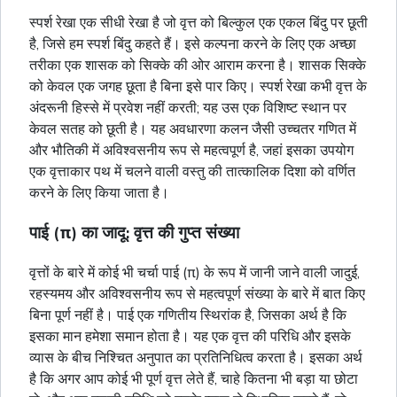
स्पर्श रेखा एक सीधी रेखा है जो वृत्त को बिल्कुल एक एकल बिंदु पर छूती
है, जिसे हम स्पर्श बिंदु कहते हैं। इसे कल्पना करने के लिए एक अच्छा
तरीका एक शासक को सिक्के की ओर आराम करना है। शासक सिक्के
को केवल एक जगह छूता है बिना इसे पार किए। स्पर्श रेखा कभी वृत्त के
अंदरूनी हिस्से में प्रवेश नहीं करती; यह उस एक विशिष्ट स्थान पर
केवल सतह को छूती है। यह अवधारणा कलन जैसी उच्चतर गणित में
और भौतिकी में अविश्वसनीय रूप से महत्वपूर्ण है, जहां इसका उपयोग
एक वृत्ताकार पथ में चलने वाली वस्तु की तात्कालिक दिशा को वर्णित
करने के लिए किया जाता है।
पाई (π) का जादू: वृत्त की गुप्त संख्या
वृत्तों के बारे में कोई भी चर्चा पाई (π) के रूप में जानी जाने वाली जादुई,
रहस्यमय और अविश्वसनीय रूप से महत्वपूर्ण संख्या के बारे में बात किए
बिना पूर्ण नहीं है। पाई एक गणितीय स्थिरांक है, जिसका अर्थ है कि
इसका मान हमेशा समान होता है। यह एक वृत्त की परिधि और इसके
व्यास के बीच निश्चित अनुपात का प्रतिनिधित्व करता है। इसका अर्थ
है कि अगर आप कोई भी पूर्ण वृत्त लेते हैं, चाहे कितना भी बड़ा या छोटा