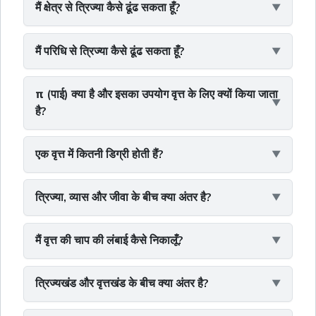
मैं क्षेत्र से त्रिज्या कैसे ढूंढ सकता हूँ?
मैं परिधि से त्रिज्या कैसे ढूंढ सकता हूँ?
π (पाई) क्या है और इसका उपयोग वृत्त के लिए क्यों किया जाता
है?
एक वृत्त में कितनी डिग्री होती हैं?
त्रिज्या, व्यास और जीवा के बीच क्या अंतर है?
मैं वृत्त की चाप की लंबाई कैसे निकालूँ?
त्रिज्यखंड और वृत्तखंड के बीच क्या अंतर है?