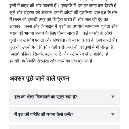
वृत्तों में बाहर की ओर फैलती हैं। प्रकृति में, हम हर जगह वृत्त देखते हैं:
सूर्य और चंद्रमा का आकार, हमारी आंखों की पुतलियां, एक वृक्ष के तने
में
छल्ले
जो इसकी उम्र को चिह्नित करते हैं, और जल की बूंद का
आकार। कला और डिजाइन में, वृत्तों का उपयोग सामंजस्य, पूर्णता और
ध्यान की भावना बनाने के लिए किया जाता है। कई कंपनी के लोगो
वृत्तों का उपयोग एकता और स्थिरता को व्यक्त करने के लिए करते हैं।
वृत्त की उपयोगिता गिनती-विहीन रोज़मर्रा की वस्तुओं में भी मौजूद है,
जिसमें घड़ियां, सिक्के, बटन, प्लेटें और स्टीयरिंग व्हील शामिल हैं।
इसकी उपस्थिति सरलता और कार्य का एक प्रमाण है।
अक्सर पूछे जाने वाले प्रश्न
वृत्त का क्षेत्र निकालने का सूत्र क्या है?
मैं वृत्त की परिधि की गणना कैसे करूँ?