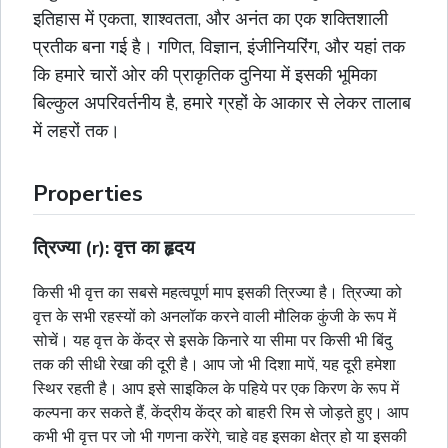
इतिहास में एकता, शाश्वतता, और अनंत का एक शक्तिशाली
प्रतीक बना गई है। गणित, विज्ञान, इंजीनियरिंग, और यहां तक
कि हमारे चारों ओर की प्राकृतिक दुनिया में इसकी भूमिका
बिल्कुल अपरिवर्तनीय है, हमारे ग्रहों के आकार से लेकर तालाब
में लहरों तक।
Properties
त्रिज्या (r): वृत्त का हृदय
किसी भी वृत्त का सबसे महत्वपूर्ण माप इसकी त्रिज्या है। त्रिज्या को
वृत्त के सभी रहस्यों को अनलॉक करने वाली मौलिक कुंजी के रूप में
सोचें। यह वृत्त के केंद्र से इसके किनारे या सीमा पर किसी भी बिंदु
तक की सीधी रेखा की दूरी है। आप जो भी दिशा मापें, यह दूरी हमेशा
स्थिर रहती है। आप इसे साइकिल के पहिये पर एक किरण के रूप में
कल्पना कर सकते हैं, केंद्रीय केंद्र को बाहरी रिम से जोड़ते हुए। आप
कभी भी वृत्त पर जो भी गणना करेंगे, चाहे वह इसका क्षेत्र हो या इसकी