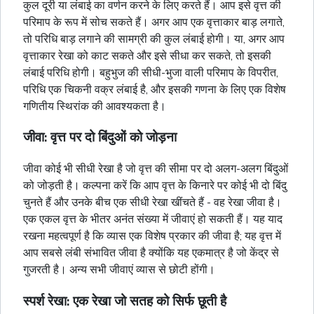
कुल दूरी या लंबाई का वर्णन करने के लिए करते हैं। आप इसे वृत्त की
परिमाप के रूप में सोच सकते हैं। अगर आप एक वृत्ताकार बाड़ लगाते,
तो परिधि बाड़ लगाने की सामग्री की कुल लंबाई होगी। या, अगर आप
वृत्ताकार रेखा को काट सकते और इसे सीधा कर सकते, तो इसकी
लंबाई परिधि होगी।
बहुभुज
की सीधी-भुजा वाली परिमाप के विपरीत,
परिधि एक चिकनी वक्र लंबाई है, और इसकी गणना के लिए एक विशेष
गणितीय स्थिरांक की आवश्यकता है।
जीवा: वृत्त पर दो बिंदुओं को जोड़ना
जीवा कोई भी सीधी रेखा है जो वृत्त की सीमा पर दो अलग-अलग बिंदुओं
को जोड़ती है। कल्पना करें कि आप वृत्त के किनारे पर कोई भी दो बिंदु
चुनते हैं और उनके बीच एक सीधी रेखा खींचते हैं - वह रेखा जीवा है।
एक एकल वृत्त के भीतर अनंत संख्या में जीवाएं हो सकती हैं। यह याद
रखना महत्वपूर्ण है कि व्यास एक विशेष प्रकार की जीवा है; यह वृत्त में
आप सबसे लंबी संभावित जीवा है क्योंकि यह एकमात्र है जो केंद्र से
गुजरती है। अन्य सभी जीवाएं व्यास से छोटी होंगी।
स्पर्श रेखा: एक रेखा जो सतह को सिर्फ छूती है