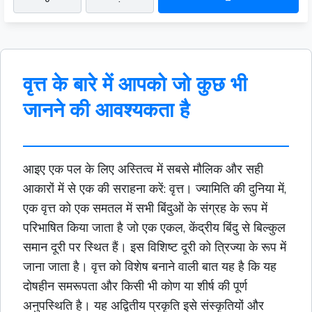
वृत्त के बारे में आपको जो कुछ भी
जानने की आवश्यकता है
आइए एक पल के लिए अस्तित्व में सबसे मौलिक और सही
आकारों में से एक की सराहना करें: वृत्त। ज्यामिति की दुनिया में,
एक वृत्त को एक समतल में सभी बिंदुओं के संग्रह के रूप में
परिभाषित किया जाता है जो एक एकल, केंद्रीय बिंदु से बिल्कुल
समान दूरी पर स्थित हैं। इस विशिष्ट दूरी को त्रिज्या के रूप में
जाना जाता है। वृत्त को विशेष बनाने वाली बात यह है कि यह
दोषहीन समरूपता और किसी भी कोण या शीर्ष की पूर्ण
अनुपस्थिति है। यह अद्वितीय प्रकृति इसे संस्कृतियों और