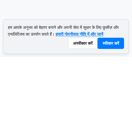
हम आपके अनुभव को बेहतर बनाने और अपनी सेवा में सुधार के लिए कुकीज़ और
एनालिटिक्स का उपयोग करते हैं।
हमारी गोपनीयता नीति में और जानें
.
अस्वीकार करें
स्वीकार करें
ADVERTISEMENT