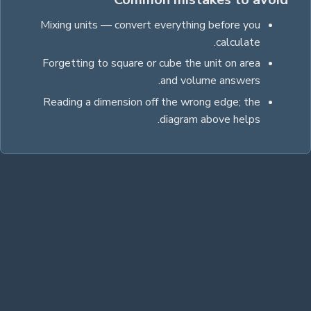
Mixing units — convert everything before you
calculate.
Forgetting to square or cube the unit on area
and volume answers.
Reading a dimension off the wrong edge; the
diagram above helps.