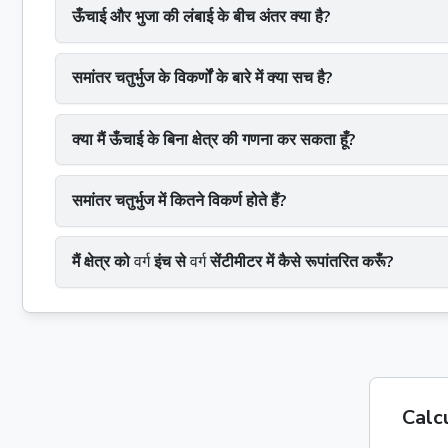
ऊँचाई और भुजा की लंबाई के बीच अंतर क्या है?
समांतर चतुर्भुज के विकर्णों के बारे में क्या सच है?
क्या मैं ऊँचाई के बिना क्षेत्र की गणना कर सकता हूँ?
समांतर चतुर्भुज में कितने विकर्ण होते हैं?
मैं क्षेत्र को
वर्ग
इंच से
वर्ग
सेंटीमीटर में कैसे रूपांतरित करूँ?
Calcu