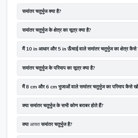
समांतर चतुर्भुज क्या है?
समांतर चतुर्भुज के क्षेत्र का सूत्र क्या है?
मैं 10 in आधार और 5 in ऊँचाई वाले समांतर चतुर्भुज का क्षेत्र कैसे
समांतर चतुर्भुज के परिमाप का सूत्र क्या है?
मैं 8 cm और 6 cm भुजाओं वाले समांतर चतुर्भुज का परिमाप कैसे खो
क्या समांतर चतुर्भुज के सभी कोण बराबर होते हैं?
क्या
आयत
समांतर चतुर्भुज है?