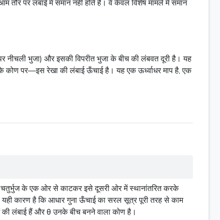
आम तौर पर लंबाई में समान नहीं होते हैं। वे केवल विशेष मामले में समान
 पर नीचली भुजा) और इसकी विपरीत भुजा के बीच की लंबवत दूरी है। यह
ी के कोण पर—इस रेखा की लंबाई ऊँचाई है। यह एक ऊर्ध्वाधर माप है, एक
चतुर्भुज के एक ओर से काटकर इसे दूसरी ओर में स्थानांतरित करके
िना। यही कारण है कि आधार गुना ऊँचाई का सरल सूत्र पूरी तरह से काम
ं की लंबाई हैं और θ उनके बीच बनने वाला कोण है।