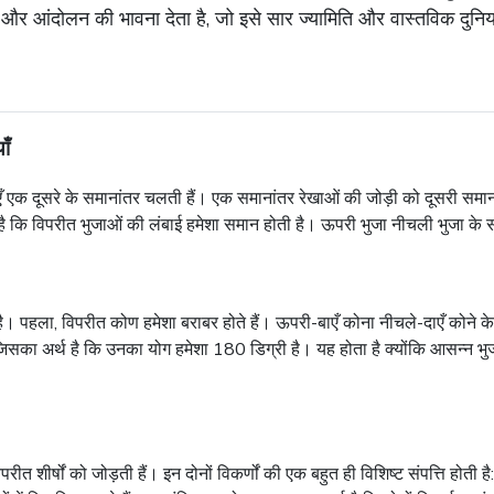
 आंदोलन की भावना देता है, जो इसे सार ज्यामिति और वास्तविक दुनिया क
ाँ
ाएँ एक दूसरे के समानांतर चलती हैं। एक समानांतर रेखाओं की जोड़ी को दूसरी समाना
है कि विपरीत भुजाओं की लंबाई हमेशा समान होती है। ऊपरी भुजा नीचली भुजा के सम
 है। पहला, विपरीत कोण हमेशा बराबर होते हैं। ऊपरी-बाएँ कोना नीचले-दाएँ कोने 
िसका अर्थ है कि उनका योग हमेशा 180 डिग्री है। यह होता है क्योंकि आसन्न भुज
जो विपरीत शीर्षों को जोड़ती हैं। इन दोनों विकर्णों की एक बहुत ही विशिष्ट संपत्ति हो