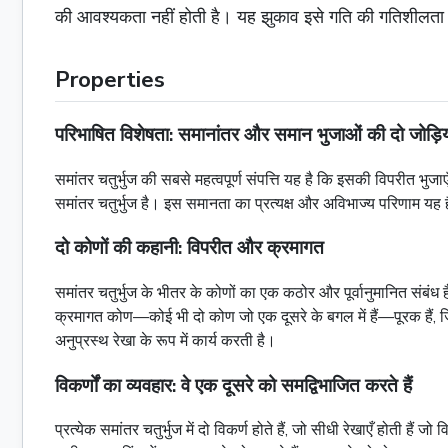
की आवश्यकता नहीं होती है। यह झुकाव इसे गति की गतिशीलता और
Properties
परिभाषित विशेषता: समानांतर और समान भुजाओं की दो जोड़िय
समांतर चतुर्भुज की सबसे महत्वपूर्ण संपत्ति यह है कि इसकी विपरीत भुज
समांतर चतुर्भुज है। इस समानता का प्रत्यक्ष और अविभाज्य परिणाम यह 
दो कोणों की कहानी: विपरीत और क्रमागत
समांतर चतुर्भुज के भीतर के कोणों का एक कठोर और पूर्वानुमानित संबंध
क्रमागत कोण—कोई भी दो कोण जो एक दूसरे के बगल में हैं—पूरक हैं, ज
अनुप्रस्थ रेखा के रूप में कार्य करती है।
विकर्णों का व्यवहार: वे एक दूसरे को समद्विभाजित करते हैं
प्रत्येक समांतर चतुर्भुज में दो विकर्ण होते हैं, जो सीधी रेखाएँ होती हैं 