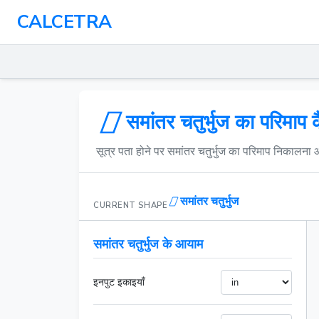
CALCETRA
समांतर चतुर्भुज का परिमा
सूत्र पता होने पर समांतर चतुर्भुज का परिमाप निकालना
समांतर चतुर्भुज
CURRENT SHAPE
समांतर चतुर्भुज के आयाम
इनपुट इकाइयाँ