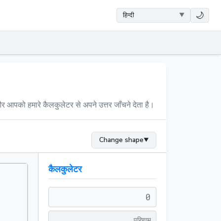
🌙
र आपको हमारे कैलकुलेटर से अपने उत्तर जाँचने देता है।
Change shape
▼
कैलकुलेटर