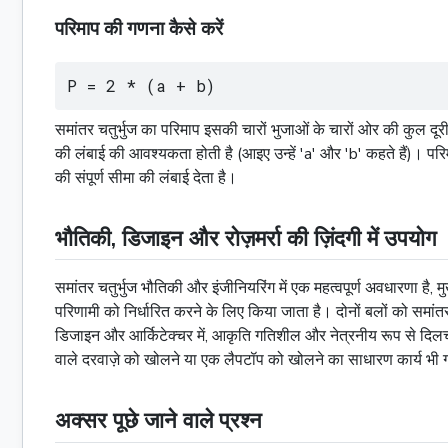
परिमाप की गणना कैसे करें
P = 2 * (a + b)
समांतर चतुर्भुज का परिमाप इसकी चारों भुजाओं के चारों ओर की कुल दू
की लंबाई की आवश्यकता होती है (आइए उन्हें 'a' और 'b' कहते हैं)। प
की संपूर्ण सीमा की लंबाई देता है।
भौतिकी, डिजाइन और रोज़मर्रा की ज़िंदगी में उपयोग
समांतर चतुर्भुज भौतिकी और इंजीनियरिंग में एक महत्वपूर्ण अवधारणा है, 
परिणामी को निर्धारित करने के लिए किया जाता है। दोनों बलों को समांतर
डिजाइन और आर्किटेक्चर में, आकृति गतिशील और नेत्रनीय रूप से दिलचस्
वाले दरवाज़े को खोलने या एक लैपटॉप को खोलने का साधारण कार्य भी गति
अक्सर पूछे जाने वाले प्रश्न