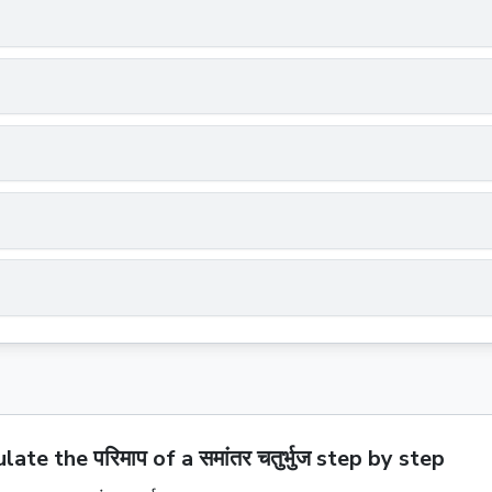
late the परिमाप of a समांतर चतुर्भुज step by step