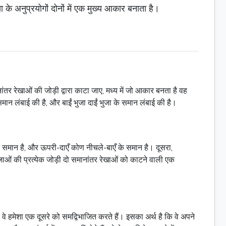
े अनुप्रयोगों दोनों में एक मुख्य आकार बनाता है।
ंतर रेखाओं की जोड़ी द्वारा काटा जाए, मध्य में जो आकार बनता है वह
ान लंबाई की है, और बाईं भुजा दाईं भुजा के समान लंबाई की है।
के समान है, और ऊपरी-दाएँ कोण नीचले-बाएँ के समान है। दूसरा,
ाओं की प्रत्येक जोड़ी दो समानांतर रेखाओं को काटने वाली एक
ती है: वे हमेशा एक दूसरे को समद्विभाजित करते हैं। इसका अर्थ है कि वे अपने