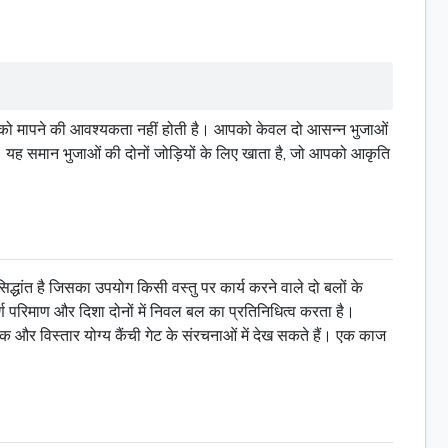
जाओं को मापने की आवश्यकता नहीं होती है। आपको केवल दो आसन्न भुजाओं
ै। यह समान भुजाओं की दोनों जोड़ियों के लिए खाता है, जो आपको आकृति
सिद्धांत है जिसका उपयोग किसी वस्तु पर कार्य करने वाले दो बलों के
र्ण परिमाण और दिशा दोनों में निवल बल का प्रतिनिधित्व करता है।
क और विस्तार योग्य कैंची गेट के संरचनाओं में देख सकते हैं। एक काज