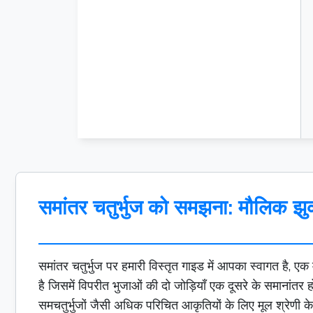
समांतर चतुर्भुज को समझना: मौलिक झुक
समांतर चतुर्भुज पर हमारी विस्तृत गाइड में आपका स्वागत है, 
है जिसमें विपरीत भुजाओं की दो जोड़ियाँ एक दूसरे के समानांत
समचतुर्भुजों जैसी अधिक परिचित आकृतियों के लिए मूल श्रेणी के र