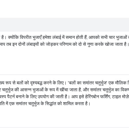
री है। क्योंकि विपरीत भुजाएँ हमेशा लंबाई में समान होती हैं, आपको सभी चार भु
रिमाप तब इन दोनों लंबाइयों को जोड़कर परिणाम को दो से गुणा करके खोजा जाता ह
मुख्य रूप से बलों को दृश्यबद्ध करने के लिए। 'बलों का समांतर चतुर्भुज' एक मौलिक 
 चतुर्भुज की आसन्न भुजाओं के रूप में खींचा जाता है, और समांतर चतुर्भुज का विक
प पैटर्न बनाने के लिए उपयोग की जाती है। आप इसे हेरिंगबोन फर्शिंग, टाइल मोज़े
 में एक समांतर चतुर्भुज के सिद्धांत को शामिल करता है।