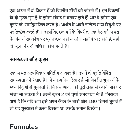
एक आयत में दो विकर्ण हैं जो विपरीत शीर्षों को जोड़ते हैं। इन विकर्णों
के दो मुख्य गुण हैं: वे हमेशा लंबाई में बराबर होते हैं, और वे हमेशा एक
दूसरे को समद्विभाजित करते हैं (अर्थात वे अपने सटीक मध्य बिंदुओं पर
प्रतिच्छेद करते हैं)। हालाँकि, एक
वर्ग
के विपरीत, एक गैर-वर्ग आयत
के विकर्ण समकोण पर प्रतिच्छेद नहीं करते। जहाँ वे पार होते हैं, वहाँ
दो न्यून और दो अधिक कोण बनते हैं।
समरूपता और क्रम
एक आयत अत्यधिक सममितीय आकार है। इसमें दो प्रतिबिंबित
समरूपता की रेखाएं हैं। ये काल्पनिक रेखाएं हैं जो विपरीत भुजाओं के
मध्य बिंदुओं से गुजरती हैं, जिससे आयत को पूरी तरह से अपने आप पर
मोड़ा जा सकता है। इसमें क्रम 2 की घूर्णी समरूपता भी है, जिसका
अर्थ है कि यदि आप इसे अपने केंद्र के चारों ओर 180 डिग्री घुमाते हैं,
तो यह शुरुआत में कैसा दिखता था उसके समान दिखेगा।
Formulas