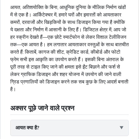
आयत, अतिशयोक्ति के बिना, आधुनिक दुनिया के मौलिक निर्माण खंडों
में से एक है। आर्किटेक्चर में, हमारे घरों और इमारतों को आयताकार
कमरों, दरवाजों और खिड़कियों के साथ डिजाइन किया गया है क्योंकि
ये दक्षता और निर्माण में आसानी के लिए हैं। डिजिटल क्षेत्र में, आप जो
हर स्क्रीन देखते हैं—एक छोटे स्मार्टफोन से लेकर विशाल टेलीविजन
तक—एक आयत है। हम लगातार आयताकार वस्तुओं के साथ बातचीत
करते हैं: किताबें, कागज की शीट, क्रेडिट कार्ड, कीबोर्ड और फोटो
फ्रेम सभी इस आकृति का उपयोग करते हैं। इसकी बिना अंतराल के
पूरी तरह से टाइल किए जाने की क्षमता इसे ईंट बिछाने और फर्श से
लेकर ग्राफिक डिजाइन और शहर योजना में उपयोग की जाने वाली
ग्रिड प्रणालियों को डिजाइन करने तक सब कुछ के लिए आदर्श बनाती
है।
अक्सर पूछे जाने वाले प्रश्न
आयत क्या है?