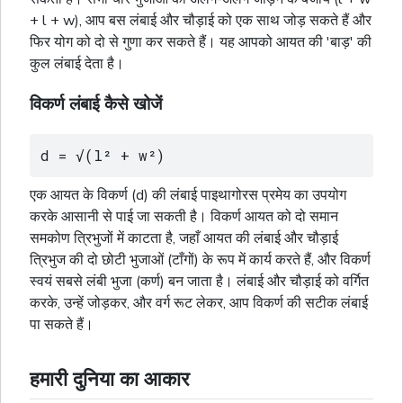
+ l + w), आप बस लंबाई और चौड़ाई को एक साथ जोड़ सकते हैं और
फिर योग को दो से गुणा कर सकते हैं। यह आपको आयत की 'बाड़' की
कुल लंबाई देता है।
विकर्ण लंबाई कैसे खोजें
d = √(l² + w²)
एक आयत के विकर्ण (d) की लंबाई पाइथागोरस प्रमेय का उपयोग
करके आसानी से पाई जा सकती है। विकर्ण आयत को दो समान
समकोण
त्रिभुजों
में काटता है, जहाँ आयत की लंबाई और चौड़ाई
त्रिभुज
की दो छोटी भुजाओं (टाँगों) के रूप में कार्य करते हैं, और विकर्ण
स्वयं सबसे लंबी भुजा (कर्ण) बन जाता है। लंबाई और चौड़ाई को वर्गित
करके, उन्हें जोड़कर, और
वर्ग
रूट लेकर, आप विकर्ण की सटीक लंबाई
पा सकते हैं।
हमारी दुनिया का आकार