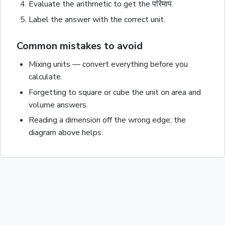
Evaluate the arithmetic to get the
परिमाप
.
Label the answer with the correct unit
.
Common mistakes to avoid
Mixing units — convert everything before you
calculate.
Forgetting to square or cube the unit on area and
volume answers.
Reading a dimension off the wrong edge; the
diagram above helps.