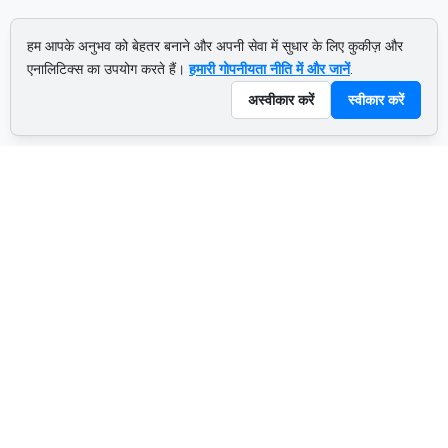
हम आपके अनुभव को बेहतर बनाने और अपनी सेवा में सुधार के लिए कुकीज़ और
एनालिटिक्स का उपयोग करते हैं।
हमारी गोपनीयता नीति में और जानें
.
अस्वीकार करें
स्वीकार करें
ADVERTISEMENT