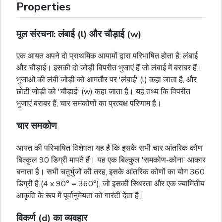
Properties
मूल संरचना: लंबाई (l) और चौड़ाई (w)
एक आयत अपने दो प्राथमिक आयामों द्वारा परिभाषित होता है: लंबाई
और चौड़ाई। इसकी दो जोड़ी विपरीत भुजाएं हैं जो लंबाई में बराबर हैं।
भुजाओं की लंबी जोड़ी को आमतौर पर 'लंबाई' (l) कहा जाता है, और
छोटी जोड़ी को 'चौड़ाई' (w) कहा जाता है। यह तथ्य कि विपरीत
भुजाएं बराबर हैं, चार समकोणों का प्रत्यक्ष परिणाम है।
चार समकोण
आयत की परिभाषित विशेषता यह है कि इसके सभी चार आंतरिक कोण
बिल्कुल 90 डिग्री मापते हैं। यह एक बिल्कुल 'समकोण-कोना' आकार
बनाता है। सभी चतुर्भुजों की तरह, इसके आंतरिक कोणों का योग 360
डिग्री है (4 x 90° = 360°), जो इसकी स्थिरता और एक ज्यामितीय
आकृति के रूप में पूर्वानुमेयता को गारंटी देता है।
विकर्ण (d) का व्यवहार