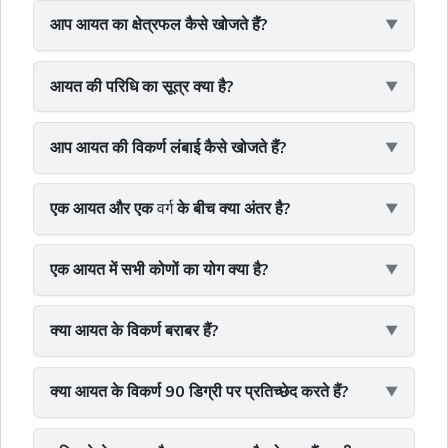
आप आयत का क्षेत्रफल कैसे खोजते हैं?
आयत की परिधि का सूत्र क्या है?
आप आयत की विकर्ण लंबाई कैसे खोजते हैं?
एक आयत और एक
वर्ग
के बीच क्या अंतर है?
एक आयत में सभी कोणों का योग क्या है?
क्या आयत के विकर्ण बराबर हैं?
क्या आयत के विकर्ण 90 डिग्री पर प्रतिच्छेद करते हैं?