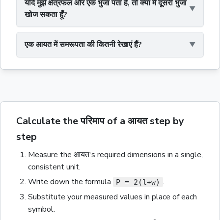
यदि मुझे क्षेत्रफल और एक भुजा पता है, तो क्या मैं दूसरी भुजा
खोज सकता हूँ?
एक आयत में समरूपता की कितनी रेखाएं हैं?
Calculate the परिमाप of a आयत step by
step
Measure the
आयत
's required dimensions in a single,
consistent unit.
Write down the formula
.
P = 2(l+w)
Substitute your measured values in place of each
symbol.