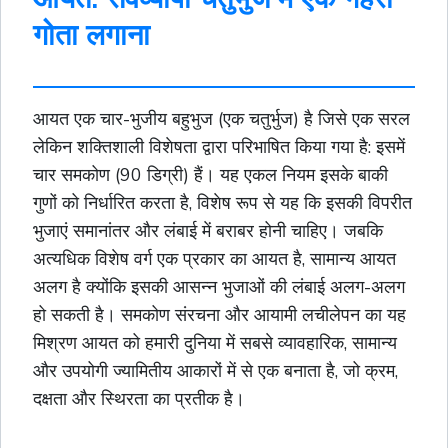
गोता लगाना
आयत एक चार-भुजीय
बहुभुज
(एक चतुर्भुज) है जिसे एक सरल
लेकिन शक्तिशाली विशेषता द्वारा परिभाषित किया गया है: इसमें
चार समकोण (90 डिग्री) हैं। यह एकल नियम इसके बाकी
गुणों को निर्धारित करता है, विशेष रूप से यह कि इसकी विपरीत
भुजाएं समानांतर और लंबाई में बराबर होनी चाहिए। जबकि
अत्यधिक विशेष
वर्ग
एक प्रकार का आयत है, सामान्य आयत
अलग है क्योंकि इसकी आसन्न भुजाओं की लंबाई अलग-अलग
हो सकती है। समकोण संरचना और आयामी लचीलेपन का यह
मिश्रण आयत को हमारी दुनिया में सबसे व्यावहारिक, सामान्य
और उपयोगी ज्यामितीय आकारों में से एक बनाता है, जो क्रम,
दक्षता और स्थिरता का प्रतीक है।