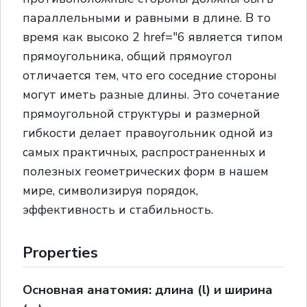
параллельными и равными в длине. В то
время как высоко 2 href="6 является типом
прямоугольника, общий прямоугол
отличается тем, что его соседние стороны
могут иметь разные длины. Это сочетание
прямоугольной структуры и размерной
гибкости делает правоугольник одной из
самых практичных, распространенных и
полезных геометрических форм в нашем
мире, символизируя порядок,
эффективность и стабильность.
Properties
Основная анатомия: длина (l) и ширина