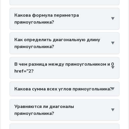
Какова формула периметра
прямоугольника?
Как определить диагональную длину
прямоугольника?
В чем разница между прямоугольником и 0
href="2?
Какова сумма всех углов прямоугольника?
Уравняются ли диагоналы
прямоугольника?