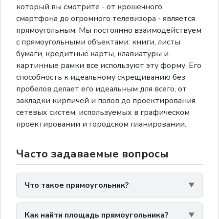
который вы смотрите - от крошечного
смартфона до огромного телевизора - является
прямоугольным. Мы постоянно взаимодействуем
с прямоугольными объектами: книги, листы
бумаги, кредитные карты, клавиатуры и
картинные рамки все используют эту форму. Его
способность к идеальному скрещиванию без
пробелов делает его идеальным для всего, от
закладки кирпичей и полов до проектирования
сетевых систем, используемых в графическом
проектировании и городском планировании.
Часто задаваемые вопросы
Что такое прямоугольник?
Как найти площадь прямоугольника?