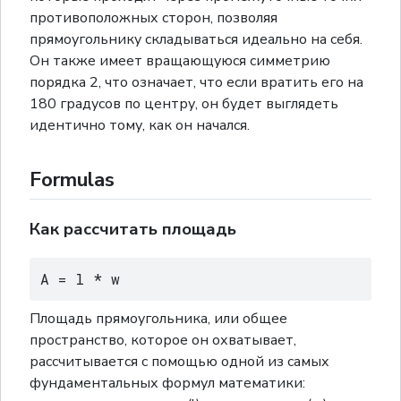
противоположных сторон, позволяя
прямоугольнику складываться идеально на себя.
Он также имеет вращающуюся симметрию
порядка 2, что означает, что если вратить его на
180 градусов по центру, он будет выглядеть
идентично тому, как он начался.
Formulas
Как рассчитать площадь
A = l * w
Площадь прямоугольника, или общее
пространство, которое он охватывает,
рассчитывается с помощью одной из самых
фундаментальных формул математики: