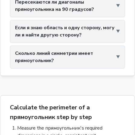
Пересекаются ли диагоналы
прямоугольника на 90 градусов?
Если я знаю область и одну сторону, могу
ли я найти другую сторону?
Сколько линий симметрии имеет
прямоугольник?
Calculate the perimeter of a
прямоугольник step by step
Measure the
прямоугольник
's required