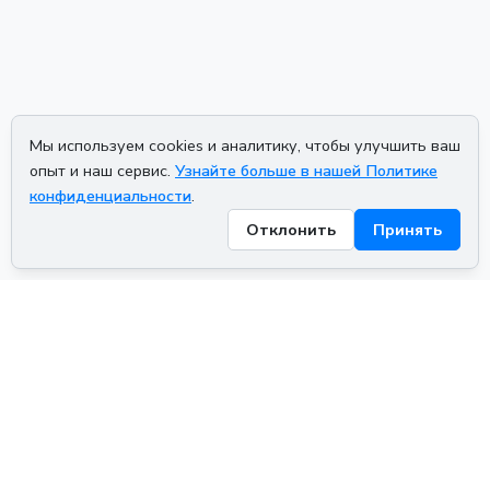
Мы используем cookies и аналитику, чтобы улучшить ваш
опыт и наш сервис.
Узнайте больше в нашей Политике
конфиденциальности
.
Отклонить
Принять
ADVERTISEMENT