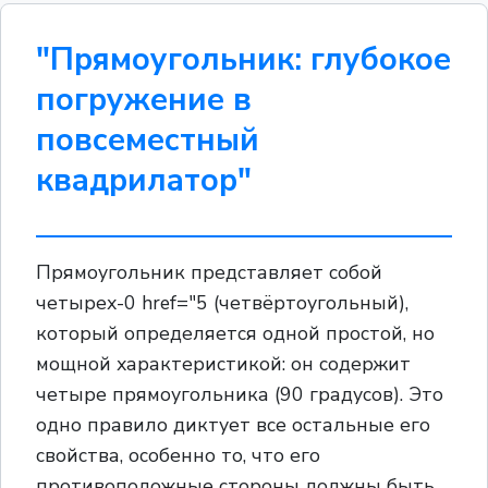
"Прямоугольник: глубокое
погружение в
повсеместный
квадрилатор"
Прямоугольник представляет собой
четырех-0 href="5 (четвёртоугольный),
который определяется одной простой, но
мощной характеристикой: он содержит
четыре прямоугольника (90 градусов). Это
одно правило диктует все остальные его
свойства, особенно то, что его
противоположные стороны должны быть