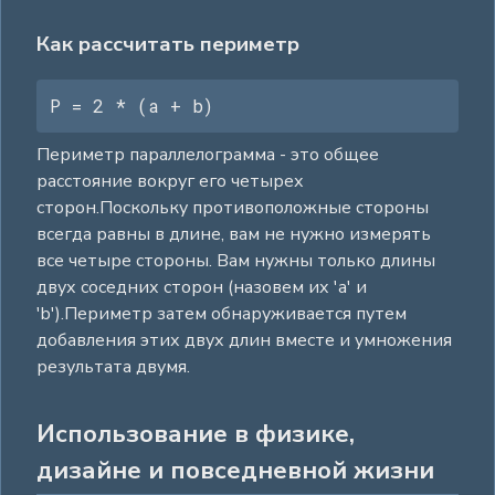
Как рассчитать периметр
P = 2 * (a + b)
Периметр параллелограмма - это общее
расстояние вокруг его четырех
сторон.Поскольку противоположные стороны
всегда равны в длине, вам не нужно измерять
все четыре стороны. Вам нужны только длины
двух соседних сторон (назовем их 'a' и
'b').Периметр затем обнаруживается путем
добавления этих двух длин вместе и умножения
результата двумя.
Использование в физике,
дизайне и повседневной жизни