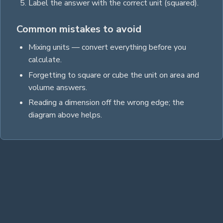
Label the answer with the correct unit
(squared)
.
Common mistakes to avoid
Mixing units — convert everything before you
calculate.
Forgetting to square or cube the unit on area and
volume answers.
Reading a dimension off the wrong edge; the
diagram above helps.