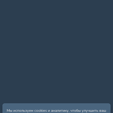
Мы используем cookies и аналитику, чтобы улучшить ваш