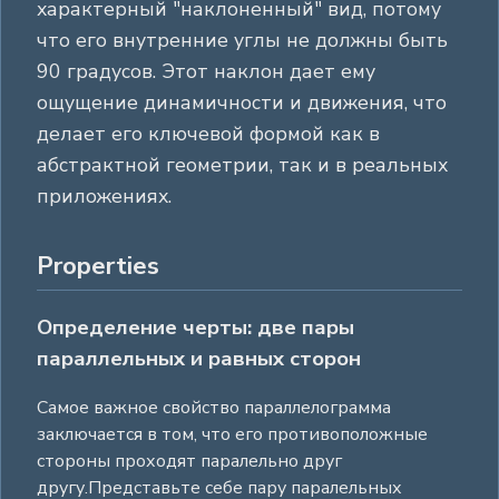
характерный "наклоненный" вид, потому
что его внутренние углы не должны быть
90 градусов. Этот наклон дает ему
ощущение динамичности и движения, что
делает его ключевой формой как в
абстрактной геометрии, так и в реальных
приложениях.
Properties
Определение черты: две пары
параллельных и равных сторон
Самое важное свойство параллелограмма
заключается в том, что его противоположные
стороны проходят паралельно друг
другу.Представьте себе пару паралельных