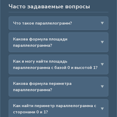
Часто задаваемые вопросы
Что такое параллелограмм?
Какова формула площади
параллелограмма?
Как я могу найти площадь
параллелограмма с базой 0 и высотой 1?
Какова формула периметра
параллелограмма?
Как найти периметр параллелограмма с
сторонами 0 и 1?