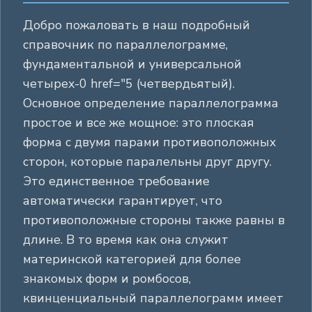
Добро пожаловать в наш подробный
справочник по параллелограмме,
фундаментальной и универсальной
четырех-0 href="5 (четвердьятый).
Основное определение параллелограмма
простое и все же мощное: это плоская
форма с двумя парами противоположных
сторон, которые паралельны друг другу.
Это единственное требование
автоматически гарантирует, что
противоположные стороны также равны в
длине. В то время как она служит
материнской категорией для более
знакомых форм и ромбосов,
квинценциальный параллелограмм имеет