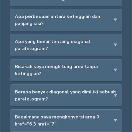
Apa perbedaan antara ketinggian dan
panjang sisi?
Apa yang benar tentang diagonal
paralelogram?
Bisakah saya menghitung area tanpa
ketinggian?
Berapa banyak diagonal yang dimiliki sebuah
paralelogram?
Bagaimana saya mengkonversi area 0
href="6 3 hraf="7"