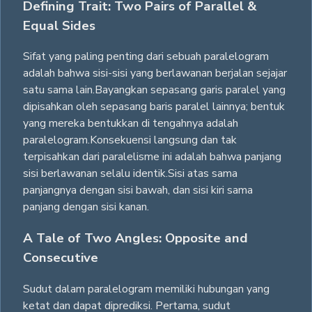
Defining Trait: Two Pairs of Parallel &
Equal Sides
Sifat yang paling penting dari sebuah paralelogram
adalah bahwa sisi-sisi yang berlawanan berjalan sejajar
satu sama lain.Bayangkan sepasang garis paralel yang
dipisahkan oleh sepasang baris paralel lainnya; bentuk
yang mereka bentukkan di tengahnya adalah
paralelogram.Konsekuensi langsung dan tak
terpisahkan dari paralelisme ini adalah bahwa panjang
sisi berlawanan selalu identik.Sisi atas sama
panjangnya dengan sisi bawah, dan sisi kiri sama
panjang dengan sisi kanan.
A Tale of Two Angles: Opposite and
Consecutive
Sudut dalam paralelogram memiliki hubungan yang
ketat dan dapat diprediksi. Pertama, sudut