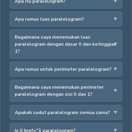
Apa itu paralelogram?
Apa rumus luas paralelogram?
Bagaimana saya menemukan luas
paralelogram dengan dasar 0 dan ketinggian
1?
Apa rumus untuk perimeter paralelogram?
Bagaimana saya menemukan perimeter
paralelogram dengan sisi 0 dan 1?
Apakah sudut paralelogram semua sama?
Is 0 href="3 paralelogram?