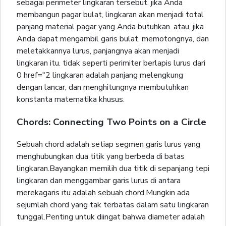
sebagai perimeter lingkaran tersebut. jika Anda
membangun pagar bulat, lingkaran akan menjadi total
panjang material pagar yang Anda butuhkan. atau, jika
Anda dapat mengambil garis bulat, memotongnya, dan
meletakkannya lurus, panjangnya akan menjadi
lingkaran itu. tidak seperti perimiter berlapis lurus dari
0 href="2 lingkaran adalah panjang melengkung
dengan lancar, dan menghitungnya membutuhkan
konstanta matematika khusus.
Chords: Connecting Two Points on a Circle
Sebuah chord adalah setiap segmen garis lurus yang
menghubungkan dua titik yang berbeda di batas
lingkaran.Bayangkan memilih dua titik di sepanjang tepi
lingkaran dan menggambar garis lurus di antara
merekagaris itu adalah sebuah chord.Mungkin ada
sejumlah chord yang tak terbatas dalam satu lingkaran
tunggal.Penting untuk diingat bahwa diameter adalah