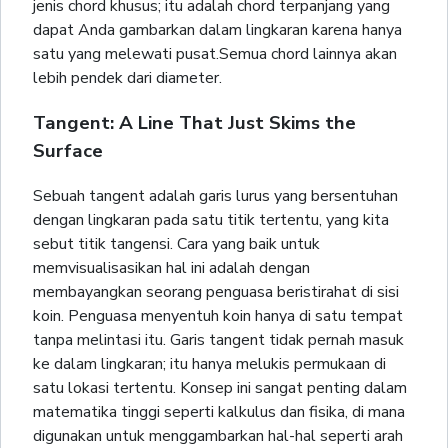
jenis chord khusus; itu adalah chord terpanjang yang
dapat Anda gambarkan dalam lingkaran karena hanya
satu yang melewati pusat.Semua chord lainnya akan
lebih pendek dari diameter.
Tangent: A Line That Just Skims the
Surface
Sebuah tangent adalah garis lurus yang bersentuhan
dengan lingkaran pada satu titik tertentu, yang kita
sebut titik tangensi. Cara yang baik untuk
memvisualisasikan hal ini adalah dengan
membayangkan seorang penguasa beristirahat di sisi
koin. Penguasa menyentuh koin hanya di satu tempat
tanpa melintasi itu. Garis tangent tidak pernah masuk
ke dalam lingkaran; itu hanya melukis permukaan di
satu lokasi tertentu. Konsep ini sangat penting dalam
matematika tinggi seperti kalkulus dan fisika, di mana
digunakan untuk menggambarkan hal-hal seperti arah