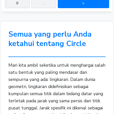
0
.
=
Semua yang perlu Anda
ketahui tentang Circle
Mari kita ambil seketika untuk menghargai salah
satu bentuk yang paling mendasar dan
sempurna yang ada: lingkaran. Dalam dunia
geometri, lingkaran didefinisikan sebagai
kumpulan semua titik dalam bidang datar yang
terletak pada jarak yang sama persis dari titik
pusat tunggal. Jarak spesifik ini dikenal sebagai