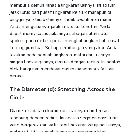
membuka semua rahasia lingkaran lainnya. Ini adalah
jarak lurus dari pusat lingkaran ke titik manapun di
pinggirnya, atau batasnya. Tidak peduli arah mana
Anda mengukurnya, jarak ini selalu konstan. Anda
dapat memvisualisasikannya sebagai salah satu
spokes pada roda sepeda, menghubungkan hub pusat
ke pinggiran luar. Setiap perhitungan yang akan Anda
lakukan pada sebuah lingkaran, mulai dari luasnya
hingga lingkungannya, dimulai dengan radius. Ini adalah
blok bangunan mendasar dari mana semua sifat lain
berasal.
The Diameter (d): Stretching Across the
Circle
Diameter adalah ukuran kunci lainnya, dan terkait
langsung dengan radius. Ini adalah segmen garis lurus
yang bergerak dari satu tepi lingkaran ke ujung lainnya,
melewati titik tengah langsung sepanjang jalan.