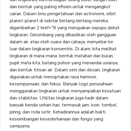
dan bentuk yang paling efisien untuk mengangkut
cairan. Dalam ilmu pengetahuan dan astronomi, orbit
planet-planet di sekitar bintang-bintang mereka
digambarkan 2 href="8 yang merupakan sepupu dekat
lingkaran. Gelombang yang dihasilkan oleh gangguan
dalam air, atau oleh suara dan cahaya, menyebar ke
luar dalam lingkaran konsentris. Di alam, kita melihat
lingkaran di mana-mana: bentuk matahari dan bulan,
pupil mata kita, batang pohon yang menandai usianya,
dan bentuk titisan air. Dalam seni dan desain, lingkaran
digunakan untuk menciptakan rasa harmoni,
kesempurnaan, dan fokus. Banyak logo perusahaan
menggunakan lingkaran untuk menyampaikan kesatuan
dan stabilitas. Utilitas lingkaran juga hadir dalam
banyak benda sehari-hari, termasuk jam, koin, tombol,
piring, dan roda setir. Kehadirannya adalah bukti
keseimbangan kesederhanaan dan fungsi yang
sempurna.