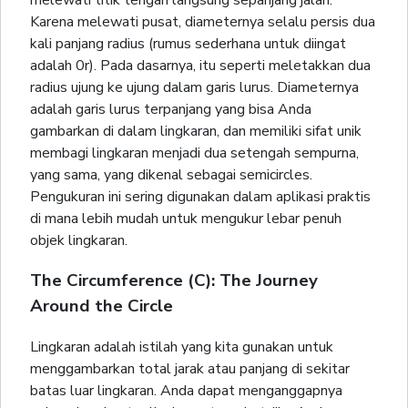
Karena melewati pusat, diameternya selalu persis dua
kali panjang radius (rumus sederhana untuk diingat
adalah 0r). Pada dasarnya, itu seperti meletakkan dua
radius ujung ke ujung dalam garis lurus. Diameternya
adalah garis lurus terpanjang yang bisa Anda
gambarkan di dalam lingkaran, dan memiliki sifat unik
membagi lingkaran menjadi dua setengah sempurna,
yang sama, yang dikenal sebagai semicircles.
Pengukuran ini sering digunakan dalam aplikasi praktis
di mana lebih mudah untuk mengukur lebar penuh
objek lingkaran.
The Circumference (C): The Journey
Around the Circle
Lingkaran adalah istilah yang kita gunakan untuk
menggambarkan total jarak atau panjang di sekitar
batas luar lingkaran. Anda dapat menganggapnya