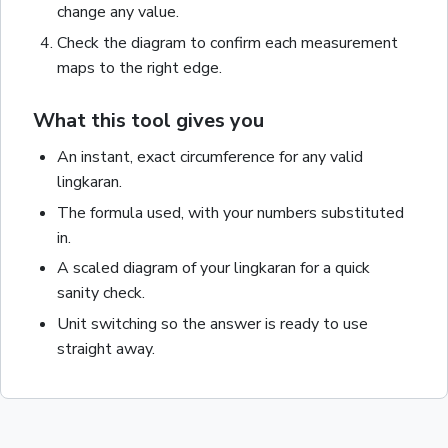
change any value.
Check the diagram to confirm each measurement
maps to the right edge.
What this tool gives you
An instant, exact
circumference
for any valid
lingkaran
.
The formula used, with your numbers substituted
in.
A scaled diagram of your
lingkaran
for a quick
sanity check.
Unit switching so the answer is ready to use
straight away.