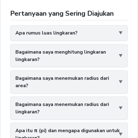
Pertanyaan yang Sering Diajukan
Apa rumus luas lingkaran?
Bagaimana saya menghitung lingkaran
lingkaran?
Bagaimana saya menemukan radius dari
area?
Bagaimana saya menemukan radius dari
lingkaran?
Apa itu π (pi) dan mengapa digunakan untuk