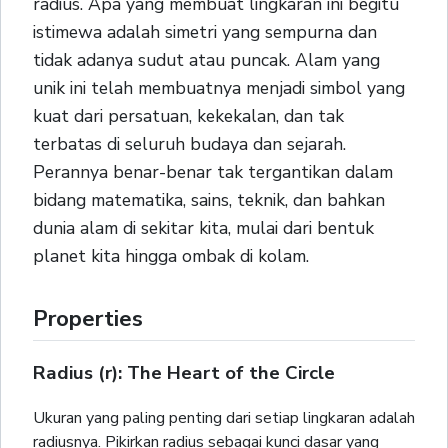
radius. Apa yang membuat lingkaran ini begitu
istimewa adalah simetri yang sempurna dan
tidak adanya sudut atau puncak. Alam yang
unik ini telah membuatnya menjadi simbol yang
kuat dari persatuan, kekekalan, dan tak
terbatas di seluruh budaya dan sejarah.
Perannya benar-benar tak tergantikan dalam
bidang matematika, sains, teknik, dan bahkan
dunia alam di sekitar kita, mulai dari bentuk
planet kita hingga ombak di kolam.
Properties
Radius (r): The Heart of the Circle
Ukuran yang paling penting dari setiap lingkaran adalah
radiusnya. Pikirkan radius sebagai kunci dasar yang