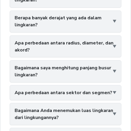
lingkaran?
Berapa banyak derajat yang ada dalam
lingkaran?
Apa perbedaan antara radius, diameter, dan
akord?
Bagaimana saya menghitung panjang busur
lingkaran?
Apa perbedaan antara sektor dan segmen?
Bagaimana Anda menemukan luas lingkaran
dari lingkungannya?