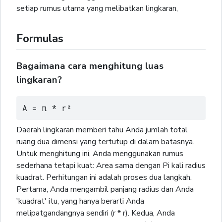
setiap rumus utama yang melibatkan lingkaran,
Formulas
Bagaimana cara menghitung luas
lingkaran?
A = π * r²
Daerah lingkaran memberi tahu Anda jumlah total
ruang dua dimensi yang tertutup di dalam batasnya.
Untuk menghitung ini, Anda menggunakan rumus
sederhana tetapi kuat: Area sama dengan Pi kali radius
kuadrat. Perhitungan ini adalah proses dua langkah.
Pertama, Anda mengambil panjang radius dan Anda
'kuadrat' itu, yang hanya berarti Anda
melipatgandangnya sendiri (r * r). Kedua, Anda