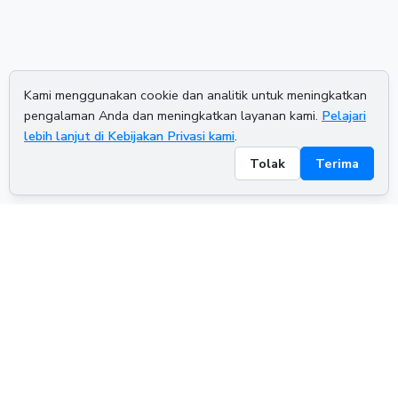
Kami menggunakan cookie dan analitik untuk meningkatkan
pengalaman Anda dan meningkatkan layanan kami.
Pelajari
lebih lanjut di Kebijakan Privasi kami
.
Tolak
Terima
ADVERTISEMENT