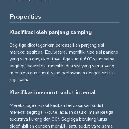
Properties
Klasifikasi oleh panjang samping
Segitiga dikategorikan berdasarkan panjang sisi
mereka: segitiga 'Equilateral' memiliki tiga sisi panjang
yang sama dan, akibatnya, tiga sudut 60° yang sama.
segitigi 'Isosceles' memiliki dua sisi yang sama, yang
memaksa dua sudut yang berlawanan dengan sisi itu
juga sama.
Klasifikasi menurut sudut internal
Mereka juga diklasifikasikan berdasarkan sudut
mereka: segitiga 'Acute' adalah satu di mana ketiga
sudutnya kurang dari 90°. Segitiga berujung lurus
didefinisikan dengan memiliki satu sudut yang sama