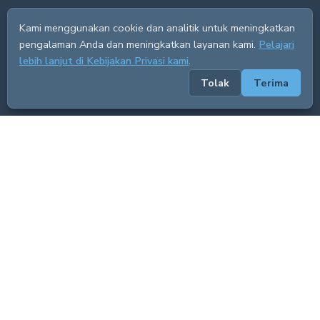
Kami menggunakan cookie dan analitik untuk meningkatkan
pengalaman Anda dan meningkatkan layanan kami.
Pelajari
lebih lanjut di Kebijakan Privasi kami
.
Tolak
Terima
ADVERTISEMENT