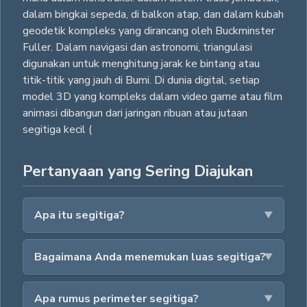
dalam bingkai sepeda, di balkon atap, dan dalam kubah
geodetik kompleks yang dirancang oleh Buckminster
Fuller. Dalam navigasi dan astronomi, triangulasi
digunakan untuk menghitung jarak ke bintang atau
titik-titik yang jauh di Bumi. Di dunia digital, setiap
model 3D yang kompleks dalam video game atau film
animasi dibangun dari jaringan ribuan atau jutaan
segitiga kecil (
Pertanyaan yang Sering Diajukan
Apa itu segitiga?
Bagaimana Anda menemukan luas segitiga?
Apa rumus perimeter segitiga?