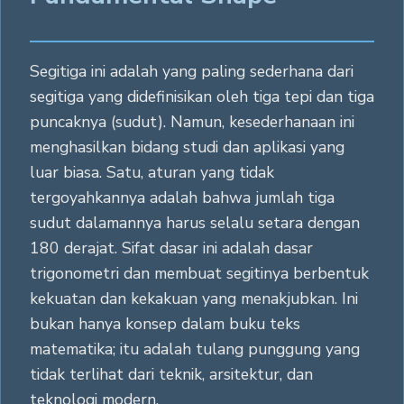
Segitiga ini adalah yang paling sederhana dari
segitiga yang didefinisikan oleh tiga tepi dan tiga
puncaknya (sudut). Namun, kesederhanaan ini
menghasilkan bidang studi dan aplikasi yang
luar biasa. Satu, aturan yang tidak
tergoyahkannya adalah bahwa jumlah tiga
sudut dalamannya harus selalu setara dengan
180 derajat. Sifat dasar ini adalah dasar
trigonometri dan membuat segitinya berbentuk
kekuatan dan kekakuan yang menakjubkan. Ini
bukan hanya konsep dalam buku teks
matematika; itu adalah tulang punggung yang
tidak terlihat dari teknik, arsitektur, dan
teknologi modern.