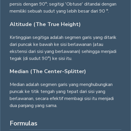
persis dengan 90°; segitigi 'Obtuse' ditandai dengan
memiliki sebuah sudut yang lebih besar dari 90 °.
Altitude (The True Height)
Ketinggian segitiga adalah segmen garis yang ditarik
dari puncak ke bawah ke sisi berlawanan (atau
ekstensi dari sisi yang berlawanan) sehingga menjadi
tegak (di sudut 90°) ke sisi itu.
Median (The Center-Splitter)
Median adalah segmen garis yang menghubungkan
puncak ke titik tengah yang tepat dari sisi yang
berlawanan, secara efektif membagi sisi itu menjadi
dua panjang yang sama.
Formulas