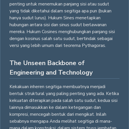
penting untuk menemukan panjang sisi atau sudut
yang tidak diketahui dalam segitiga apa pun (bukan
hanya sudut lurus). Hukum Sines menetapkan
hubungan antara sisi dan sinus sudut berlawanan
mereka. Hukum Cosines menghubungkan panjang sisi
dengan kosinus salah satu sudut, bertindak sebagai
versi yang lebih umum dari teorema Pythagoras.
The Unseen Backbone of
Engineering and Technology
Kekakuan inheren segitiga membuatnya menjadi
bentuk struktural yang paling penting yang ada. Ketika
kekuatan diterapkan pada salah satu sudut, kedua sisi
lainnya dimasukkan ke dalam ketegangan dan
kompresi, mencegah bentuk dari mengikat. Inilah
sebabnya mengapa Anda melihat segitiga di mana-
mana dalam konstruksi: dalam sistem truss jembatan,