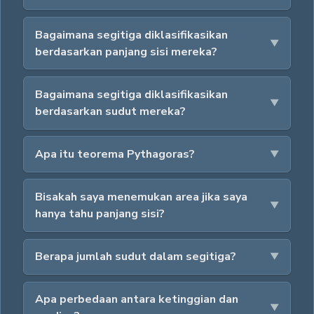
Bagaimana segitiga diklasifikasikan
berdasarkan panjang sisi mereka?
Bagaimana segitiga diklasifikasikan
berdasarkan sudut mereka?
Apa itu teorema Pythagoras?
Bisakah saya menemukan area jika saya
hanya tahu panjang sisi?
Berapa jumlah sudut dalam segitiga?
Apa perbedaan antara ketinggian dan