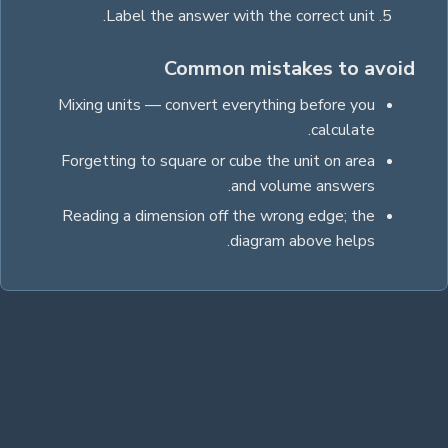
.
Label the answer with the correct unit
Common mistakes to avoid
Mixing units — convert everything before you
calculate.
Forgetting to square or cube the unit on area
and volume answers.
Reading a dimension off the wrong edge; the
diagram above helps.