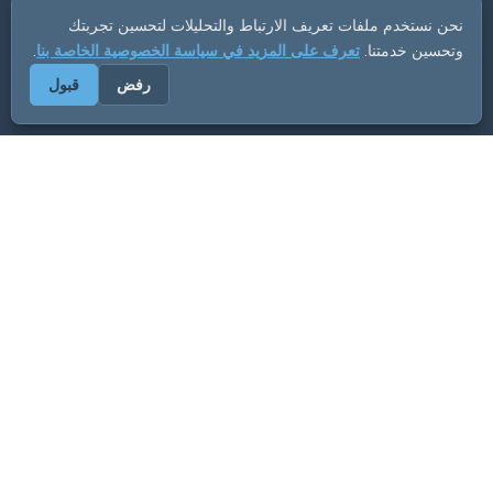
نحن نستخدم ملفات تعريف الارتباط والتحليلات لتحسين تجربتك
وتحسين خدمتنا.
تعرف على المزيد في سياسة الخصوصية الخاصة بنا
.
رفض
قبول
ADVERTISEMENT