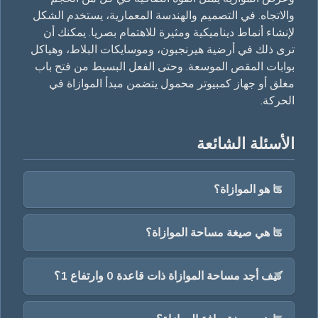
والاتجاه. في التصميم والهندسة المعمارية، يستخدم الشكل
لإنشاء أنماط ديناميكية ومثيرة للاهتمام بصريا. يمكنك أن
ترى ذلك في أرضية هيرنجبون، وموسايكات البلاط، وهياكل
بوابات المقص الموسعة. وحتى الفعل البسيط من فتح باب
مغلق أو جهاز كمبيوتر محمول يتضمن مبدأ الموازاة في
الحركة.
الأسئلة الشائعة
ما هو الموازاة؟
ما هي صيغة مساحة الموازاة؟
كيف أجد مساحة الموازاة ذات قاعدة 0 وارتفاع 1؟