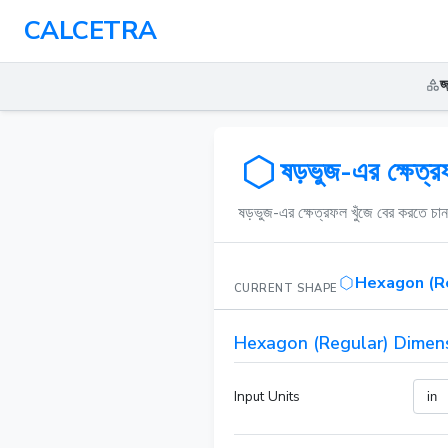
CALCETRA
জ
ষড়ভুজ-এর ক্ষেত্
ষড়ভুজ-এর ক্ষেত্রফল খুঁজে বের করতে চা
Hexagon (R
CURRENT SHAPE
Hexagon (Regular) Dimen
Input Units