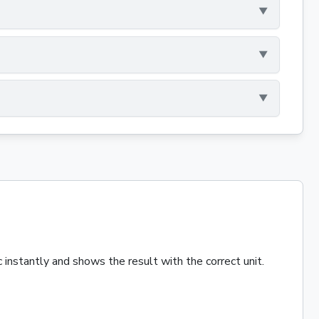
 instantly and shows the result with the correct unit.