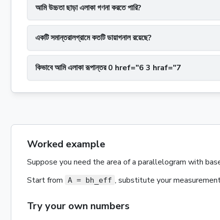
আমি উচ্চতা ছাড়া এলাকা গণনা করতে পারি?
একটি সমান্তরালগ্রামে কতটি ডায়াগনাল রয়েছে?
কিভাবে আমি এলাকা রূপান্তর 0 href="6 3 hraf="7
Worked example
Suppose you need the
area
of a
parallelogram
with
bas
Start from
, substitute your measuremen
A = bh_eff
Try your own numbers