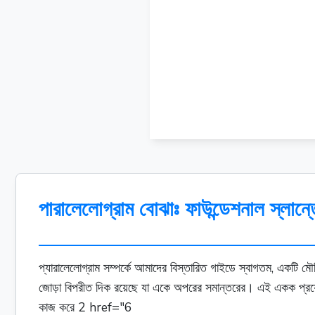
পারালেলোগ্রাম বোঝাঃ ফাউন্ডেশনাল স্লান্ত
প্যারালেলোগ্রাম সম্পর্কে আমাদের বিস্তারিত গাইডে স্বাগতম, একটি ম
জোড়া বিপরীত দিক রয়েছে যা একে অপরের সমান্তরের। এই একক প্রয়োজ
কাজ করে 2 href="6