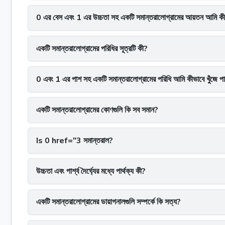
0 এর বেস এবং 1 এর উচ্চতা সহ একটি সমান্তরালোগ্রামের আয়তন আমি কীভ
একটি সমান্তরালোগ্রামের পরিধির সূত্রটি কী?
0 এবং 1 এর পাশ সহ একটি সমান্তরালোগ্রামের পরিধি আমি কীভাবে খুঁজে প
একটি সমান্তরালোগ্রামের কোণগুলি কি সব সমান?
Is 0 href="3 সমান্তরাল?
উচ্চতা এবং পার্শ্ব দৈর্ঘ্যের মধ্যে পার্থক্য কী?
একটি সমান্তরালোগ্রামের ডায়াগনালগুলি সম্পর্কে কি সত্য?