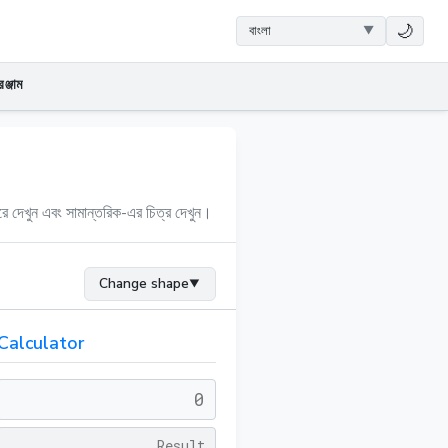
🌙
ঞ্জাম
ে দেখুন এবং সামান্তরিক-এর চিত্র দেখুন।
Change shape
▼
Calculator