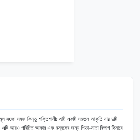
 in
মূল সংজ্ঞা সহজ কিন্তু শক্তিশালীঃ এটি একটি সমতল আকৃতি যার দুটি
দিও এটি আরও পরিচিত আকার এবং রম্বসের জন্য পিতা-মাতা বিভাগ হিসাবে