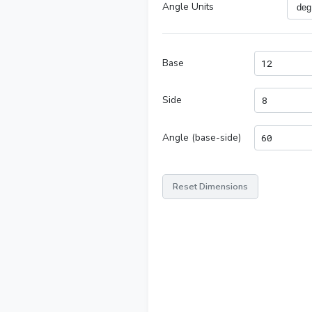
Angle Units
Base
Side
Angle (base-side)
Reset Dimensions