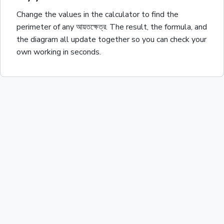
Change the values in the calculator to find the
perimeter
of any
আয়তক্ষেত্র
. The result, the formula, and
the diagram all update together so you can check your
own working in seconds.