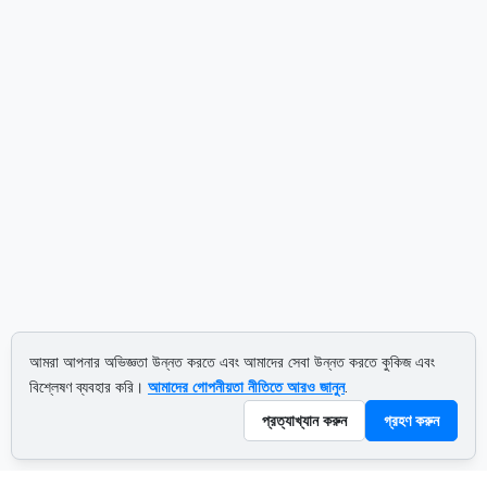
আমরা আপনার অভিজ্ঞতা উন্নত করতে এবং আমাদের সেবা উন্নত করতে কুকিজ এবং
বিশ্লেষণ ব্যবহার করি।
আমাদের গোপনীয়তা নীতিতে আরও জানুন
.
প্রত্যাখ্যান করুন
গ্রহণ করুন