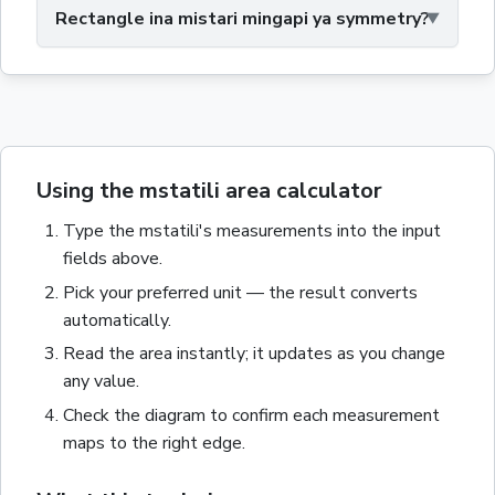
Rectangle ina mistari mingapi ya symmetry?
Using the mstatili area calculator
Type the
mstatili
's measurements into the input
fields above.
Pick your preferred unit — the result converts
automatically.
Read the
area
instantly; it updates as you change
any value.
Check the diagram to confirm each measurement
maps to the right edge.