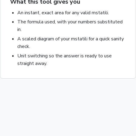
What this tool gives you
An instant, exact
area
for any valid
mstatili
.
The formula used, with your numbers substituted
in.
A scaled diagram of your
mstatili
for a quick sanity
check.
Unit switching so the answer is ready to use
straight away.