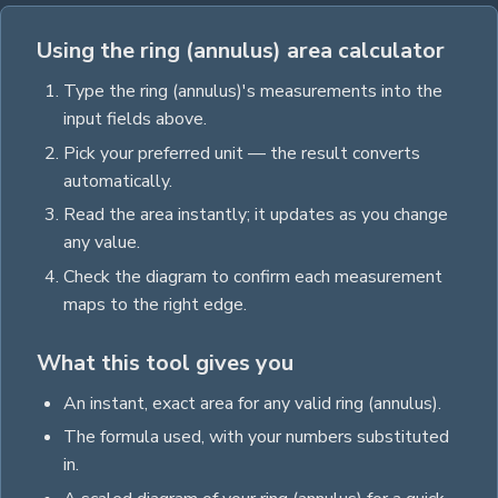
Using the ring (annulus) area calculator
Type the
ring (annulus)
's measurements into the
input fields above.
Pick your preferred unit — the result converts
automatically.
Read the
area
instantly; it updates as you change
any value.
Check the diagram to confirm each measurement
maps to the right edge.
What this tool gives you
An instant, exact
area
for any valid
ring (annulus)
.
The formula used, with your numbers substituted
in.