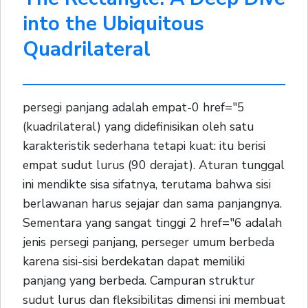
into the Ubiquitous
Quadrilateral
persegi panjang adalah empat-0 href="5
(kuadrilateral) yang didefinisikan oleh satu
karakteristik sederhana tetapi kuat: itu berisi
empat sudut lurus (90 derajat). Aturan tunggal
ini mendikte sisa sifatnya, terutama bahwa sisi
berlawanan harus sejajar dan sama panjangnya.
Sementara yang sangat tinggi 2 href="6 adalah
jenis persegi panjang, perseger umum berbeda
karena sisi-sisi berdekatan dapat memiliki
panjang yang berbeda. Campuran struktur
sudut lurus dan fleksibilitas dimensi ini membuat