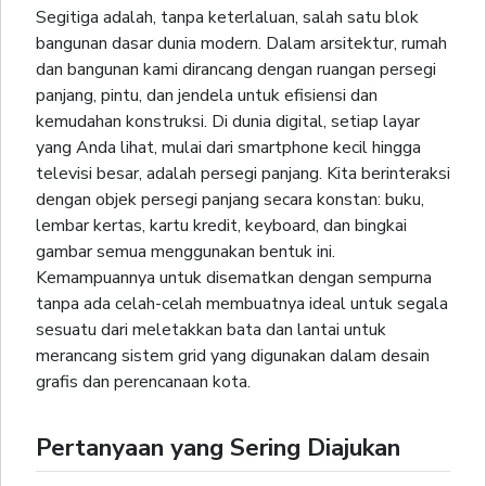
Segitiga adalah, tanpa keterlaluan, salah satu blok
bangunan dasar dunia modern. Dalam arsitektur, rumah
dan bangunan kami dirancang dengan ruangan persegi
panjang, pintu, dan jendela untuk efisiensi dan
kemudahan konstruksi. Di dunia digital, setiap layar
yang Anda lihat, mulai dari smartphone kecil hingga
televisi besar, adalah persegi panjang. Kita berinteraksi
dengan objek persegi panjang secara konstan: buku,
lembar kertas, kartu kredit, keyboard, dan bingkai
gambar semua menggunakan bentuk ini.
Kemampuannya untuk disematkan dengan sempurna
tanpa ada celah-celah membuatnya ideal untuk segala
sesuatu dari meletakkan bata dan lantai untuk
merancang sistem grid yang digunakan dalam desain
grafis dan perencanaan kota.
Pertanyaan yang Sering Diajukan