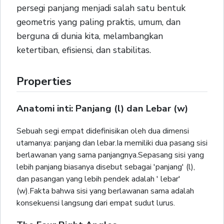
persegi panjang menjadi salah satu bentuk
geometris yang paling praktis, umum, dan
berguna di dunia kita, melambangkan
ketertiban, efisiensi, dan stabilitas.
Properties
Anatomi inti: Panjang (l) dan Lebar (w)
Sebuah segi empat didefinisikan oleh dua dimensi
utamanya: panjang dan lebar.Ia memiliki dua pasang sisi
berlawanan yang sama panjangnya.Sepasang sisi yang
lebih panjang biasanya disebut sebagai 'panjang' (l),
dan pasangan yang lebih pendek adalah ' lebar'
(w).Fakta bahwa sisi yang berlawanan sama adalah
konsekuensi langsung dari empat sudut lurus.