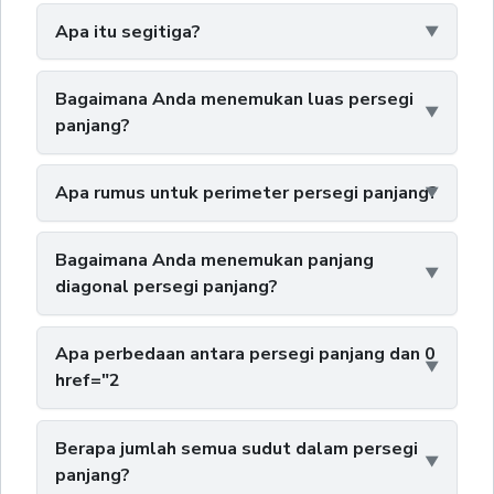
Apa itu segitiga?
Bagaimana Anda menemukan luas persegi
panjang?
Apa rumus untuk perimeter persegi panjang?
Bagaimana Anda menemukan panjang
diagonal persegi panjang?
Apa perbedaan antara persegi panjang dan 0
href="2
Berapa jumlah semua sudut dalam persegi
panjang?