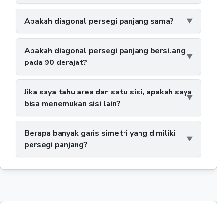
Apakah diagonal persegi panjang sama?
Apakah diagonal persegi panjang bersilang
pada 90 derajat?
Jika saya tahu area dan satu sisi, apakah saya
bisa menemukan sisi lain?
Berapa banyak garis simetri yang dimiliki
persegi panjang?