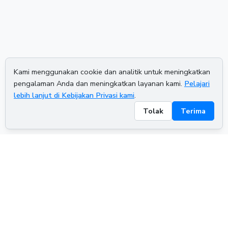
Kami menggunakan cookie dan analitik untuk meningkatkan
pengalaman Anda dan meningkatkan layanan kami.
Pelajari
lebih lanjut di Kebijakan Privasi kami
.
Tolak
Terima
ADVERTISEMENT