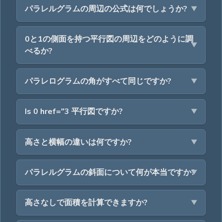
パラレルグラムの周辺の公式は何でしょうか?
0と1の側面を持つ平行図の周辺をどのように調
べるか?
パラレログラムの角がすべて同じですか?
Is 0 href="3 平行図ですか?
高さと横幅の違いは何ですか?
パラレルグラムの斜面について何が本当ですか?
高さなしで面積を計算できますか?