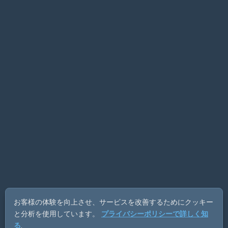
お客様の体験を向上させ、サービスを改善するためにクッキー
と分析を使用しています。
プライバシーポリシーで詳しく知
る
.