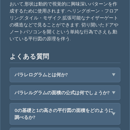
おいて,形状は動的で視覚的に興味深いパターンを作
成するために使用されます. ヘリングボーン・フロア
リング,タイル・モザイク,拡張可能なナイザーゲート
の構造などで見ることができます. 切り開いたドアや
ノートパソコンを開くという単純な行為でさえも,動
いている平行図の原理を伴う.
よくある質問
パラレログラムとは何か?
パラレルグラムの面積の公式は何でしょうか?
0の基礎と1の高さの平行図の面積をどのように
調べるか?