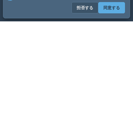
拒否する
同意する
ADVERTISEMENT