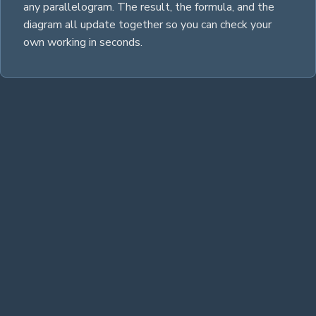
any
parallelogram
. The result, the formula, and the
diagram all update together so you can check your
own working in seconds.