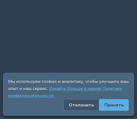
Мы используем cookies и аналитику, чтобы улучшить ваш
опыт и наш сервис.
Узнайте больше в нашей Политике
конфиденциальности
.
Отклонить
Принять