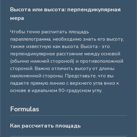
Высота или высота: перпендикулярная
мера
Чтобы точно рассчитать площадь
параллелограмма, необходимо знать его высоту,
также известную как высота. Высота - это
перпендикулярное расстояние между основой
(обычно нижней стороной) и противоположной
стороной. Важно отличить высоту от длины
наклоненной стороны. Представьте, что вы
падаете прямую линию с верхнего угла вниз к
основе в идеальном 90-градусном углу.
Formulas
Как рассчитать площадь