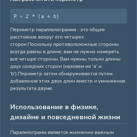
P = 2 * (a + b)
Периметр параллелограмма - это общее
расстояние вокруг его четырех
сторон.Поскольку противоположные стороны
всегда равны в длине, вам не нужно измерять
все четыре стороны. Вам нужны только длины
двух соседних сторон (назовем их 'a' и
'b').Периметр затем обнаруживается путем
добавления этих двух длин вместе и умножения
результата двумя.
Использование в физике,
дизайне и повседневной жизни
Паралелограмм является жизненно важным