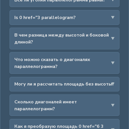
Is 0 href="3 parallelogram?
В чем разница между высотой и боковой
длиной?
Что можно сказать о диагоналях
параллелограмма?
Могу ли я рассчитать площадь без высоты?
Сколько диагоналей имеет
параллелограмм?
Как я преобразую площадь 0 href="6 3