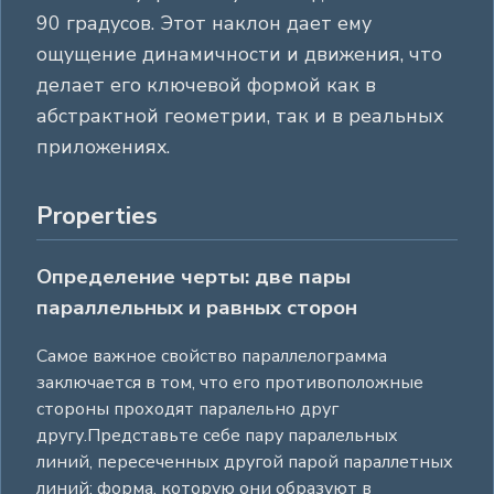
90 градусов. Этот наклон дает ему
ощущение динамичности и движения, что
делает его ключевой формой как в
абстрактной геометрии, так и в реальных
приложениях.
Properties
Определение черты: две пары
параллельных и равных сторон
Самое важное свойство параллелограмма
заключается в том, что его противоположные
стороны проходят паралельно друг
другу.Представьте себе пару паралельных
линий, пересеченных другой парой параллетных
линий; форма, которую они образуют в