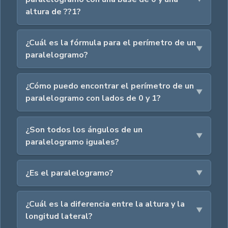
altura de ??1?
¿Cuál es la fórmula para el perímetro de un
paralelogramo?
¿Cómo puedo encontrar el perímetro de un
paralelogramo con lados de 0 y 1?
¿Son todos los ángulos de un
paralelogramo iguales?
¿Es el paralelogramo?
¿Cuál es la diferencia entre la altura y la
longitud lateral?