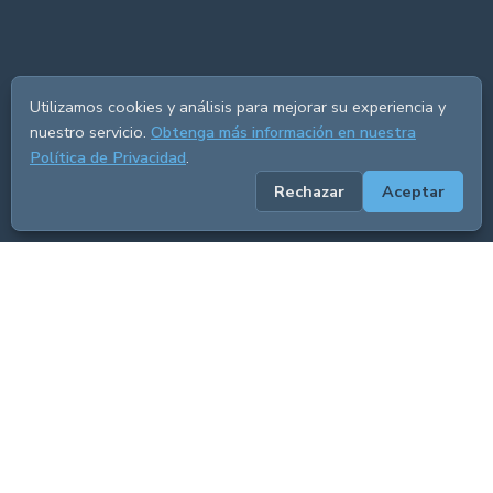
Utilizamos cookies y análisis para mejorar su experiencia y
nuestro servicio.
Obtenga más información en nuestra
Política de Privacidad
.
Rechazar
Aceptar
ADVERTISEMENT