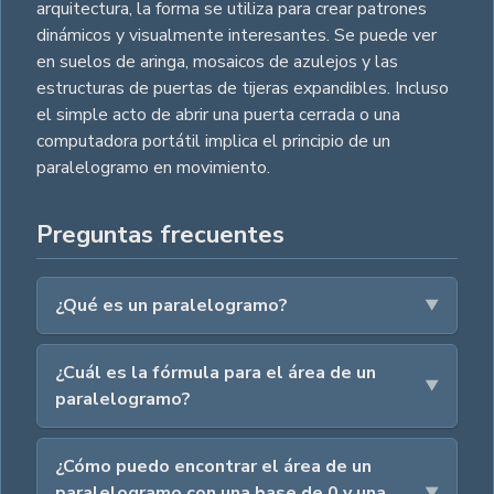
arquitectura, la forma se utiliza para crear patrones
dinámicos y visualmente interesantes. Se puede ver
en suelos de aringa, mosaicos de azulejos y las
estructuras de puertas de tijeras expandibles. Incluso
el simple acto de abrir una puerta cerrada o una
computadora portátil implica el principio de un
paralelogramo en movimiento.
Preguntas frecuentes
¿Qué es un paralelogramo?
¿Cuál es la fórmula para el área de un
paralelogramo?
¿Cómo puedo encontrar el área de un
paralelogramo con una base de 0 y una