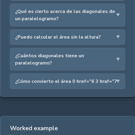
¿Qué es cierto acerca de las diagonales de
un paralelogramo?
¿Puedo calcular el área sin la altura?
¿Cuántos diagonales tiene un
paralelogramo?
¿Cómo convierto el área 0 href="6 3 hraf="7
Worked example