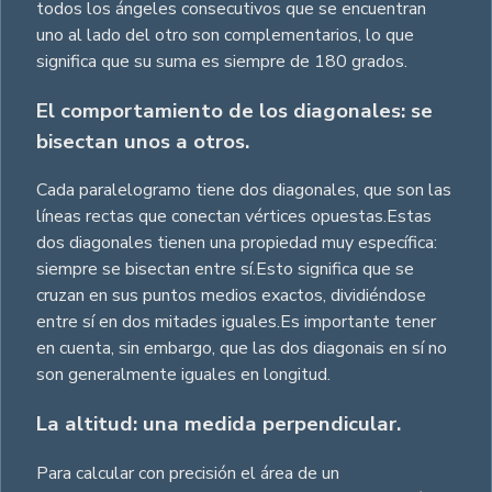
todos los ángeles consecutivos que se encuentran
uno al lado del otro son complementarios, lo que
significa que su suma es siempre de 180 grados.
El comportamiento de los diagonales: se
bisectan unos a otros.
Cada paralelogramo tiene dos diagonales, que son las
líneas rectas que conectan vértices opuestas.Estas
dos diagonales tienen una propiedad muy específica:
siempre se bisectan entre sí.Esto significa que se
cruzan en sus puntos medios exactos, dividiéndose
entre sí en dos mitades iguales.Es importante tener
en cuenta, sin embargo, que las dos diagonais en sí no
son generalmente iguales en longitud.
La altitud: una medida perpendicular.
Para calcular con precisión el área de un