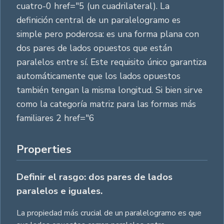
cuatro-0 href="5 (un cuadrilateral). La
definición central de un paralelogramo es
simple pero poderosa: es una forma plana con
dos pares de lados opuestos que están
paralelos entre sí. Este requisito único garantiza
automáticamente que los lados opuestos
también tengan la misma longitud. Si bien sirve
como la categoría matriz para las formas más
familiares 2 href="6
Properties
Definir el rasgo: dos pares de lados
paralelos e iguales.
La propiedad más crucial de un paralelogramo es que