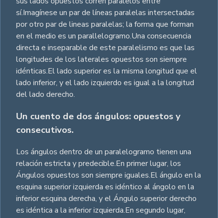
sus lados opuestos corren paralelos entre
sí.Imagínese un par de líneas paralelas intersectadas
por otro par de lineas paralelas; la forma que forman
en el medio es un parallelogramo.Una consecuencia
directa e inseparable de este paralelismo es que las
longitudes de los laterales opuestos son siempre
idénticas.El lado superior es la misma longitud que el
lado inferior, y el lado izquierdo es igual a la longitud
del lado derecho.
Un cuento de dos ángulos: opuestos y
consecutivos.
Los ángulos dentro de un paralelogramo tienen una
relación estricta y predecible.En primer lugar, los
Ángulos opuestos son siempre iguales.El ángulo en la
esquina superior izquierda es idéntico al ángolo en la
inferior esquina derecha, y el Ángulo superior derecho
es idéntica a la inferior izquierda.En segundo lugar,