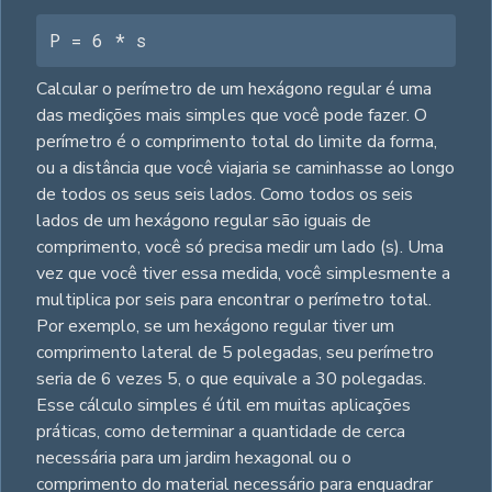
P = 6 * s
Calcular o perímetro de um hexágono regular é uma
das medições mais simples que você pode fazer. O
perímetro é o comprimento total do limite da forma,
ou a distância que você viajaria se caminhasse ao longo
de todos os seus seis lados. Como todos os seis
lados de um hexágono regular são iguais de
comprimento, você só precisa medir um lado (s). Uma
vez que você tiver essa medida, você simplesmente a
multiplica por seis para encontrar o perímetro total.
Por exemplo, se um hexágono regular tiver um
comprimento lateral de 5 polegadas, seu perímetro
seria de 6 vezes 5, o que equivale a 30 polegadas.
Esse cálculo simples é útil em muitas aplicações
práticas, como determinar a quantidade de cerca
necessária para um jardim hexagonal ou o
comprimento do material necessário para enquadrar