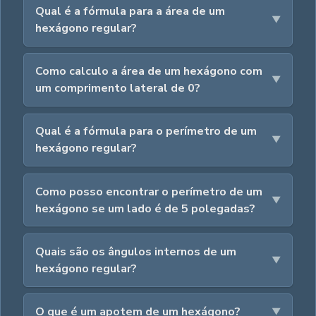
Qual é a fórmula para a área de um
hexágono regular?
Como calculo a área de um hexágono com
um comprimento lateral de 0?
Qual é a fórmula para o perímetro de um
hexágono regular?
Como posso encontrar o perímetro de um
hexágono se um lado é de 5 polegadas?
Quais são os ângulos internos de um
hexágono regular?
O que é um apotem de um hexágono?