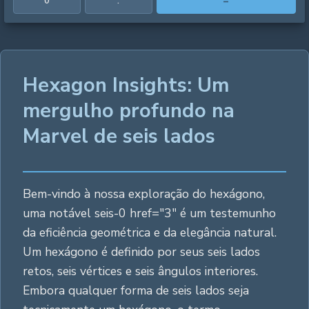
0
.
=
Hexagon Insights: Um
mergulho profundo na
Marvel de seis lados
Bem-vindo à nossa exploração do hexágono,
uma notável seis-0 href="3" é um testemunho
da eficiência geométrica e da elegância natural.
Um hexágono é definido por seus seis lados
retos, seis vértices e seis ângulos interiores.
Embora qualquer forma de seis lados seja