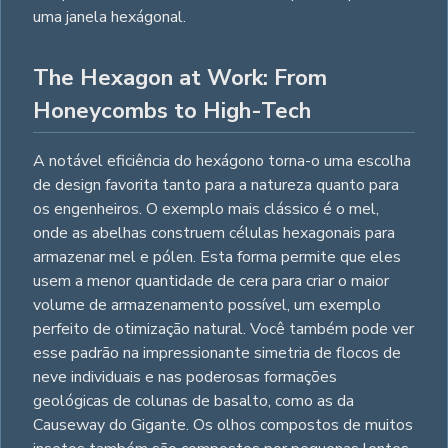
uma janela hexágonal.
The Hexagon at Work: From
Honeycombs to High-Tech
A notável eficiência do hexágono torna-o uma escolha
de design favorita tanto para a natureza quanto para
os engenheiros. O exemplo mais clássico é o mel,
onde as abelhas construem células hexagonais para
armazenar mel e pólen. Esta forma permite que eles
usem a menor quantidade de cera para criar o maior
volume de armazenamento possível, um exemplo
perfeito de otimização natural. Você também pode ver
esse padrão na impressionante simetria de flocos de
neve individuais e nas poderosas formações
geológicas de colunas de basalto, como as da
Causeway do Gigante. Os olhos compostos de muitos