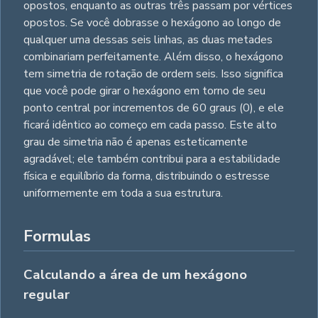
opostos, enquanto as outras três passam por vértices
opostos. Se você dobrasse o hexágono ao longo de
qualquer uma dessas seis linhas, as duas metades
combinariam perfeitamente. Além disso, o hexágono
tem simetria de rotação de ordem seis. Isso significa
que você pode girar o hexágono em torno de seu
ponto central por incrementos de 60 graus (0), e ele
ficará idêntico ao começo em cada passo. Este alto
grau de simetria não é apenas esteticamente
agradável; ele também contribui para a estabilidade
física e equilíbrio da forma, distribuindo o estresse
uniformemente em toda a sua estrutura.
Formulas
Calculando a área de um hexágono
regular