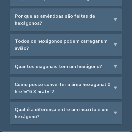
Por que as amêndoas são feitas de
hexágonos?
Todos os hexágonos podem carregar um
avião?
Quantos diagonais tem um hexágono?
Como posso converter a área hexagonal 0
href="6 3 hraf="7
Qual é a diferença entre um inscrito e um
hexágono?