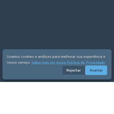
Usamos cookies e análises para melhorar sua experiência e
nosso serviço.
Saiba mais em nossa Política de Privacidade
.
Rejeitar
Aceitar