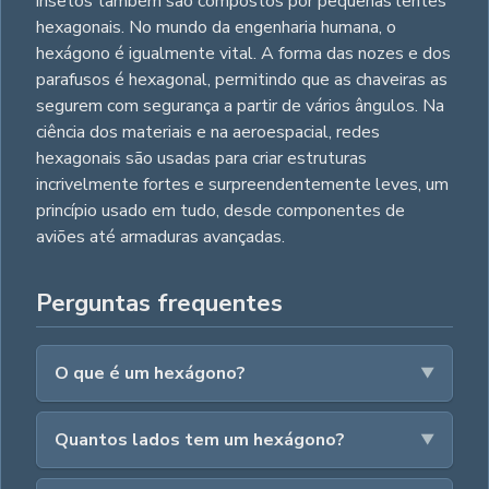
insetos também são compostos por pequenas lentes
hexagonais. No mundo da engenharia humana, o
hexágono é igualmente vital. A forma das nozes e dos
parafusos é hexagonal, permitindo que as chaveiras as
segurem com segurança a partir de vários ângulos. Na
ciência dos materiais e na aeroespacial, redes
hexagonais são usadas para criar estruturas
incrivelmente fortes e surpreendentemente leves, um
princípio usado em tudo, desde componentes de
aviões até armaduras avançadas.
Perguntas frequentes
O que é um hexágono?
Quantos lados tem um hexágono?