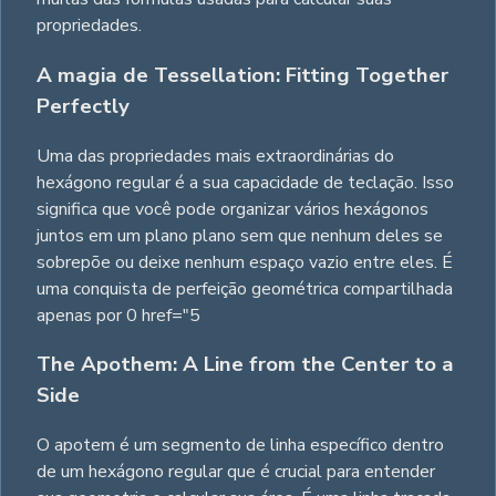
propriedades.
A magia de Tessellation: Fitting Together
Perfectly
Uma das propriedades mais extraordinárias do
hexágono regular é a sua capacidade de teclação. Isso
significa que você pode organizar vários hexágonos
juntos em um plano plano sem que nenhum deles se
sobrepõe ou deixe nenhum espaço vazio entre eles. É
uma conquista de perfeição geométrica compartilhada
apenas por 0 href="5
The Apothem: A Line from the Center to a
Side
O apotem é um segmento de linha específico dentro
de um hexágono regular que é crucial para entender