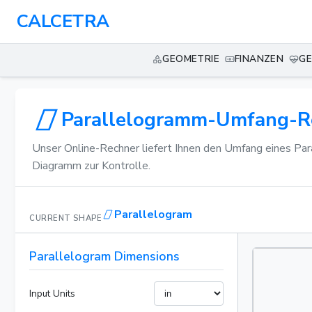
CALCETRA
GEOMETRIE
FINANZEN
GE
Parallelogramm-Umfang-Re
Unser Online-Rechner liefert Ihnen den Umfang eines Par
Diagramm zur Kontrolle.
Parallelogram
CURRENT SHAPE
Parallelogram Dimensions
Input Units