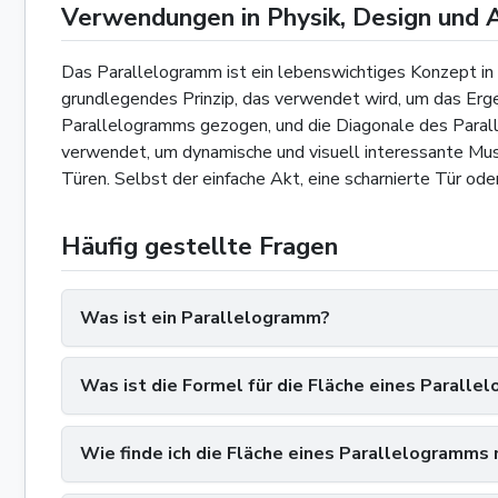
Verwendungen in Physik, Design und 
Das Parallelogramm ist ein lebenswichtiges Konzept in d
grundlegendes Prinzip, das verwendet wird, um das Erge
Parallelogramms gezogen, und die Diagonale des Paralle
verwendet, um dynamische und visuell interessante Mus
Türen. Selbst der einfache Akt, eine scharnierte Tür od
Häufig gestellte Fragen
Was ist ein Parallelogramm?
Was ist die Formel für die Fläche eines Parall
Wie finde ich die Fläche eines Parallelogramms 