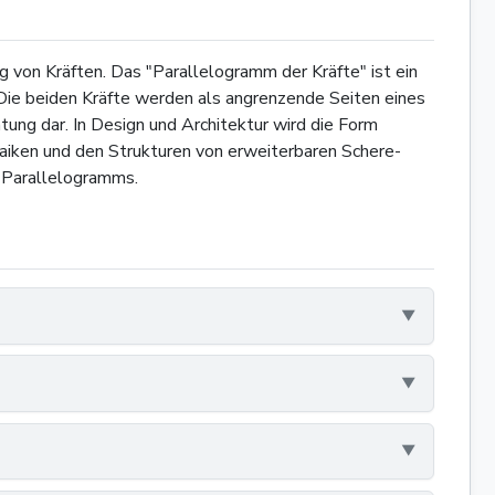
g von Kräften. Das "Parallelogramm der Kräfte" ist ein
 Die beiden Kräfte werden als angrenzende Seiten eines
ung dar. In Design und Architektur wird die Form
aiken und den Strukturen von erweiterbaren Schere-
n Parallelogramms.