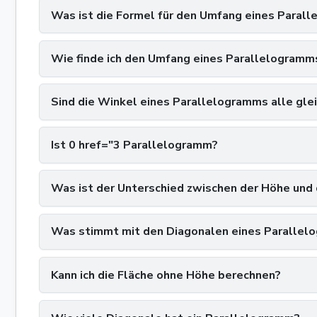
Was ist die Formel für den Umfang eines Paral
Wie finde ich den Umfang eines Parallelogramms
Sind die Winkel eines Parallelogramms alle gle
Ist 0 href="3 Parallelogramm?
Was ist der Unterschied zwischen der Höhe und
Was stimmt mit den Diagonalen eines Parallel
Kann ich die Fläche ohne Höhe berechnen?