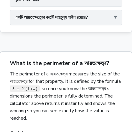
একটি আয়তক্ষেত্রের কতটি সমতুল্য লাইন রয়েছে?
What is the perimeter of a আয়তক্ষেত্র?
The
perimeter
of a
আয়তক্ষেত্র
measures the size of the
আয়তক্ষেত্র
for that property.
It is defined by the formula
,
so once you know the
আয়তক্ষেত্র
's
P = 2(l+w)
dimensions the
perimeter
is fully determined. The
calculator above returns it instantly and shows the
working so you can see exactly how the value is
reached.