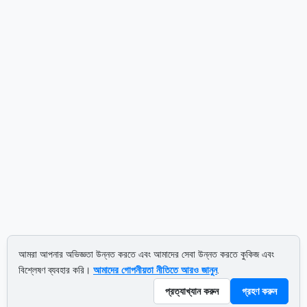
আমরা আপনার অভিজ্ঞতা উন্নত করতে এবং আমাদের সেবা উন্নত করতে কুকিজ এবং
বিশ্লেষণ ব্যবহার করি।
আমাদের গোপনীয়তা নীতিতে আরও জানুন
.
প্রত্যাখ্যান করুন
গ্রহণ করুন