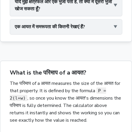
यदि मुझे क्षेत्रफल और एक भुजा पता है, तो क्या मैं दूसरी भुजा
खोज सकता हूँ?
एक आयत में समरूपता की कितनी रेखाएं हैं?
What is the परिमाप of a आयत?
The
परिमाप
of a
आयत
measures the size of the
आयत
for
that property.
It is defined by the formula
P =
,
so once you know the
आयत
's dimensions the
2(l+w)
परिमाप
is fully determined. The calculator above
returns it instantly and shows the working so you can
see exactly how the value is reached.