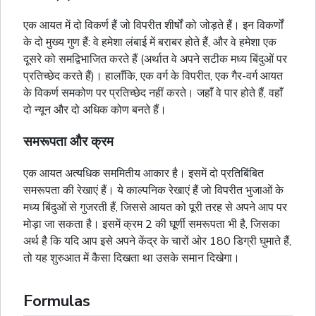
एक आयत में दो विकर्ण हैं जो विपरीत शीर्षों को जोड़ते हैं। इन विकर्णों
के दो मुख्य गुण हैं: वे हमेशा लंबाई में बराबर होते हैं, और वे हमेशा एक
दूसरे को समद्विभाजित करते हैं (अर्थात वे अपने सटीक मध्य बिंदुओं पर
प्रतिच्छेद करते हैं)। हालाँकि, एक
वर्ग
के विपरीत, एक गैर-वर्ग आयत
के विकर्ण समकोण पर प्रतिच्छेद नहीं करते। जहाँ वे पार होते हैं, वहाँ
दो न्यून और दो अधिक कोण बनते हैं।
समरूपता और क्रम
एक आयत अत्यधिक सममितीय आकार है। इसमें दो प्रतिबिंबित
समरूपता की रेखाएं हैं। ये काल्पनिक रेखाएं हैं जो विपरीत भुजाओं के
मध्य बिंदुओं से गुजरती हैं, जिससे आयत को पूरी तरह से अपने आप पर
मोड़ा जा सकता है। इसमें क्रम 2 की घूर्णी समरूपता भी है, जिसका
अर्थ है कि यदि आप इसे अपने केंद्र के चारों ओर 180 डिग्री घुमाते हैं,
तो यह शुरुआत में कैसा दिखता था उसके समान दिखेगा।
Formulas