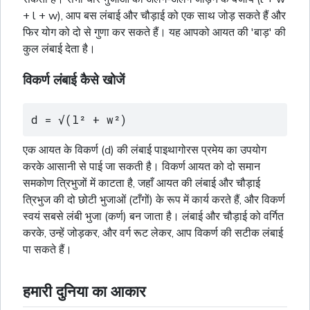
+ l + w), आप बस लंबाई और चौड़ाई को एक साथ जोड़ सकते हैं और
फिर योग को दो से गुणा कर सकते हैं। यह आपको आयत की 'बाड़' की
कुल लंबाई देता है।
विकर्ण लंबाई कैसे खोजें
d = √(l² + w²)
एक आयत के विकर्ण (d) की लंबाई पाइथागोरस प्रमेय का उपयोग
करके आसानी से पाई जा सकती है। विकर्ण आयत को दो समान
समकोण
त्रिभुजों
में काटता है, जहाँ आयत की लंबाई और चौड़ाई
त्रिभुज
की दो छोटी भुजाओं (टाँगों) के रूप में कार्य करते हैं, और विकर्ण
स्वयं सबसे लंबी भुजा (कर्ण) बन जाता है। लंबाई और चौड़ाई को वर्गित
करके, उन्हें जोड़कर, और
वर्ग
रूट लेकर, आप विकर्ण की सटीक लंबाई
पा सकते हैं।
हमारी दुनिया का आकार