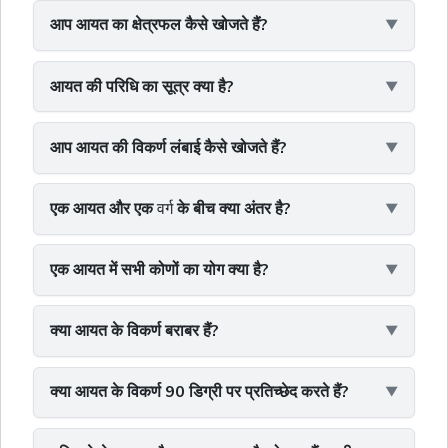
आप आयत का क्षेत्रफल कैसे खोजते हैं?
आयत की परिधि का सूत्र क्या है?
आप आयत की विकर्ण लंबाई कैसे खोजते हैं?
एक आयत और एक
वर्ग
के बीच क्या अंतर है?
एक आयत में सभी कोणों का योग क्या है?
क्या आयत के विकर्ण बराबर हैं?
क्या आयत के विकर्ण 90 डिग्री पर प्रतिच्छेद करते हैं?