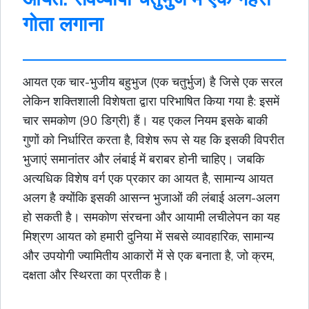
गोता लगाना
आयत एक चार-भुजीय
बहुभुज
(एक चतुर्भुज) है जिसे एक सरल
लेकिन शक्तिशाली विशेषता द्वारा परिभाषित किया गया है: इसमें
चार समकोण (90 डिग्री) हैं। यह एकल नियम इसके बाकी
गुणों को निर्धारित करता है, विशेष रूप से यह कि इसकी विपरीत
भुजाएं समानांतर और लंबाई में बराबर होनी चाहिए। जबकि
अत्यधिक विशेष
वर्ग
एक प्रकार का आयत है, सामान्य आयत
अलग है क्योंकि इसकी आसन्न भुजाओं की लंबाई अलग-अलग
हो सकती है। समकोण संरचना और आयामी लचीलेपन का यह
मिश्रण आयत को हमारी दुनिया में सबसे व्यावहारिक, सामान्य
और उपयोगी ज्यामितीय आकारों में से एक बनाता है, जो क्रम,
दक्षता और स्थिरता का प्रतीक है।