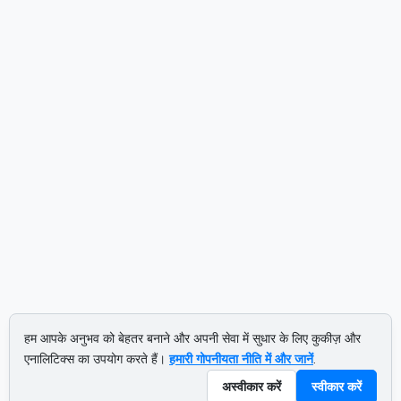
हम आपके अनुभव को बेहतर बनाने और अपनी सेवा में सुधार के लिए कुकीज़ और
एनालिटिक्स का उपयोग करते हैं।
हमारी गोपनीयता नीति में और जानें
.
अस्वीकार करें
स्वीकार करें