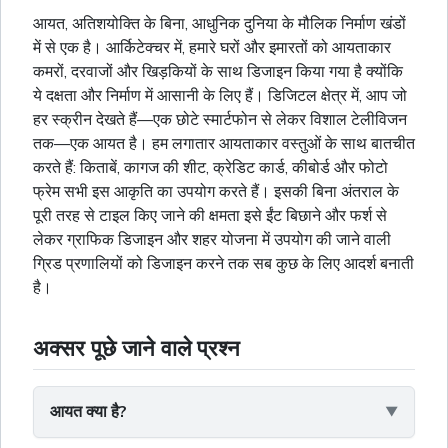
आयत, अतिशयोक्ति के बिना, आधुनिक दुनिया के मौलिक निर्माण खंडों
में से एक है। आर्किटेक्चर में, हमारे घरों और इमारतों को आयताकार
कमरों, दरवाजों और खिड़कियों के साथ डिजाइन किया गया है क्योंकि
ये दक्षता और निर्माण में आसानी के लिए हैं। डिजिटल क्षेत्र में, आप जो
हर स्क्रीन देखते हैं—एक छोटे स्मार्टफोन से लेकर विशाल टेलीविजन
तक—एक आयत है। हम लगातार आयताकार वस्तुओं के साथ बातचीत
करते हैं: किताबें, कागज की शीट, क्रेडिट कार्ड, कीबोर्ड और फोटो
फ्रेम सभी इस आकृति का उपयोग करते हैं। इसकी बिना अंतराल के
पूरी तरह से टाइल किए जाने की क्षमता इसे ईंट बिछाने और फर्श से
लेकर ग्राफिक डिजाइन और शहर योजना में उपयोग की जाने वाली
ग्रिड प्रणालियों को डिजाइन करने तक सब कुछ के लिए आदर्श बनाती
है।
अक्सर पूछे जाने वाले प्रश्न
आयत क्या है?