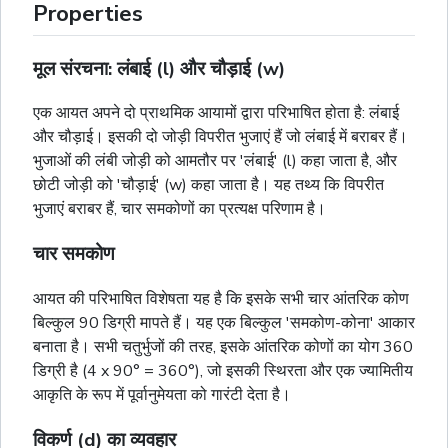
Properties
मूल संरचना: लंबाई (l) और चौड़ाई (w)
एक आयत अपने दो प्राथमिक आयामों द्वारा परिभाषित होता है: लंबाई
और चौड़ाई। इसकी दो जोड़ी विपरीत भुजाएं हैं जो लंबाई में बराबर हैं।
भुजाओं की लंबी जोड़ी को आमतौर पर 'लंबाई' (l) कहा जाता है, और
छोटी जोड़ी को 'चौड़ाई' (w) कहा जाता है। यह तथ्य कि विपरीत
भुजाएं बराबर हैं, चार समकोणों का प्रत्यक्ष परिणाम है।
चार समकोण
आयत की परिभाषित विशेषता यह है कि इसके सभी चार आंतरिक कोण
बिल्कुल 90 डिग्री मापते हैं। यह एक बिल्कुल 'समकोण-कोना' आकार
बनाता है। सभी चतुर्भुजों की तरह, इसके आंतरिक कोणों का योग 360
डिग्री है (4 x 90° = 360°), जो इसकी स्थिरता और एक ज्यामितीय
आकृति के रूप में पूर्वानुमेयता को गारंटी देता है।
विकर्ण (d) का व्यवहार