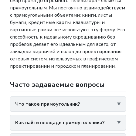
смартфона до огромного телевизора - является
прямоугольным. Мы постоянно взаимодействуем
с прямоугольными объектами: книги, листы
бумаги, кредитные карты, клавиатуры и
картинные рамки все используют эту форму. Его
способность к идеальному скрещиванию без
пробелов делает его идеальным для всего, от
закладки кирпичей и полов до проектирования
сетевых систем, используемых в графическом
проектировании и городском планировании.
Часто задаваемые вопросы
Что такое прямоугольник?
Как найти площадь прямоугольника?