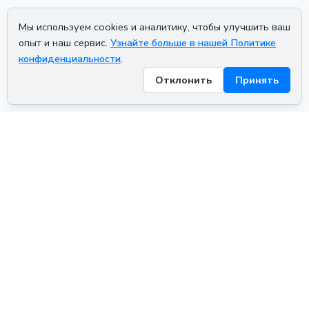
Мы используем cookies и аналитику, чтобы улучшить ваш
опыт и наш сервис.
Узнайте больше в нашей Политике
конфиденциальности
.
Отклонить
Принять
ADVERTISEMENT