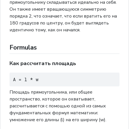
прямоугольнику складываться идеально на себя.
Он также имеет вращающуюся симметрию
порядка 2, что означает, что если вратить его на
180 градусов по центру, он будет выглядеть
идентично тому, как он начался.
Formulas
Как рассчитать площадь
A = l * w
Площадь прямоугольника, или общее
пространство, которое он охватывает,
рассчитывается с помощью одной из самых
фундаментальных формул математики:
умножение его длины (l) на его ширину (w).