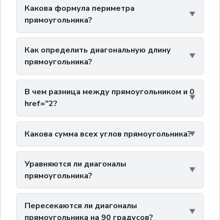
Какова формула периметра
прямоугольника?
Как определить диагональную длину
прямоугольника?
В чем разница между прямоугольником и 0
href="2?
Какова сумма всех углов прямоугольника?
Уравняются ли диагоналы
прямоугольника?
Пересекаются ли диагоналы
прямоугольника на 90 градусов?