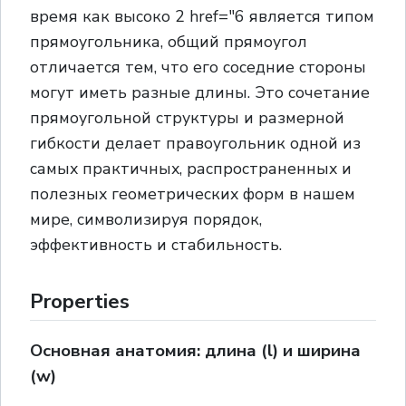
время как высоко 2 href="6 является типом
прямоугольника, общий прямоугол
отличается тем, что его соседние стороны
могут иметь разные длины. Это сочетание
прямоугольной структуры и размерной
гибкости делает правоугольник одной из
самых практичных, распространенных и
полезных геометрических форм в нашем
мире, символизируя порядок,
эффективность и стабильность.
Properties
Основная анатомия: длина (l) и ширина
(w)