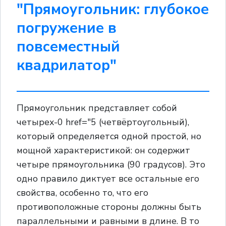
"Прямоугольник: глубокое
погружение в
повсеместный
квадрилатор"
Прямоугольник представляет собой
четырех-0 href="5 (четвёртоугольный),
который определяется одной простой, но
мощной характеристикой: он содержит
четыре прямоугольника (90 градусов). Это
одно правило диктует все остальные его
свойства, особенно то, что его
противоположные стороны должны быть
параллельными и равными в длине. В то