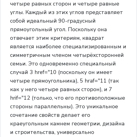
четыре равных сторон и четыре равные
углы. Каждый из этих углов представляет
собой идеальный 90-градусный
прямоугольный угол. Поскольку она
отвечает этим критериям, квадрат
является наиболее специализированным и
симметричным членом четырёхсторонней
семьи. Это одновременно специальный
случай 3 href="10 (поскольку он имеет
четыре прямоугольника), 5 hraf="11 (так
как у него четыре равных сторон), и 7
hrif="12 (только, что его противоположные
стороны параллельны). Это уникальное
сочетание свойств делает его
краеугольным камнем геометрии, дизайна
и строительства, универсально