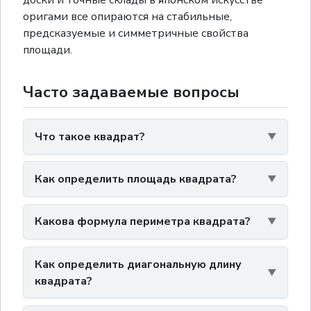
доски и точные склады в японском искусстве
оригами все опираются на стабильные,
предсказуемые и симметричные свойства
площади.
Часто задаваемые вопросы
Что такое квадрат?
Как определить площадь квадрата?
Какова формула периметра квадрата?
Как определить диагональную длину
квадрата?