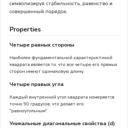
символизируя стабильность, равенство и
совершенный порядок.
Properties
Четыре равных стороны
Наиболее фундаментальной характеристикой
квадрата является то, что все четыре его прямых
сторон имеют одинаковую длину.
Четыре правых угла
Каждый внутренний угол квадрата измеряется
точно 90 градусов, что делает его
"равноугольным".
Уникальные диагональные свойства (d)