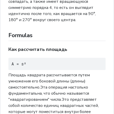
совпадать, а также имеет вращающуюся
симметрию порядка 4, то есть он выглядит
идентично после того, как вращается на 90°,
180° и 270° вокруг своего центра.
Formulas
Как рассчитать площадь
A = s²
Площадь квадрата рассчитывается путем
умножения его боковой длины (длины)
самостоятельно.Эта операция настолько
фундаментальна, что обычно называется
"квадратированием" числа.Это представляет
собой количество единиц квадратных частей,
которые могут поместиться внутри более