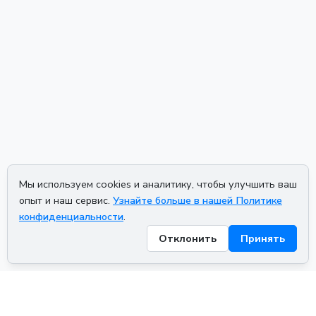
Мы используем cookies и аналитику, чтобы улучшить ваш
опыт и наш сервис.
Узнайте больше в нашей Политике
конфиденциальности
.
Отклонить
Принять