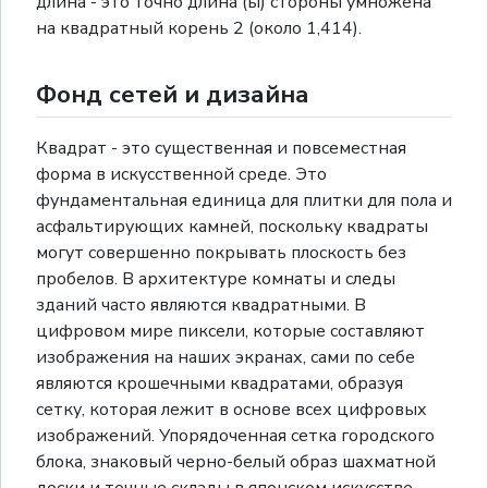
длина - это точно длина (ы) стороны умножена
на квадратный корень 2 (около 1,414).
Фонд сетей и дизайна
Квадрат - это существенная и повсеместная
форма в искусственной среде. Это
фундаментальная единица для плитки для пола и
асфальтирующих камней, поскольку квадраты
могут совершенно покрывать плоскость без
пробелов. В архитектуре комнаты и следы
зданий часто являются квадратными. В
цифровом мире пиксели, которые составляют
изображения на наших экранах, сами по себе
являются крошечными квадратами, образуя
сетку, которая лежит в основе всех цифровых
изображений. Упорядоченная сетка городского
блока, знаковый черно-белый образ шахматной