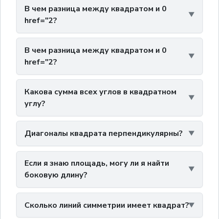
В чем разница между квадратом и 0
href="2?
В чем разница между квадратом и 0
href="2?
Какова сумма всех углов в квадратном
углу?
Диагоналы квадрата перпендикулярны?
Если я знаю площадь, могу ли я найти
боковую длину?
Сколько линий симметрии имеет квадрат?