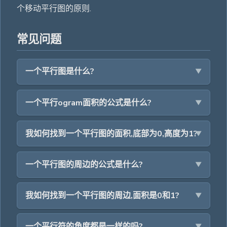
个移动平行图的原则.
常见问题
一个平行图是什么?
一个平行ogram面积的公式是什么?
我如何找到一个平行图的面积,底部为0,高度为1?
一个平行图的周边的公式是什么?
我如何找到一个平行图的周边,面积是0和1?
一个平行符的角度都是一样的吗?