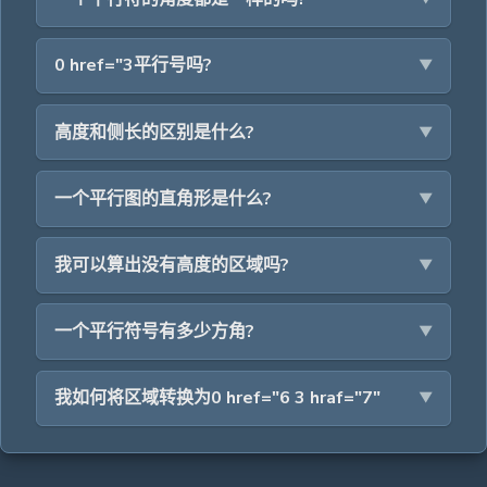
0 href="3平行号吗?
高度和侧长的区别是什么?
一个平行图的直角形是什么?
我可以算出没有高度的区域吗?
一个平行符号有多少方角?
我如何将区域转换为0 href="6 3 hraf="7"