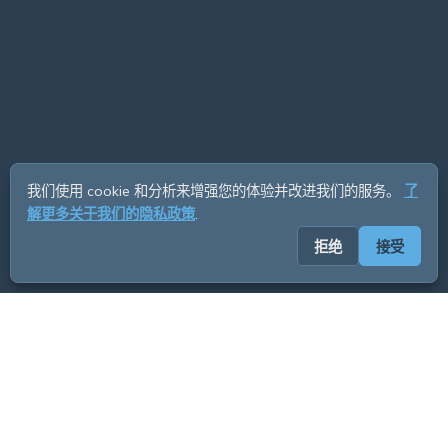
我们使用 cookie 和分析来增强您的体验并改进我们的服务。
了
解更多关于我们的隐私政策
.
拒绝
接受