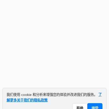
我们使用 cookie 和分析来增强您的体验并改进我们的服务。
了
解更多关于我们的隐私政策
.
拒绝
接受