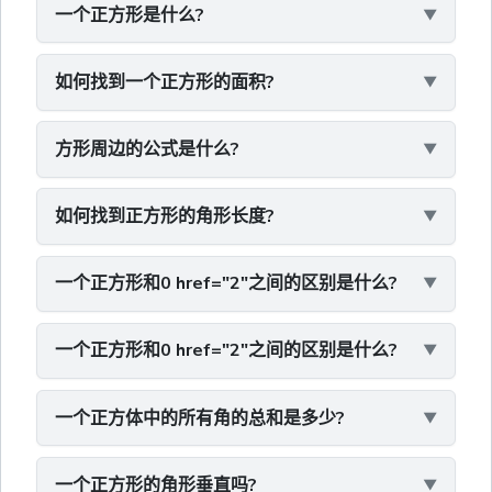
一个正方形是什么?
如何找到一个正方形的面积?
方形周边的公式是什么?
如何找到正方形的角形长度?
一个正方形和0 href="2"之间的区别是什么?
一个正方形和0 href="2"之间的区别是什么?
一个正方体中的所有角的总和是多少?
一个正方形的角形垂直吗?