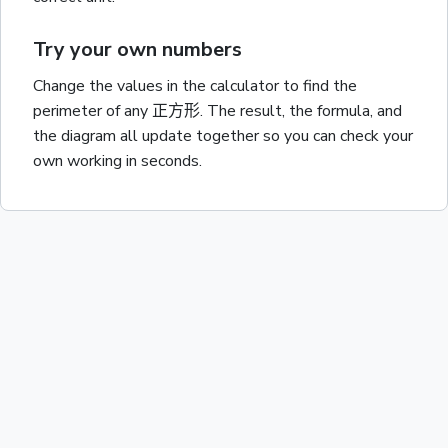
Try your own numbers
Change the values in the calculator to find the
perimeter
of any
正方形
. The result, the formula, and
the diagram all update together so you can check your
own working in seconds.